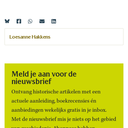
Loesanne Hakkens
Meld je aan voor de
nieuwsbrief
Ontvang historische artikelen met een
actuele aanleiding, boekrecensies én
aanbiedingen wekelijks gratis in je inbox.
Met de nieuwsbrief mis je niets op het gebied