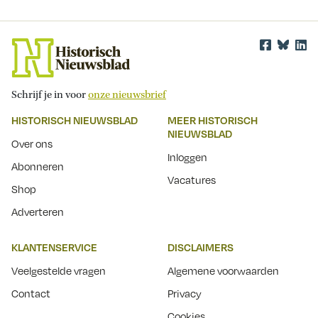
Schrijf je in voor
onze nieuwsbrief
HISTORISCH NIEUWSBLAD
MEER HISTORISCH
NIEUWSBLAD
Over ons
Inloggen
Abonneren
Vacatures
Shop
Adverteren
KLANTENSERVICE
DISCLAIMERS
Veelgestelde vragen
Algemene voorwaarden
Contact
Privacy
Cookies