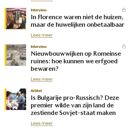
Interview
In Florence waren niet de huizen,
maar de huwelijken onbetaalbaar
Lees meer
Interview
Nieuwbouwwijken op Romeinse
ruïnes: hoe kunnen we erfgoed
bewaren?
Lees meer
Artikel
Is Bulgarije pro-Russisch? Deze
premier wilde van zijn land de
zestiende Sovjet-staat maken
Lees meer