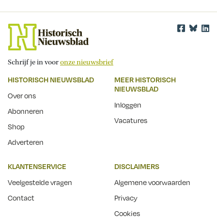
Schrijf je in voor
onze nieuwsbrief
HISTORISCH NIEUWSBLAD
MEER HISTORISCH
NIEUWSBLAD
Over ons
Inloggen
Abonneren
Vacatures
Shop
Adverteren
KLANTENSERVICE
DISCLAIMERS
Veelgestelde vragen
Algemene voorwaarden
Contact
Privacy
Cookies