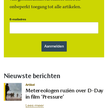
onbeperkt toegang tot alle artikelen.
E-mailadres
Nieuwste berichten
Artikel
Metereologen ruziën over D-Day
in film ‘Pressure’
Lees meer