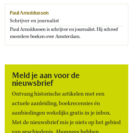
Paul Arnoldussen
Schrijver en journalist
Paul Arnoldussen is schrijver en journalist. Hij schreef
meerdere boeken over Amsterdam.
Meld je aan voor de
nieuwsbrief
Ontvang historische artikelen met een
actuele aanleiding, boekrecensies én
aanbiedingen wekelijks gratis in je inbox.
Met de nieuwsbrief mis je niets op het gebied
van geschiedenis. Abonnees hebben