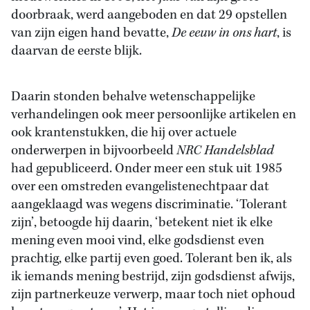
doorbraak, werd aangeboden en dat 29 opstellen
van zijn eigen hand bevatte,
De eeuw in ons hart
, is
daarvan de eerste blijk.
Daarin stonden behalve wetenschappelijke
verhandelingen ook meer persoonlijke artikelen en
ook krantenstukken, die hij over actuele
onderwerpen in bijvoorbeeld
NRC Handelsblad
had gepubliceerd. Onder meer een stuk uit 1985
over een omstreden evangelistenechtpaar dat
aangeklaagd was wegens discriminatie. ‘Tolerant
zijn’, betoogde hij daarin, ‘betekent niet ik elke
mening even mooi vind, elke godsdienst even
prachtig, elke partij even goed. Tolerant ben ik, als
ik iemands mening bestrijd, zijn godsdienst afwijs,
zijn partnerkeuze verwerp, maar toch niet ophoud