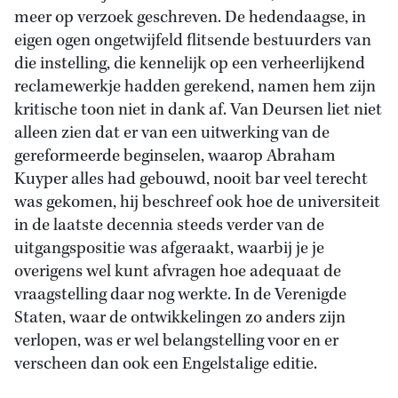
meer op verzoek geschreven. De hedendaagse, in
eigen ogen ongetwijfeld flitsende bestuurders van
die instelling, die kennelijk op een verheerlijkend
reclamewerkje hadden gerekend, namen hem zijn
kritische toon niet in dank af. Van Deursen liet niet
alleen zien dat er van een uitwerking van de
gereformeerde beginselen, waarop Abraham
Kuyper alles had gebouwd, nooit bar veel terecht
was gekomen, hij beschreef ook hoe de universiteit
in de laatste decennia steeds verder van de
uitgangspositie was afgeraakt, waarbij je je
overigens wel kunt afvragen hoe adequaat de
vraagstelling daar nog werkte. In de Verenigde
Staten, waar de ontwikkelingen zo anders zijn
verlopen, was er wel belangstelling voor en er
verscheen dan ook een Engelstalige editie.