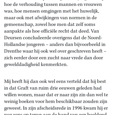
hoe de verhouding tussen mannen en vrouwen
was, hoe mensen omgingen met het huwelijk,
maar ook met afwijkingen van normen in de
gemeenschap, zowel hoe men dat zelf soms
aanpakte als hoe officiële recht dat deed. Van
Deursen concludeerde overigens dat de Noord-
Hollandse jongeren – anders dan bijvoorbeeld in
Drenthe waar hij ook wel over geschreven heeft –
zich eerder door een zucht naar vrede dan door
gewelddadigheid kenmerkten.
Mij heeft hij dan ook wel eens verteld dat hij best
in dat Graft van ruim drie eeuwen geleden had
willen wonen, maar dat er naar zijn zin dan wel te
weinig boeken voor hem beschikbaar zouden zijn
geweest. In zijn afscheidsrede in 1996 kwam hij er