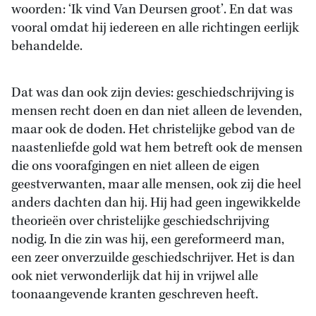
woorden: ‘Ik vind Van Deursen groot’. En dat was
vooral omdat hij iedereen en alle richtingen eerlijk
behandelde.
Dat was dan ook zijn devies: geschiedschrijving is
mensen recht doen en dan niet alleen de levenden,
maar ook de doden. Het christelijke gebod van de
naastenliefde gold wat hem betreft ook de mensen
die ons voorafgingen en niet alleen de eigen
geestverwanten, maar alle mensen, ook zij die heel
anders dachten dan hij. Hij had geen ingewikkelde
theorieën over christelijke geschiedschrijving
nodig. In die zin was hij, een gereformeerd man,
een zeer onverzuilde geschiedschrijver. Het is dan
ook niet verwonderlijk dat hij in vrijwel alle
toonaangevende kranten geschreven heeft.