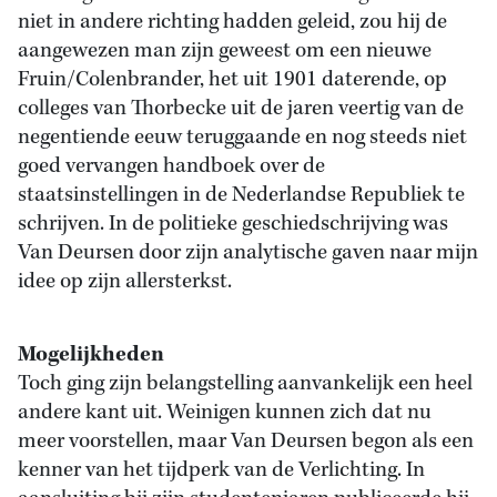
niet in andere richting hadden geleid, zou hij de
aangewezen man zijn geweest om een nieuwe
Fruin/Colenbrander, het uit 1901 daterende, op
colleges van Thorbecke uit de jaren veertig van de
negentiende eeuw teruggaande en nog steeds niet
goed vervangen handboek over de
staatsinstellingen in de Nederlandse Republiek te
schrijven. In de politieke geschiedschrijving was
Van Deursen door zijn analytische gaven naar mijn
idee op zijn allersterkst.
Mogelijkheden
Toch ging zijn belangstelling aanvankelijk een heel
andere kant uit. Weinigen kunnen zich dat nu
meer voorstellen, maar Van Deursen begon als een
kenner van het tijdperk van de Verlichting. In