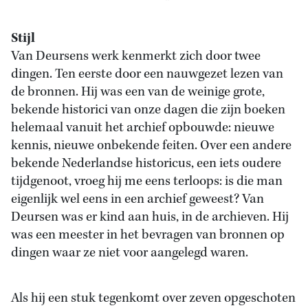
Stijl
Van Deursens werk kenmerkt zich door twee
dingen. Ten eerste door een nauwgezet lezen van
de bronnen. Hij was een van de weinige grote,
bekende historici van onze dagen die zijn boeken
helemaal vanuit het archief opbouwde: nieuwe
kennis, nieuwe onbekende feiten. Over een andere
bekende Nederlandse historicus, een iets oudere
tijdgenoot, vroeg hij me eens terloops: is die man
eigenlijk wel eens in een archief geweest? Van
Deursen was er kind aan huis, in de archieven. Hij
was een meester in het bevragen van bronnen op
dingen waar ze niet voor aangelegd waren.
Als hij een stuk tegenkomt over zeven opgeschoten