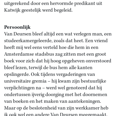
uitgerekend door een hervormde predikant uit
Katwijk geestelijk werd begeleid.
Persoonlijk
Van Deursen bleef altijd een wat verlegen man, een
studeerkamergeleerde, zoals dat heet. Een vriend
heeft mij wel eens verteld hoe die hem in een
Amsterdamse stadsbus zag zitten met een groot
boek voor zich dat hij hoog opgeheven onverstoord
bleef lezen, terwijl de bus hem alle kanten
opslingerde. Ook tijdens vergaderingen van
universitaire gremia – hij kwam zijn bestuurlijke
verplichtingen na – werd wel genoteerd dat hij
ondertussen ijverig doorging met het doornemen
van boeken en het maken van aantekeningen.
Maar op de beslotenheid van zijn werkkamer heb
ik ook wel een andere Van Deursen meegemaakt,