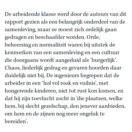
De arbeidende klasse werd door de auteurs van dit
rapport gezien als een belangrijk onderdeel van de
samenleving, maar ze moest zich ordelijk gaan
gedragen en beschaafder worden. Orde,
beheersing en normaliteit waren bij uitstek de
kenmerken van een samenleving en een cultuur
die doorgaans wordt aangeduid als ‘burgerlijk’.
Chaos, liederlijk gedrag en gevaren hoorden daar
duidelijk niet bij. De ingenieurs begrepen dat de
arbeider in een ‘hol vol rook en vuilnis’, met
hongerende kinderen, niet tot rust kon komen, en
dat hij zijn toevlucht zocht in ‘die plaatsen, welke
hem, bij slecht gezelschap, den jenever aanbieden,
om hem en de zijnen nog meer ongeluk te
bereiden’.