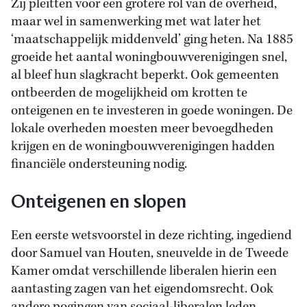
Zij pleitten voor een grotere rol van de overheid,
maar wel in samenwerking met wat later het
‘maatschappelijk middenveld’ ging heten. Na 1885
groeide het aantal woningbouwverenigingen snel,
al bleef hun slagkracht beperkt. Ook gemeenten
ontbeerden de mogelijkheid om krotten te
onteigenen en te investeren in goede woningen. De
lokale overheden moesten meer bevoegdheden
krijgen en de woningbouwverenigingen hadden
financiële ondersteuning nodig.
Onteigenen en slopen
Een eerste wetsvoorstel in deze richting, ingediend
door Samuel van Houten, sneuvelde in de Tweede
Kamer omdat verschillende liberalen hierin een
aantasting zagen van het eigendomsrecht. Ook