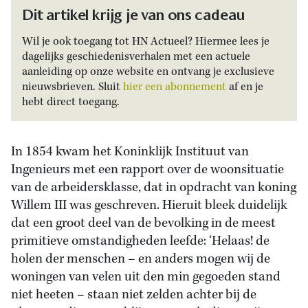
Dit artikel krijg je van ons cadeau
Wil je ook toegang tot HN Actueel? Hiermee lees je
dagelijks geschiedenisverhalen met een actuele
aanleiding op onze website en ontvang je exclusieve
nieuwsbrieven. Sluit
hier een abonnement
af en je
hebt direct toegang.
In 1854 kwam het Koninklijk Instituut van
Ingenieurs met een rapport over de woonsituatie
van de arbeidersklasse, dat in opdracht van koning
Willem III was geschreven. Hieruit bleek duidelijk
dat een groot deel van de bevolking in de meest
primitieve omstandigheden leefde: ‘Helaas! de
holen der menschen – en anders mogen wij de
woningen van velen uit den min gegoeden stand
niet heeten – staan niet zelden achter bij de