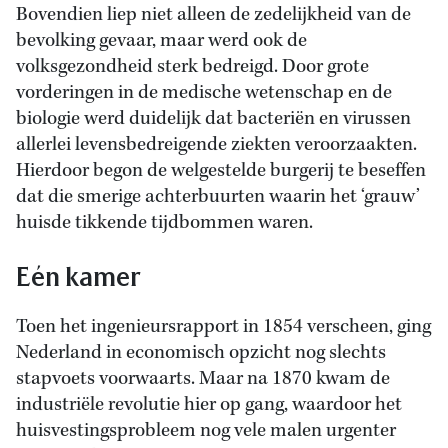
Bovendien liep niet alleen de zedelijkheid van de
bevolking gevaar, maar werd ook de
volksgezondheid sterk bedreigd. Door grote
vorderingen in de medische wetenschap en de
biologie werd duidelijk dat bacteriën en virussen
allerlei levensbedreigende ziekten veroorzaakten.
Hierdoor begon de welgestelde burgerij te beseffen
dat die smerige achterbuurten waarin het ‘grauw’
huisde tikkende tijdbommen waren.
Eén kamer
Toen het ingenieursrapport in 1854 verscheen, ging
Nederland in economisch opzicht nog slechts
stapvoets voorwaarts. Maar na 1870 kwam de
industriële revolutie hier op gang, waardoor het
huisvestingsprobleem nog vele malen urgenter