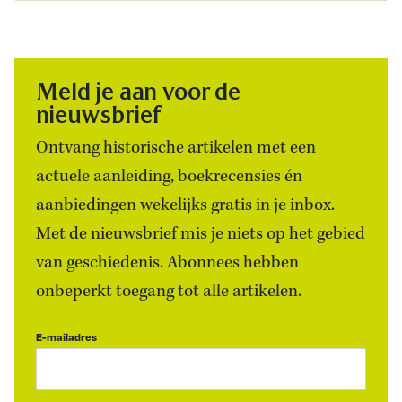
Meld je aan voor de
nieuwsbrief
Ontvang historische artikelen met een
actuele aanleiding, boekrecensies én
aanbiedingen wekelijks gratis in je inbox.
Met de nieuwsbrief mis je niets op het gebied
van geschiedenis. Abonnees hebben
onbeperkt toegang tot alle artikelen.
E-mailadres