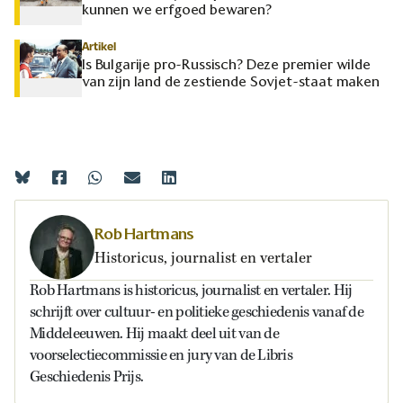
kunnen we erfgoed bewaren?
Artikel
Is Bulgarije pro-Russisch? Deze premier wilde
van zijn land de zestiende Sovjet-staat maken
Rob Hartmans
Historicus, journalist en vertaler
Rob Hartmans is historicus, journalist en vertaler. Hij
schrijft over cultuur- en politieke geschiedenis vanaf de
Middeleeuwen. Hij maakt deel uit van de
voorselectiecommissie en jury van de Libris
Geschiedenis Prijs.