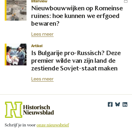
Interview
Nieuwbouwwijken op Romeinse
ruïnes: hoe kunnen we erfgoed
bewaren?
Lees meer
Artikel
Is Bulgarije pro-Russisch? Deze
premier wilde van zijn land de
zestiende Sovjet-staat maken
Lees meer
Schrijf je in voor
onze nieuwsbrief