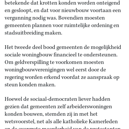
betekende dat krotten konden worden onteigend
en gesloopt, en dat voor nieuwbouw voortaan een
vergunning nodig was. Bovendien moesten
gemeenten plannen voor ruimtelijke ordening en
stadsuitbreiding maken.
Het tweede deel bood gemeenten de mogelijkheid
sociale woningbouw financieel te ondersteunen.
Om geldverspilling te voorkomen moesten
woningbouwverenigingen wel eerst door de
regering worden erkend voordat ze aanspraak op
steun konden maken.
Hoewel de sociaal-democraten liever hadden
gezien dat gemeenten zelf arbeiderswoningen
konden bouwen, stemden zij in met het
wetsvoorstel, net als alle katholieke Kamerleden