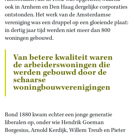
ook in Arnhem en Den Haag dergelijke corporaties
ontstonden. Het werk van de Amsterdamse
vereniging was een druppel op een gloeiende plaat:
in dertig jaar tijd werden niet meer dan 800
woningen gebouwd.
Van betere kwaliteit waren
de arbeiderswoningen die
werden gebouwd door de
schaarse
woningbouwverenigingen
Rond 1880 kwam echter een jonge generatie
liberalen op, onder wie Hendrik Goeman
Borgesius, Arnold Kerdijk, Willem Treub en Pieter