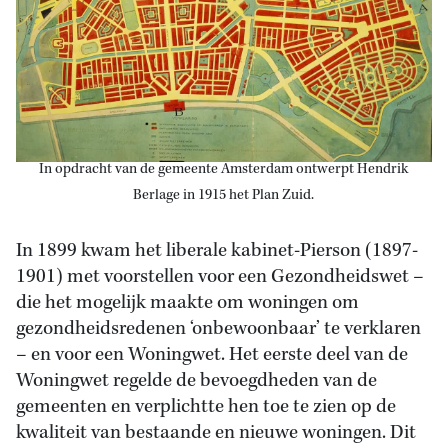
In opdracht van de gemeente Amsterdam ontwerpt Hendrik
Berlage in 1915 het Plan Zuid.
In 1899 kwam het liberale kabinet-Pierson (1897-
1901) met voorstellen voor een Gezondheidswet –
die het mogelijk maakte om woningen om
gezondheidsredenen ‘onbewoonbaar’ te verklaren
– en voor een Woningwet. Het eerste deel van de
Woningwet regelde de bevoegdheden van de
gemeenten en verplichtte hen toe te zien op de
kwaliteit van bestaande en nieuwe woningen. Dit