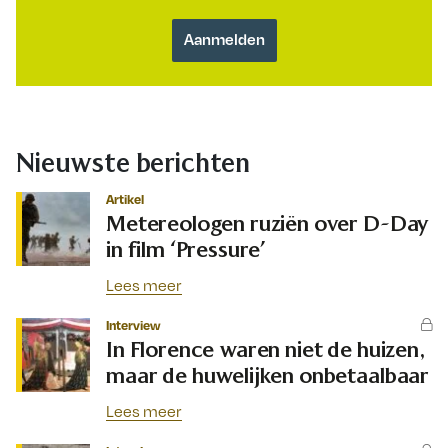
Nieuwste berichten
Artikel
Metereologen ruziën over D-Day
in film ‘Pressure’
Lees meer
Interview
In Florence waren niet de huizen,
maar de huwelijken onbetaalbaar
Lees meer