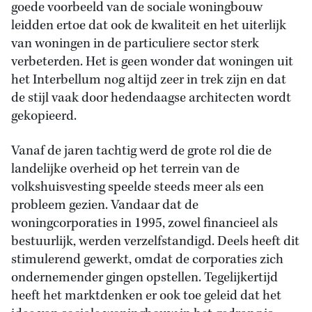
goede voorbeeld van de sociale woningbouw
leidden ertoe dat ook de kwaliteit en het uiterlijk
van woningen in de particuliere sector sterk
verbeterden. Het is geen wonder dat woningen uit
het Interbellum nog altijd zeer in trek zijn en dat
de stijl vaak door hedendaagse architecten wordt
gekopieerd.
Vanaf de jaren tachtig werd de grote rol die de
landelijke overheid op het terrein van de
volkshuisvesting speelde steeds meer als een
probleem gezien. Vandaar dat de
woningcorporaties in 1995, zowel financieel als
bestuurlijk, werden verzelfstandigd. Deels heeft dit
stimulerend gewerkt, omdat de corporaties zich
ondernemender gingen opstellen. Tegelijkertijd
heeft het marktdenken er ook toe geleid dat het