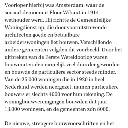
Voorloper hierbij was Amsterdam, waar de
sociaal-democraat Floor Wibaut in 1914
wethouder werd. Hij richtte de Gemeentelijke
Woningdienst op, die door vooruitstrevende
architecten goede en betaalbare
arbeiderswoningen liet bouwen. Verschillende
andere gemeenten volgden dit voorbeeld. Door het
uitbreken van de Eerste Wereldoorlog waren
bouwmaterialen namelijk veel duurder geworden
en bouwde de particuliere sector steeds minder.
Van de 25.000 woningen die in 1920 in heel
Nederland werden neergezet, namen particuliere
bouwers er slechts 4000 voor hun rekening. De
woningbouwverenigingen bouwden dat jaar
13.000 woningen, en de gemeenten zo’n 8000.
De nieuwe, strengere bouwvoorschriften en het