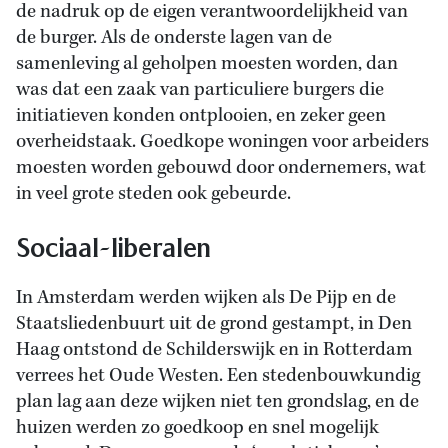
de nadruk op de eigen verantwoordelijkheid van
de burger. Als de onderste lagen van de
samenleving al geholpen moesten worden, dan
was dat een zaak van particuliere burgers die
initiatieven konden ontplooien, en zeker geen
overheidstaak. Goedkope woningen voor arbeiders
moesten worden gebouwd door ondernemers, wat
in veel grote steden ook gebeurde.
Sociaal-liberalen
In Amsterdam werden wijken als De Pijp en de
Staatsliedenbuurt uit de grond gestampt, in Den
Haag ontstond de Schilderswijk en in Rotterdam
verrees het Oude Westen. Een stedenbouwkundig
plan lag aan deze wijken niet ten grondslag, en de
huizen werden zo goedkoop en snel mogelijk