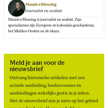
Maurice Blessing
Journalist en arabist
Maurice Blessing is journalist en arabist. Zijn
specialismes zijn Europese en koloniale geschiedenis,
het Midden-Oosten en de islam.
Meld je aan voor de
nieuwsbrief
Ontvang historische artikelen met een
actuele aanleiding, boekrecensies én
aanbiedingen wekelijks gratis in je inbox.
Met de nieuwsbrief mis je niets op het gebied