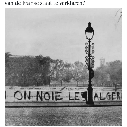
van de Franse staat te verklaren?