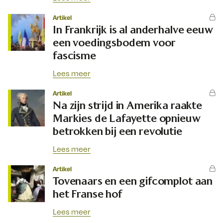
Artikel
In Frankrijk is al anderhalve eeuw
een voedingsbodem voor
fascisme
Lees meer
Artikel
Na zijn strijd in Amerika raakte
Markies de Lafayette opnieuw
betrokken bij een revolutie
Lees meer
Artikel
Tovenaars en een gifcomplot aan
het Franse hof
Lees meer