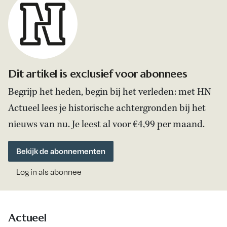
Dit artikel is exclusief voor abonnees
Begrijp het heden, begin bij het verleden: met HN
Actueel lees je historische achtergronden bij het
nieuws van nu. Je leest al voor €4,99 per maand.
Bekijk de abonnementen
Log in als abonnee
Actueel