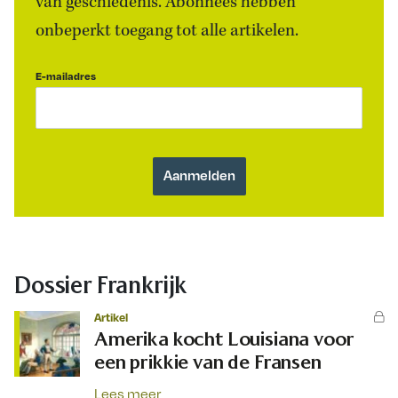
van geschiedenis. Abonnees hebben
onbeperkt toegang tot alle artikelen.
E-mailadres
Dossier Frankrijk
Artikel
Amerika kocht Louisiana voor
een prikkie van de Fransen
Lees meer