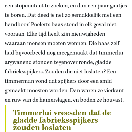
een stopcontact te zoeken, en dan een paar gaatjes
te boren. Dat deed je net zo gemakkelijk met een
handboor.’ Poelerts baas stond in elk geval niet
vooraan. Elke tijd heeft zijn nieuwigheden
waaraan mensen moeten wennen. Die baas zelf
had bijvoorbeeld nog meegemaakt dat timmerlui
argwanend stonden tegenover ronde, gladde
fabrieksspijkers. Zouden die niet loslaten? Een
timmerman vond dat spijkers door een smid
gemaakt moesten worden. Dan waren ze vierkant
en ruw van de hamerslagen, en boden ze houvast.
Timmerlui vreesden dat de
gladde fabrieksspijkers
zouden loslaten