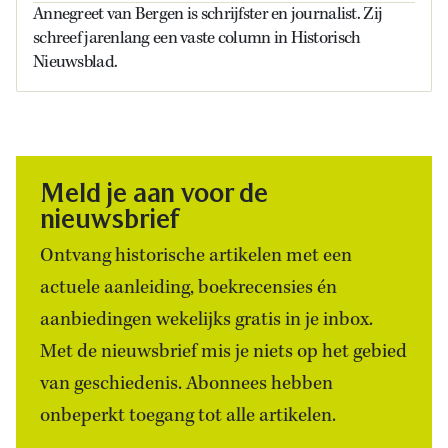
Annegreet van Bergen is schrijfster en journalist. Zij
schreef jarenlang een vaste column in Historisch
Nieuwsblad.
Meld je aan voor de
nieuwsbrief
Ontvang historische artikelen met een
actuele aanleiding, boekrecensies én
aanbiedingen wekelijks gratis in je inbox.
Met de nieuwsbrief mis je niets op het gebied
van geschiedenis. Abonnees hebben
onbeperkt toegang tot alle artikelen.