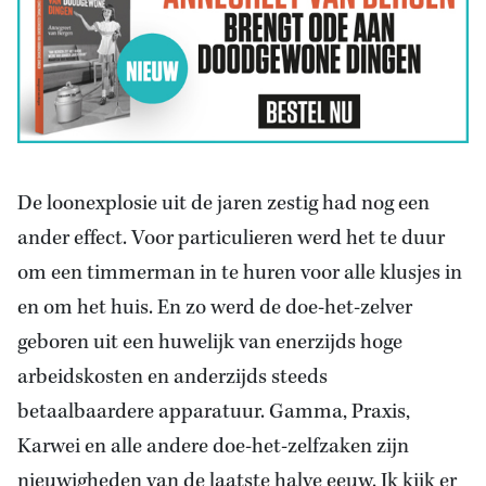
De loonexplosie uit de jaren zestig had nog een
ander effect. Voor particulieren werd het te duur
om een timmerman in te huren voor alle klusjes in
en om het huis. En zo werd de doe-het-zelver
geboren uit een huwelijk van enerzijds hoge
arbeidskosten en anderzijds steeds
betaalbaardere apparatuur. Gamma, Praxis,
Karwei en alle andere doe-het-zelfzaken zijn
nieuwigheden van de laatste halve eeuw. Ik kijk er