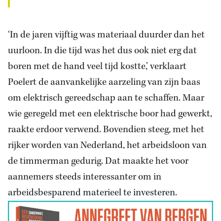
‘In de jaren vijftig was materiaal duurder dan het
uurloon. In die tijd was het dus ook niet erg dat
boren met de hand veel tijd kostte,’ verklaart
Poelert de aanvankelijke aarzeling van zijn baas
om elektrisch gereedschap aan te schaffen. Maar
wie geregeld met een elektrische boor had gewerkt,
raakte erdoor verwend. Bovendien steeg, met het
rijker worden van Nederland, het arbeidsloon van
de timmerman gedurig. Dat maakte het voor
aannemers steeds interessanter om in
arbeidsbesparend materieel te investeren.