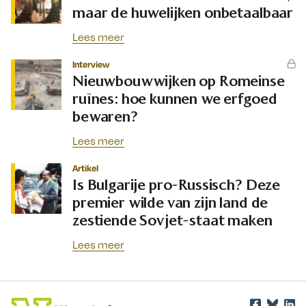
maar de huwelijken onbetaalbaar
Lees meer
Interview
Nieuwbouwwijken op Romeinse
ruïnes: hoe kunnen we erfgoed
bewaren?
Lees meer
Artikel
Is Bulgarije pro-Russisch? Deze
premier wilde van zijn land de
zestiende Sovjet-staat maken
Lees meer