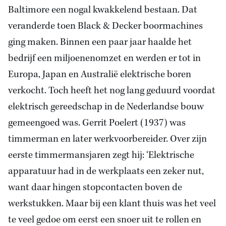
Baltimore een nogal kwakkelend bestaan. Dat
veranderde toen Black & Decker boormachines
ging maken. Binnen een paar jaar haalde het
bedrijf een miljoenenomzet en werden er tot in
Europa, Japan en Australië elektrische boren
verkocht. Toch heeft het nog lang geduurd voordat
elektrisch gereedschap in de Nederlandse bouw
gemeengoed was. Gerrit Poelert (1937) was
timmerman en later werkvoorbereider. Over zijn
eerste timmermansjaren zegt hij: ‘Elektrische
apparatuur had in de werkplaats een zeker nut,
want daar hingen stopcontacten boven de
werkstukken. Maar bij een klant thuis was het veel
te veel gedoe om eerst een snoer uit te rollen en