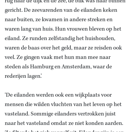
rug naar de dijk en de zee, de blik was naar binnen
gericht. De zeevarenden van de eilanden keken
naar buiten, ze kwamen in andere streken en
waren lang van huis. Hun vrouwen bleven op het
eiland. Ze runden zelfstandig het huishouden,
waren de baas over het geld, maar ze reisden ook
veel. Ze gingen vaak met hun man mee naar
steden als Hamburg en Amsterdam, waar de
rederijen lagen.’
‘De eilanden werden ook een wijkplaats voor
mensen die wilden vluchten van het leven op het
vasteland. Sommige eilanders vertrokken juist
naar het vasteland omdat ze niet konden aarden.