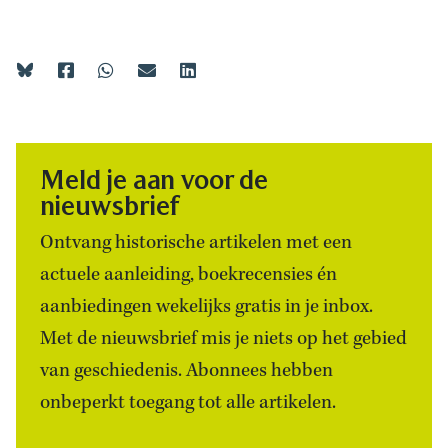
Meld je aan voor de
nieuwsbrief
Ontvang historische artikelen met een
actuele aanleiding, boekrecensies én
aanbiedingen wekelijks gratis in je inbox.
Met de nieuwsbrief mis je niets op het gebied
van geschiedenis. Abonnees hebben
onbeperkt toegang tot alle artikelen.