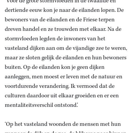
‘Voor de grote stormvloeden in de twaalfde en
dertiende eeuw kon je naar de eilanden lopen. De
bewoners van de eilanden en de Friese terpen
dreven handel en ze trouwden met elkaar. Na de
stormvloeden legden de inwoners van het
vasteland dijken aan om de vijandige zee te weren,
maar ze sloten gelijk de eilanden en hun bewoners
buiten. Op de eilanden kon je geen dijken
aanleggen, men moest er leven met de natuur en
voortdurende verandering. Ik vermoed dat de
culturen daardoor uit elkaar groeiden en er een
mentaliteitsverschil ontstond.’
‘Op het vasteland woonden de mensen met hun