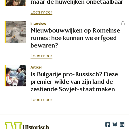
maar de huwelijken onbetaalbaar
Lees meer
Interview
Nieuwbouwwijken op Romeinse
ruïnes: hoe kunnen we erfgoed
bewaren?
Lees meer
Artikel
Is Bulgarije pro-Russisch? Deze
premier wilde van zijn land de
zestiende Sovjet-staat maken
Lees meer