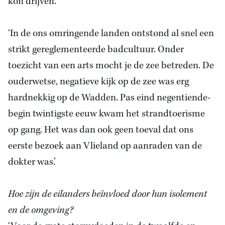
kon drijven.’
‘In de ons omringende landen ontstond al snel een
strikt gereglementeerde badcultuur. Onder
toezicht van een arts mocht je de zee betreden. De
ouderwetse, negatieve kijk op de zee was erg
hardnekkig op de Wadden. Pas eind negentiende-
begin twintigste eeuw kwam het strandtoerisme
op gang. Het was dan ook geen toeval dat ons
eerste bezoek aan Vlieland op aanraden van de
dokter was.’
Hoe zijn de eilanders beïnvloed door hun isolement
en de omgeving?