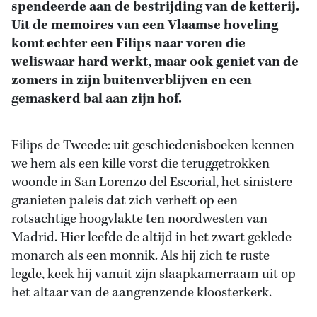
spendeerde aan de bestrijding van de ketterij.
Uit de memoires van een Vlaamse hoveling
komt echter een Filips naar voren die
weliswaar hard werkt, maar ook geniet van de
zomers in zijn buitenverblijven en een
gemaskerd bal aan zijn hof.
Filips de Tweede: uit geschiedenisboeken kennen
we hem als een kille vorst die teruggetrokken
woonde in San Lorenzo del Escorial, het sinistere
granieten paleis dat zich verheft op een
rotsachtige hoogvlakte ten noordwesten van
Madrid. Hier leefde de altijd in het zwart geklede
monarch als een monnik. Als hij zich te ruste
legde, keek hij vanuit zijn slaapkamerraam uit op
het altaar van de aangrenzende kloosterkerk.