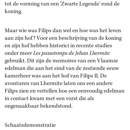
tot de vorming van een 'Zwarte Legende' rond de
koning.
Maar wie was Filips dan wel en hoe was het leven
aan zijn hof? Voor een beschrijving van de koning
en zijn hof hebben historici in recente studies
onder meer
Les passetemps de Jehan Lhermite
gebruikt. Dit zijn de memoires van een Vlaamse
edelman die aan het eind van de zestiende eeuw
kamerheer was aan het hof van Filips II. De
avonturen van Lhermite laten ons een andere
Filips zien en vertellen hoe een eenvoudig edelman
in contact kwam met een vorst die als
ongenaakbaar bekendstond.
Schaatsdemonstratie