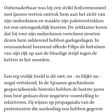
Onbenaderbaar was hij; een strikt hofceremonieel
met ijzeren wetten onttrok hem aan het zicht van
zijn onderdanen en maakte zijn paleisvertrekken
tot een ontoegankelijk bastion. De zeldzame keren
dat hij voor zijn onderdanen verscheen moeten
dezen hem sidderend hebben gadegeslagen. In
eenzaamheid heersend offerde Filips de fortuinen
van zijn rijk op aan de bloedige strijd tegen de
ketters in het noorden.
Een erg vrolijk beeld is dit niet, en - zo blijkt nu -
nogal vertekend. In de Spaanse geschiedenis
gespecialiseerde historici hebben de laatste jaren
hun best gedaan deze negatieve voorstelling te
relativeren. Zij wijzen op propaganda van de
protestanten die aanleiding zou hebben gegeven