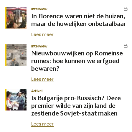
Interview
In Florence waren niet de huizen,
maar de huwelijken onbetaalbaar
Lees meer
Interview
Nieuwbouwwijken op Romeinse
ruïnes: hoe kunnen we erfgoed
bewaren?
Lees meer
Artikel
Is Bulgarije pro-Russisch? Deze
premier wilde van zijn land de
zestiende Sovjet-staat maken
Lees meer