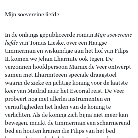
Mijn soevereine liefde
In de onlangs gepubliceerde roman
Mijn soevereine
liefde
van Tomas Lieske, over een Haagse
timmerman en wiskundige aan het hof van Filips
II, komen we Jehan Lharmite ook tegen. De
verzonnen hoofdpersoon Marnix de Veer ontwerpt
samen met Lharmiteeen speciale draagstoel
waarin de zieke en jichtige koning voor de laatste
keer van Madrid naar het Escorial reist. De Veer
probeert nog met allerlei instrumenten en
vernuftigheden het lijden van de koning te
verlichten. Als de koning zich bijna niet meer kan
bewegen, maakt de timmerman een scharnierend
bed en houten kranen die Filips van het bed