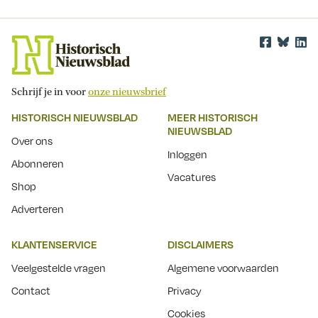
Schrijf je in voor
onze nieuwsbrief
HISTORISCH NIEUWSBLAD
MEER HISTORISCH
NIEUWSBLAD
Over ons
Inloggen
Abonneren
Vacatures
Shop
Adverteren
KLANTENSERVICE
DISCLAIMERS
Veelgestelde vragen
Algemene voorwaarden
Contact
Privacy
Cookies