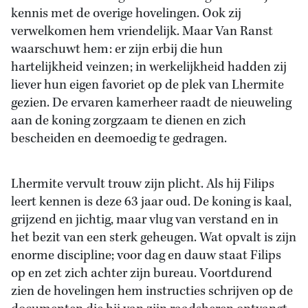
kennis met de overige hovelingen. Ook zij
verwelkomen hem vriendelijk. Maar Van Ranst
waarschuwt hem: er zijn erbij die hun
hartelijkheid veinzen; in werkelijkheid hadden zij
liever hun eigen favoriet op de plek van Lhermite
gezien. De ervaren kamerheer raadt de nieuweling
aan de koning zorgzaam te dienen en zich
bescheiden en deemoedig te gedragen.
Lhermite vervult trouw zijn plicht. Als hij Filips
leert kennen is deze 63 jaar oud. De koning is kaal,
grijzend en jichtig, maar vlug van verstand en in
het bezit van een sterk geheugen. Wat opvalt is zijn
enorme discipline; voor dag en dauw staat Filips
op en zet zich achter zijn bureau. Voortdurend
zien de hovelingen hem instructies schrijven op de