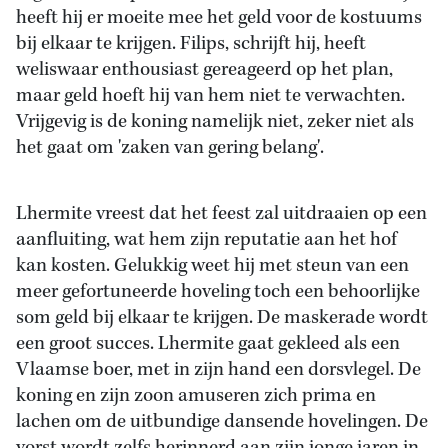
heeft hij er moeite mee het geld voor de kostuums
bij elkaar te krijgen. Filips, schrijft hij, heeft
weliswaar enthousiast gereageerd op het plan,
maar geld hoeft hij van hem niet te verwachten.
Vrijgevig is de koning namelijk niet, zeker niet als
het gaat om 'zaken van gering belang'.
Lhermite vreest dat het feest zal uitdraaien op een
aanfluiting, wat hem zijn reputatie aan het hof
kan kosten. Gelukkig weet hij met steun van een
meer gefortuneerde hoveling toch een behoorlijke
som geld bij elkaar te krijgen. De maskerade wordt
een groot succes. Lhermite gaat gekleed als een
Vlaamse boer, met in zijn hand een dorsvlegel. De
koning en zijn zoon amuseren zich prima en
lachen om de uitbundige dansende hovelingen. De