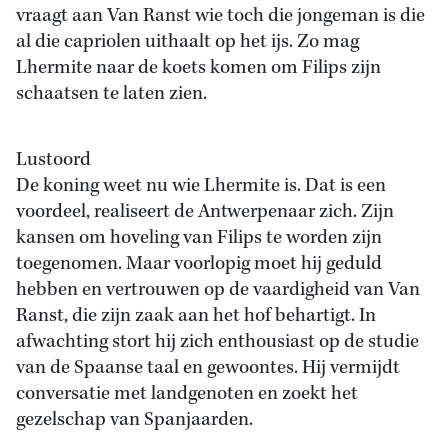
vraagt aan Van Ranst wie toch die jongeman is die
al die capriolen uithaalt op het ijs. Zo mag
Lhermite naar de koets komen om Filips zijn
schaatsen te laten zien.
Lustoord
De koning weet nu wie Lhermite is. Dat is een
voordeel, realiseert de Antwerpenaar zich. Zijn
kansen om hoveling van Filips te worden zijn
toegenomen. Maar voorlopig moet hij geduld
hebben en vertrouwen op de vaardigheid van Van
Ranst, die zijn zaak aan het hof behartigt. In
afwachting stort hij zich enthousiast op de studie
van de Spaanse taal en gewoontes. Hij vermijdt
conversatie met landgenoten en zoekt het
gezelschap van Spanjaarden.