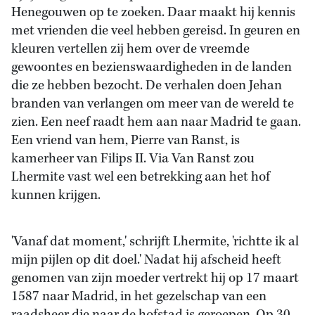
Henegouwen op te zoeken. Daar maakt hij kennis
met vrienden die veel hebben gereisd. In geuren en
kleuren vertellen zij hem over de vreemde
gewoontes en bezienswaardigheden in de landen
die ze hebben bezocht. De verhalen doen Jehan
branden van verlangen om meer van de wereld te
zien. Een neef raadt hem aan naar Madrid te gaan.
Een vriend van hem, Pierre van Ranst, is
kamerheer van Filips II. Via Van Ranst zou
Lhermite vast wel een betrekking aan het hof
kunnen krijgen.
'Vanaf dat moment,' schrijft Lhermite, 'richtte ik al
mijn pijlen op dit doel.' Nadat hij afscheid heeft
genomen van zijn moeder vertrekt hij op 17 maart
1587 naar Madrid, in het gezelschap van een