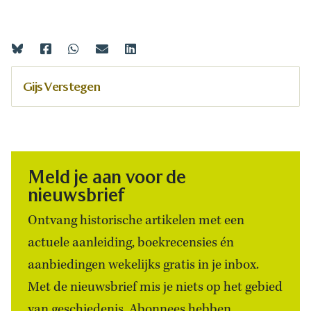
Gijs Verstegen
Meld je aan voor de
nieuwsbrief
Ontvang historische artikelen met een
actuele aanleiding, boekrecensies én
aanbiedingen wekelijks gratis in je inbox.
Met de nieuwsbrief mis je niets op het gebied
van geschiedenis. Abonnees hebben