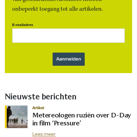
onbeperkt toegang tot alle artikelen.
E-mailadres
Nieuwste berichten
Artikel
Metereologen ruziën over D-Day
in film ‘Pressure’
Lees meer