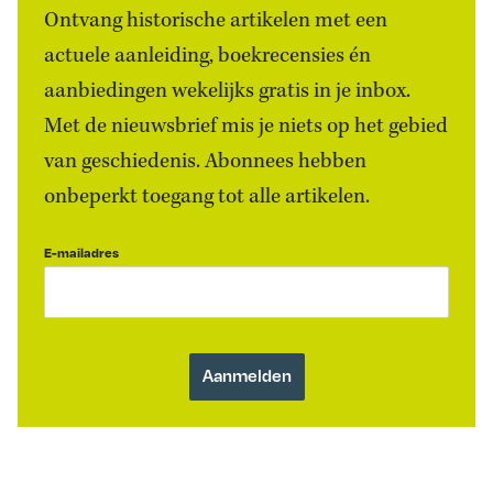
Ontvang historische artikelen met een
actuele aanleiding, boekrecensies én
aanbiedingen wekelijks gratis in je inbox.
Met de nieuwsbrief mis je niets op het gebied
van geschiedenis. Abonnees hebben
onbeperkt toegang tot alle artikelen.
E-mailadres