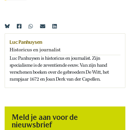
Luc Panhuysen
Historicus en journalist
Luc Panhuysen is historicus en journalist. Zijn
specialisme is de zeventiende eeuw. Van zijn hand
verschenen boeken over de gebroeders De Witt, het
rampjaar 1672 en Joan Derk van der Capellen.
Meld je aan voor de
nieuwsbrief