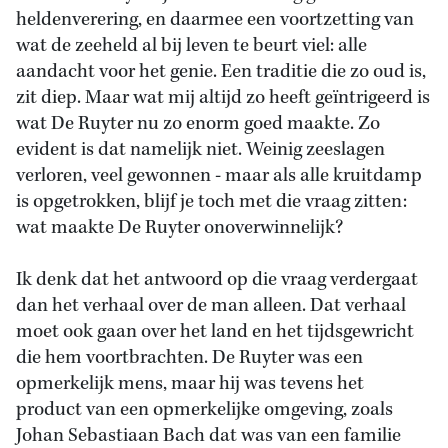
heldenverering, en daarmee een voortzetting van
wat de zeeheld al bij leven te beurt viel: alle
aandacht voor het genie. Een traditie die zo oud is,
zit diep. Maar wat mij altijd zo heeft geïntrigeerd is
wat De Ruyter nu zo enorm goed maakte. Zo
evident is dat namelijk niet. Weinig zeeslagen
verloren, veel gewonnen - maar als alle kruitdamp
is opgetrokken, blijf je toch met die vraag zitten:
wat maakte De Ruyter onoverwinnelijk?
Ik denk dat het antwoord op die vraag verdergaat
dan het verhaal over de man alleen. Dat verhaal
moet ook gaan over het land en het tijdsgewricht
die hem voortbrachten. De Ruyter was een
opmerkelijk mens, maar hij was tevens het
product van een opmerkelijke omgeving, zoals
Johan Sebastiaan Bach dat was van een familie