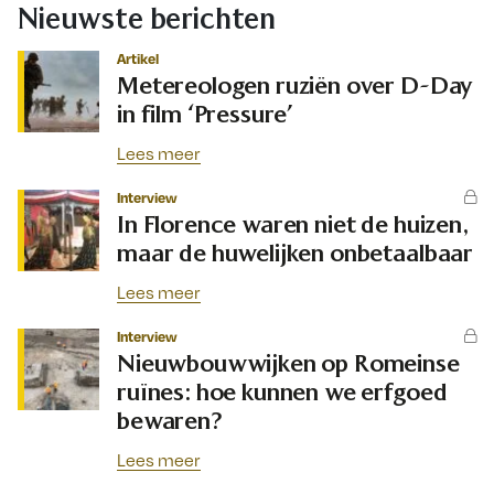
Nieuwste berichten
Artikel
Metereologen ruziën over D-Day
in film ‘Pressure’
Lees meer
Interview
In Florence waren niet de huizen,
maar de huwelijken onbetaalbaar
Lees meer
Interview
Nieuwbouwwijken op Romeinse
ruïnes: hoe kunnen we erfgoed
bewaren?
Lees meer