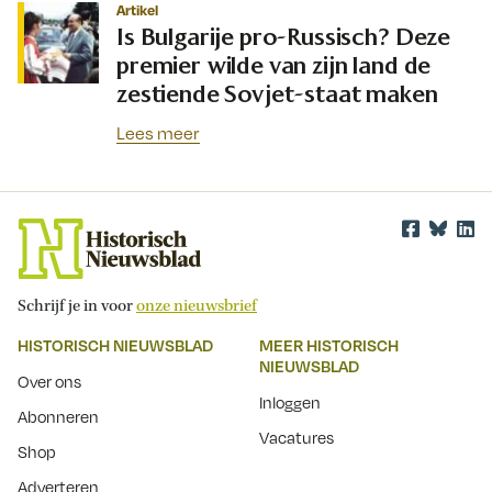
Artikel
Is Bulgarije pro-Russisch? Deze
premier wilde van zijn land de
zestiende Sovjet-staat maken
Lees meer
Schrijf je in voor
onze nieuwsbrief
HISTORISCH NIEUWSBLAD
MEER HISTORISCH
NIEUWSBLAD
Over ons
Inloggen
Abonneren
Vacatures
Shop
Adverteren