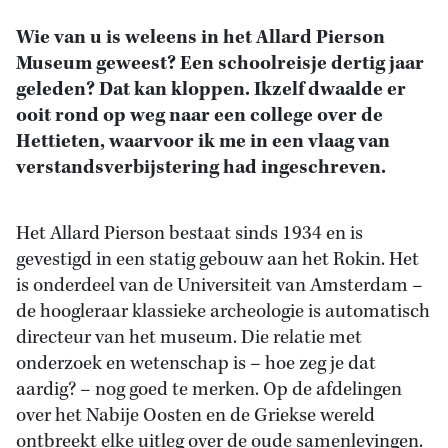
Wie van u is weleens in het Allard Pierson
Museum geweest? Een schoolreisje dertig jaar
geleden? Dat kan kloppen. Ikzelf dwaalde er
ooit rond op weg naar een college over de
Hettieten, waarvoor ik me in een vlaag van
verstandsverbijstering had ingeschreven.
Het Allard Pierson bestaat sinds 1934 en is
gevestigd in een statig gebouw aan het Rokin. Het
is onderdeel van de Universiteit van Amsterdam –
de hoogleraar klassieke archeologie is automatisch
directeur van het museum. Die relatie met
onderzoek en wetenschap is – hoe zeg je dat
aardig? – nog goed te merken. Op de afdelingen
over het Nabije Oosten en de Griekse wereld
ontbreekt elke uitleg over de oude samenlevingen.