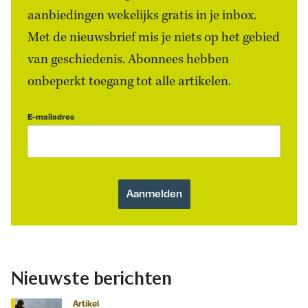
aanbiedingen wekelijks gratis in je inbox.
Met de nieuwsbrief mis je niets op het gebied
van geschiedenis. Abonnees hebben
onbeperkt toegang tot alle artikelen.
E-mailadres
Nieuwste berichten
Artikel