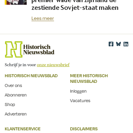
zestiende Sovjet-staat maken
Lees meer
Schrijf je in voor
onze nieuwsbrief
HISTORISCH NIEUWSBLAD
MEER HISTORISCH
NIEUWSBLAD
Over ons
Inloggen
Abonneren
Vacatures
Shop
Adverteren
KLANTENSERVICE
DISCLAIMERS