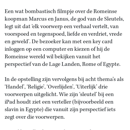
Een wat bombastisch filmpje over de Romeinse
koopman Marcus en Janus, de god van de Sleutels,
legt uit dat ‘elk voorwerp een verhaal vertelt, van
voorspoed en tegenspoed, liefde en verdriet, vrede
en geweld’. De bezoeker kan met een key card
inloggen op een computer en kiezen of hij de
Romeinse wereld wil bekijken vanuit het
perspectief van de Lage Landen, Rome of Egypte.
In de opstelling zijn vervolgens bij acht thema’s als
‘Handel’, ‘Religie’, ‘Overlijden’, ‘Uiterlijk’ drie
voorwerpen uitgelicht. Wie zijn ‘sleutel’ bij een
iPad houdt ziet een verteller (bijvoorbeeld een
slavin in Egypte) die vanuit zijn perspectief iets
zegt over die voorwerpen.