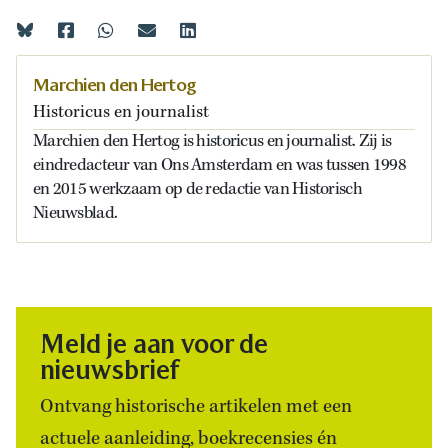
Marchien den Hertog
Historicus en journalist
Marchien den Hertog is historicus en journalist. Zij is
eindredacteur van Ons Amsterdam en was tussen 1998
en 2015 werkzaam op de redactie van Historisch
Nieuwsblad.
Meld je aan voor de
nieuwsbrief
Ontvang historische artikelen met een
actuele aanleiding, boekrecensies én