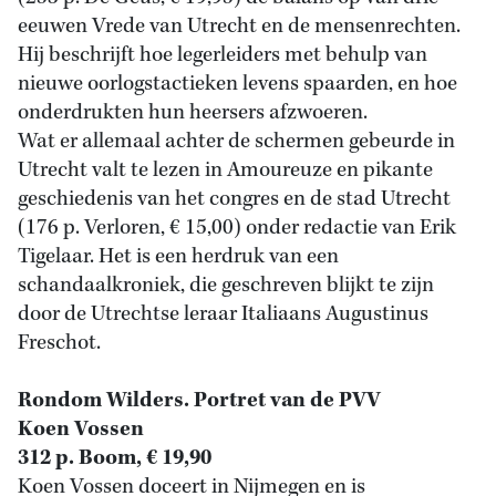
eeuwen Vrede van Utrecht en de mensenrechten.
Hij beschrijft hoe legerleiders met behulp van
nieuwe oorlogstactieken levens spaarden, en hoe
onderdrukten hun heersers afzwoeren.
Wat er allemaal achter de schermen gebeurde in
Utrecht valt te lezen in Amoureuze en pikante
geschiedenis van het congres en de stad Utrecht
(176 p. Verloren, € 15,00) onder redactie van Erik
Tigelaar. Het is een herdruk van een
schandaalkroniek, die geschreven blijkt te zijn
door de Utrechtse leraar Italiaans Augustinus
Freschot.
Rondom Wilders. Portret van de PVV
Koen Vossen
312 p. Boom, € 19,90
Koen Vossen doceert in Nijmegen en is