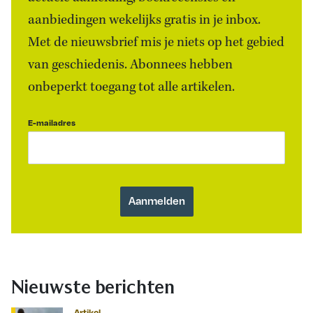
aanbiedingen wekelijks gratis in je inbox.
Met de nieuwsbrief mis je niets op het gebied
van geschiedenis. Abonnees hebben
onbeperkt toegang tot alle artikelen.
E-mailadres
Nieuwste berichten
Artikel