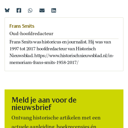
Frans Smits
Oud-hoofdredacteur
Frans Smits was historicus en journalist. Hij was van
1997 tot 2017 hoofdredacteur van Historisch
Nieuwsblad. https://www.historischnieuwsblad.nl/in-
memoriam-frans-smits-1958-2017/
Meld je aan voor de
nieuwsbrief
Ontvang historische artikelen met een
actuele aanleiding, boekrecensies én