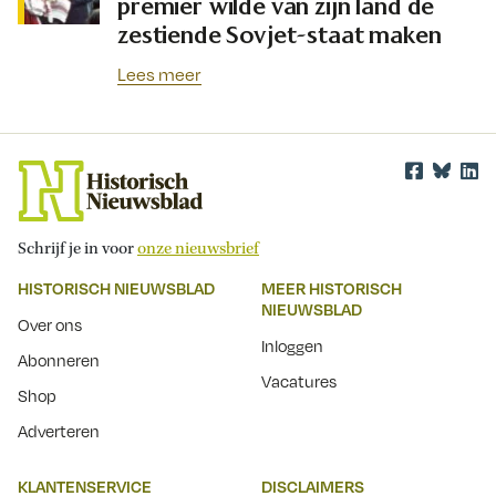
premier wilde van zijn land de
zestiende Sovjet-staat maken
Lees meer
Schrijf je in voor
onze nieuwsbrief
HISTORISCH NIEUWSBLAD
MEER HISTORISCH
NIEUWSBLAD
Over ons
Inloggen
Abonneren
Vacatures
Shop
Adverteren
KLANTENSERVICE
DISCLAIMERS