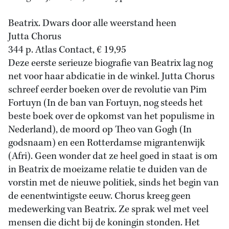
Beatrix. Dwars door alle weerstand heen
Jutta Chorus
344 p. Atlas Contact, € 19,95
Deze eerste serieuze biografie van Beatrix lag nog
net voor haar abdicatie in de winkel. Jutta Chorus
schreef eerder boeken over de revolutie van Pim
Fortuyn (In de ban van Fortuyn, nog steeds het
beste boek over de opkomst van het populisme in
Nederland), de moord op Theo van Gogh (In
godsnaam) en een Rotterdamse migrantenwijk
(Afri). Geen wonder dat ze heel goed in staat is om
in Beatrix de moeizame relatie te duiden van de
vorstin met de nieuwe politiek, sinds het begin van
de eenentwintigste eeuw. Chorus kreeg geen
medewerking van Beatrix. Ze sprak wel met veel
mensen die dicht bij de koningin stonden. Het