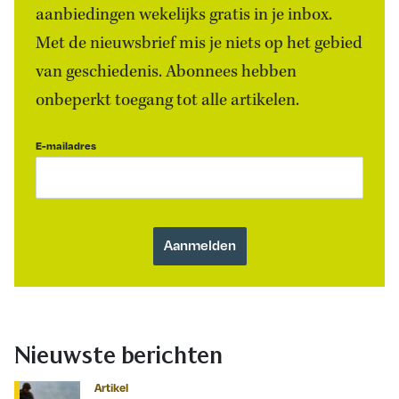
aanbiedingen wekelijks gratis in je inbox.
Met de nieuwsbrief mis je niets op het gebied
van geschiedenis. Abonnees hebben
onbeperkt toegang tot alle artikelen.
E-mailadres
Nieuwste berichten
Artikel