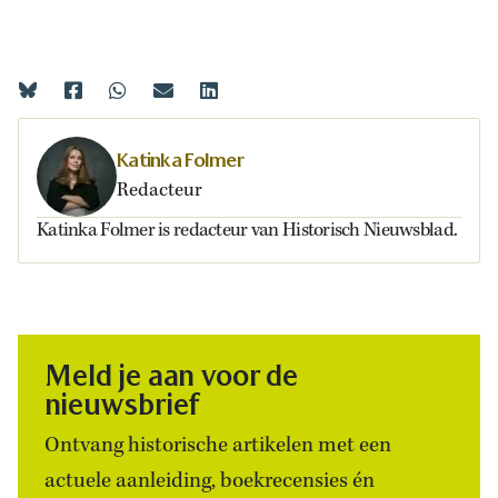
Katinka Folmer
Redacteur
Katinka Folmer is redacteur van Historisch Nieuwsblad.
Meld je aan voor de
nieuwsbrief
Ontvang historische artikelen met een
actuele aanleiding, boekrecensies én