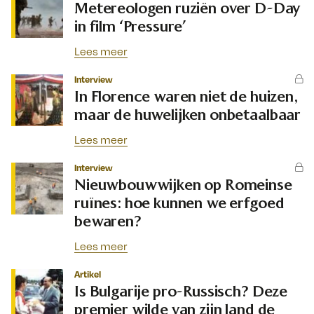
Metereologen ruziën over D-Day
in film ‘Pressure’
Lees meer
Interview
In Florence waren niet de huizen,
maar de huwelijken onbetaalbaar
Lees meer
Interview
Nieuwbouwwijken op Romeinse
ruïnes: hoe kunnen we erfgoed
bewaren?
Lees meer
Artikel
Is Bulgarije pro-Russisch? Deze
premier wilde van zijn land de