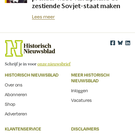
zestiende Sovjet-staat maken
Lees meer
Schrijf je in voor
onze nieuwsbrief
HISTORISCH NIEUWSBLAD
MEER HISTORISCH
NIEUWSBLAD
Over ons
Inloggen
Abonneren
Vacatures
Shop
Adverteren
KLANTENSERVICE
DISCLAIMERS