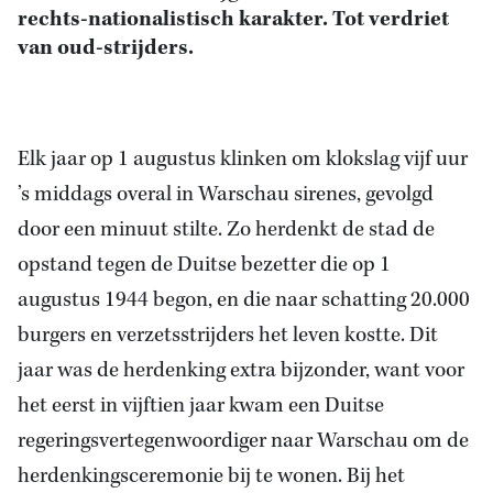
rechts-nationalistisch karakter. Tot verdriet
van oud-strijders.
Elk jaar op 1 augustus klinken om klokslag vijf uur
’s middags overal in Warschau sirenes, gevolgd
door een minuut stilte. Zo herdenkt de stad de
opstand tegen de Duitse bezetter die op 1
augustus 1944 begon, en die naar schatting 20.000
burgers en verzetsstrijders het leven kostte. Dit
jaar was de herdenking extra bijzonder, want voor
het eerst in vijftien jaar kwam een Duitse
regeringsvertegenwoordiger naar Warschau om de
herdenkingsceremonie bij te wonen. Bij het