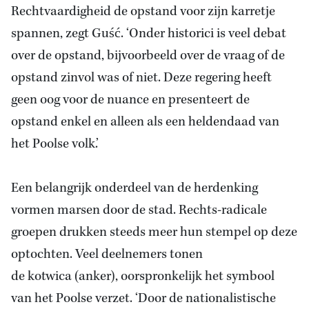
Rechtvaardigheid de opstand voor zijn karretje
spannen, zegt Guść. ‘Onder historici is veel debat
over de opstand, bijvoorbeeld over de vraag of de
opstand zinvol was of niet. Deze regering heeft
geen oog voor de nuance en presenteert de
opstand enkel en alleen als een heldendaad van
het Poolse volk.’
Een belangrijk onderdeel van de herdenking
vormen marsen door de stad. Rechts-radicale
groepen drukken steeds meer hun stempel op deze
optochten. Veel deelnemers tonen
de kotwica (anker), oorspronkelijk het symbool
van het Poolse verzet. ‘Door de nationalistische