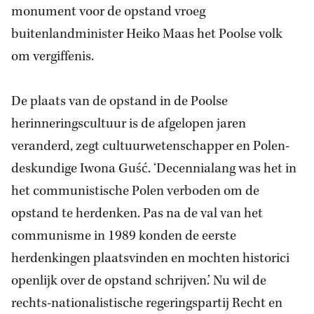
monument voor de opstand vroeg
buitenlandminister Heiko Maas het Poolse volk
om vergiffenis.
De plaats van de opstand in de Poolse
herinneringscultuur is de afgelopen jaren
veranderd, zegt cultuurwetenschapper en Polen-
deskundige Iwona Guść. ‘Decennialang was het in
het communistische Polen verboden om de
opstand te herdenken. Pas na de val van het
communisme in 1989 konden de eerste
herdenkingen plaatsvinden en mochten historici
openlijk over de opstand schrijven.’ Nu wil de
rechts-nationalistische regeringspartij Recht en