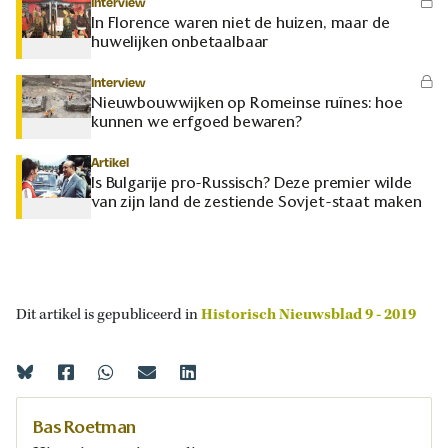
Interview
In Florence waren niet de huizen, maar de
huwelijken onbetaalbaar
Interview
Nieuwbouwwijken op Romeinse ruïnes: hoe
kunnen we erfgoed bewaren?
Artikel
Is Bulgarije pro-Russisch? Deze premier wilde
van zijn land de zestiende Sovjet-staat maken
Dit artikel is gepubliceerd in
Historisch Nieuwsblad 9 - 2019
Bas Roetman