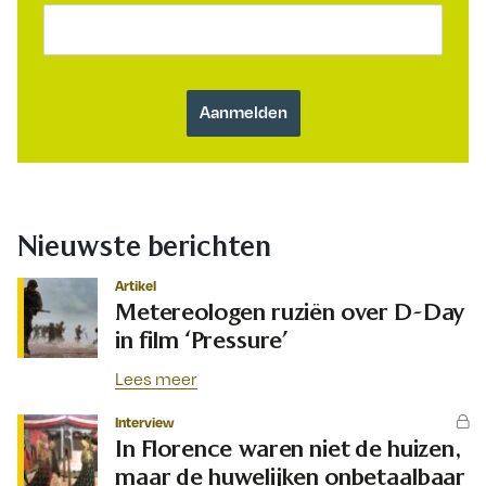
Nieuwste berichten
Artikel
Metereologen ruziën over D-Day
in film ‘Pressure’
Lees meer
Interview
In Florence waren niet de huizen,
maar de huwelijken onbetaalbaar