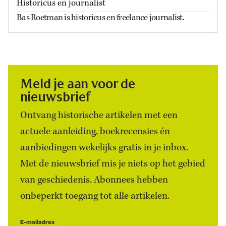
Historicus en journalist
Bas Roetman is historicus en freelance journalist.
Meld je aan voor de
nieuwsbrief
Ontvang historische artikelen met een
actuele aanleiding, boekrecensies én
aanbiedingen wekelijks gratis in je inbox.
Met de nieuwsbrief mis je niets op het gebied
van geschiedenis. Abonnees hebben
onbeperkt toegang tot alle artikelen.
E-mailadres