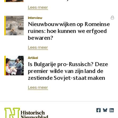
Lees meer
Interview
Nieuwbouwwijken op Romeinse
ruïnes: hoe kunnen we erfgoed
bewaren?
Lees meer
Artikel
Is Bulgarije pro-Russisch? Deze
premier wilde van zijn land de
zestiende Sovjet-staat maken
Lees meer