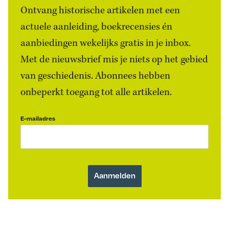
Ontvang historische artikelen met een
actuele aanleiding, boekrecensies én
aanbiedingen wekelijks gratis in je inbox.
Met de nieuwsbrief mis je niets op het gebied
van geschiedenis. Abonnees hebben
onbeperkt toegang tot alle artikelen.
E-mailadres