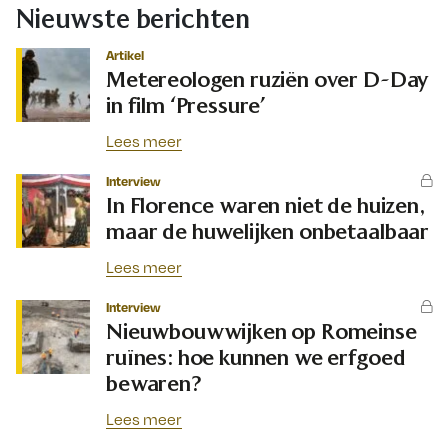
Nieuwste berichten
Artikel
Metereologen ruziën over D-Day
in film ‘Pressure’
Lees meer
Interview
In Florence waren niet de huizen,
maar de huwelijken onbetaalbaar
Lees meer
Interview
Nieuwbouwwijken op Romeinse
ruïnes: hoe kunnen we erfgoed
bewaren?
Lees meer