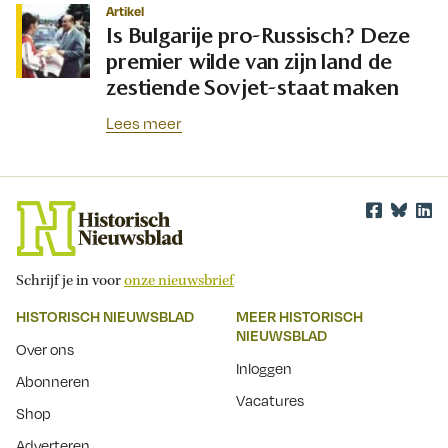
Artikel
Is Bulgarije pro-Russisch? Deze
premier wilde van zijn land de
zestiende Sovjet-staat maken
Lees meer
Schrijf je in voor
onze nieuwsbrief
HISTORISCH NIEUWSBLAD
MEER HISTORISCH
NIEUWSBLAD
Over ons
Inloggen
Abonneren
Vacatures
Shop
Adverteren