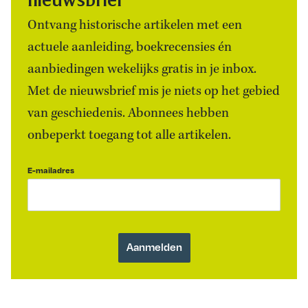
Ontvang historische artikelen met een
actuele aanleiding, boekrecensies én
aanbiedingen wekelijks gratis in je inbox.
Met de nieuwsbrief mis je niets op het gebied
van geschiedenis. Abonnees hebben
onbeperkt toegang tot alle artikelen.
E-mailadres