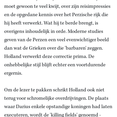
moet gewoon te veel kwijt, over zijn reisimpressies
en de opgedane kennis over het Perzische rijk die
hij heeft verwerkt. Wat hij te berde brengt, is
overigens inhoudelijk in orde. Moderne studies
geven van de Perzen een veel evenwichtiger beeld
dan wat de Grieken over die 'barbaren' zeggen.
Holland verwerkt deze correctie prima. De
onhebbelijke stijl blijft echter een voortdurende
ergernis.
Om de lezer te pakken schrikt Holland ook niet
terug voor schromelijke overdrijvingen. De plaats
waar Darius enkele opstandige koningen had laten
executeren, wordt de 'killing fields' genoemd -