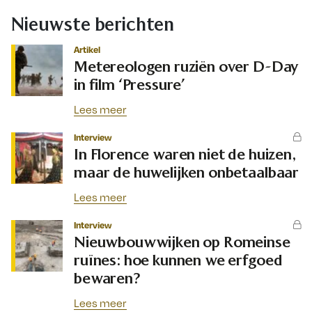
Nieuwste berichten
Artikel
Metereologen ruziën over D-Day
in film ‘Pressure’
Lees meer
Interview
In Florence waren niet de huizen,
maar de huwelijken onbetaalbaar
Lees meer
Interview
Nieuwbouwwijken op Romeinse
ruïnes: hoe kunnen we erfgoed
bewaren?
Lees meer