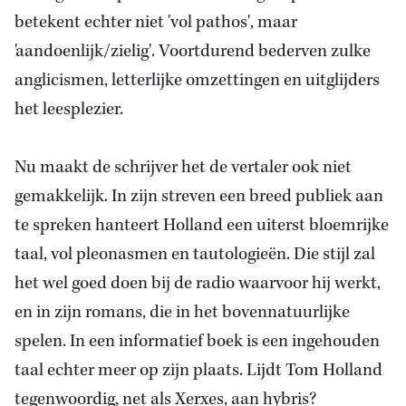
betekent echter niet 'vol pathos', maar
'aandoenlijk/zielig'. Voortdurend bederven zulke
anglicismen, letterlijke omzettingen en uitglijders
het leesplezier.
Nu maakt de schrijver het de vertaler ook niet
gemakkelijk. In zijn streven een breed publiek aan
te spreken hanteert Holland een uiterst bloemrijke
taal, vol pleonasmen en tautologieën. Die stijl zal
het wel goed doen bij de radio waarvoor hij werkt,
en in zijn romans, die in het bovennatuurlijke
spelen. In een informatief boek is een ingehouden
taal echter meer op zijn plaats. Lijdt Tom Holland
tegenwoordig, net als Xerxes, aan hybris?