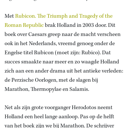
Met
Rubicon. The Triumph and Tragedy of the
Roman Republic
brak
Holland
in 2003 door. Dit
boek over Caesars greep naar de macht verscheen
ook in het Nederlands, vreemd genoeg onder de
Engelse titel Rubicon (moet zijn: Rubico). Dat
succes smaakte naar meer en zo waagde Holland
zich aan een ander drama uit het antieke verleden:
de Perzische Oorlogen, met de slagen bij
Marathon, Thermopylae en Salamis.
Net als zijn grote voorganger Herodotos neemt
Holland een heel lange aanloop. Pas op
de helft
van het
boek zijn we bij Marathon. De schrijver