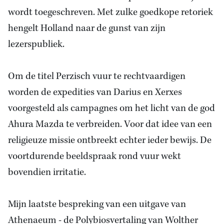
wordt toegeschreven. Met zulke goedkope retoriek
hengelt Holland naar
de gunst van zijn
lezerspubliek.
Om de titel Perzisch vuur te rechtvaardigen
worden
de expedities van Darius
en Xerxes
voorgesteld als campagnes om het licht van de god
Ahura Mazda te verbreiden. Voor dat idee van een
religieuze missie ontbreekt echter ieder bewijs. De
voortdurende beeldspraak rond vuur wekt
bovendien irritatie.
Mijn laatste bespreking van een uitgave van
Athenaeum -
de Polybiosvertaling van Wolther