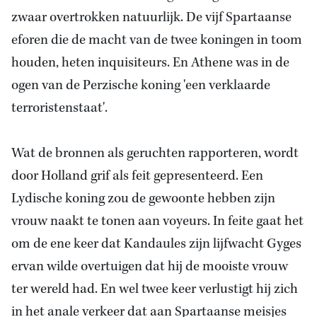
zwaar overtrokken natuurlijk. De vijf Spartaanse
eforen die de macht van de twee koningen in toom
houden, heten inquisiteurs. En Athene was in de
ogen van de Perzische koning 'een verklaarde
terroristenstaat'.
Wat de bronnen als geruchten rapporteren, wordt
door Holland grif als feit gepresenteerd. Een
Lydische koning zou de gewoonte hebben zijn
vrouw naakt te tonen aan voyeurs. In feite gaat het
om de ene keer dat Kandaules zijn lijfwacht Gyges
ervan wilde overtuigen dat hij de mooiste vrouw
ter wereld had. En wel twee keer verlustigt hij zich
in het anale verkeer dat aan Spartaanse meisjes