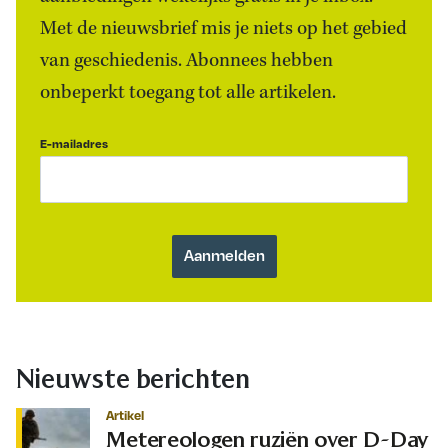
Met de nieuwsbrief mis je niets op het gebied
van geschiedenis. Abonnees hebben
onbeperkt toegang tot alle artikelen.
E-mailadres
Nieuwste berichten
Artikel
Metereologen ruziën over D-Day