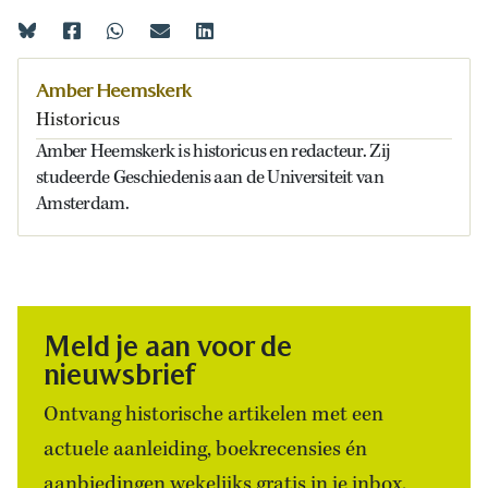
Amber Heemskerk
Historicus
Amber Heemskerk is historicus en redacteur. Zij
studeerde Geschiedenis aan de Universiteit van
Amsterdam.
Meld je aan voor de
nieuwsbrief
Ontvang historische artikelen met een
actuele aanleiding, boekrecensies én
aanbiedingen wekelijks gratis in je inbox.