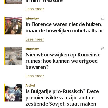
Lees meer
Interview
In Florence waren niet de huizen,
maar de huwelijken onbetaalbaar
Lees meer
Interview
Nieuwbouwwijken op Romeinse
ruïnes: hoe kunnen we erfgoed
bewaren?
Lees meer
Artikel
Is Bulgarije pro-Russisch? Deze
premier wilde van zijn land de
zestiende Sovjet-staat maken