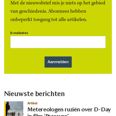
Met de nieuwsbrief mis je niets op het gebied
van geschiedenis. Abonnees hebben
onbeperkt toegang tot alle artikelen.
E-mailadres
Nieuwste berichten
Artikel
Metereologen ruziën over D-Day
in film ‘Pressure’