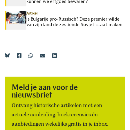
kunnen we erfgoed bewaren?
Artikel
Is Bulgarije pro-Russisch? Deze premier wilde
van zijn land de zestiende Sovjet-staat maken
Meld je aan voor de
nieuwsbrief
Ontvang historische artikelen met een
actuele aanleiding, boekrecensies én
aanbiedingen wekelijks gratis in je inbox.