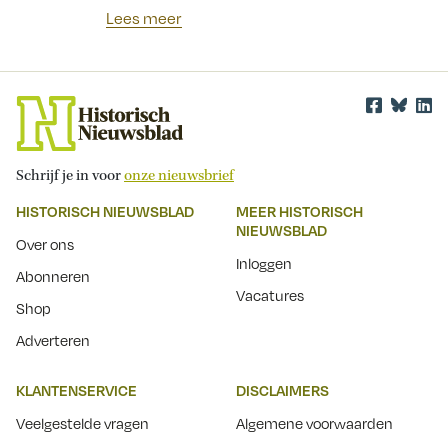
Lees meer
Schrijf je in voor
onze nieuwsbrief
HISTORISCH NIEUWSBLAD
MEER HISTORISCH
NIEUWSBLAD
Over ons
Inloggen
Abonneren
Vacatures
Shop
Adverteren
KLANTENSERVICE
DISCLAIMERS
Veelgestelde vragen
Algemene voorwaarden