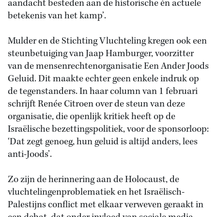
aandacht besteden aan de historische én actuele
betekenis van het kamp’.
Mulder en de Stichting Vluchteling kregen ook een
steunbetuiging van Jaap Hamburger, voorzitter
van de mensenrechtenorganisatie Een Ander Joods
Geluid. Dit maakte echter geen enkele indruk op
de tegenstanders. In haar column van 1 februari
schrijft Renée Citroen over de steun van deze
organisatie, die openlijk kritiek heeft op de
Israëlische bezettingspolitiek, voor de sponsorloop:
‘Dat zegt genoeg, hun geluid is altijd anders, lees
anti-Joods’.
Zo zijn de herinnering aan de Holocaust, de
vluchtelingenproblematiek en het Israëlisch-
Palestijns conflict met elkaar verweven geraakt in