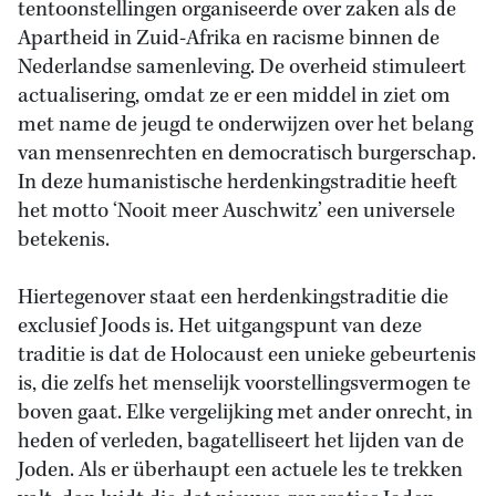
tentoonstellingen organiseerde over zaken als de
Apartheid in Zuid-Afrika en racisme binnen de
Nederlandse samenleving. De overheid stimuleert
actualisering, omdat ze er een middel in ziet om
met name de jeugd te onderwijzen over het belang
van mensenrechten en democratisch burgerschap.
In deze humanistische herdenkingstraditie heeft
het motto ‘Nooit meer Auschwitz’ een universele
betekenis.
Hiertegenover staat een herdenkingstraditie die
exclusief Joods is. Het uitgangspunt van deze
traditie is dat de Holocaust een unieke gebeurtenis
is, die zelfs het menselijk voorstellingsvermogen te
boven gaat. Elke vergelijking met ander onrecht, in
heden of verleden, bagatelliseert het lijden van de
Joden. Als er überhaupt een actuele les te trekken