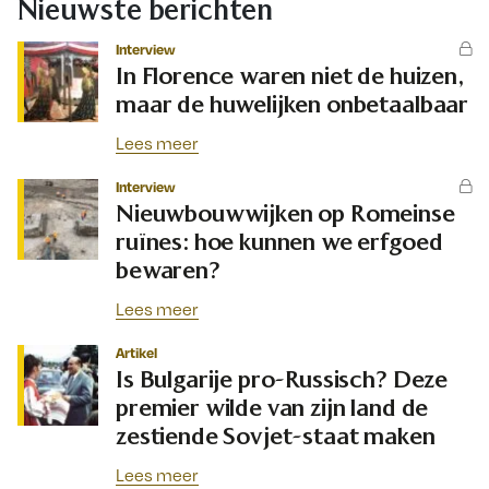
Nieuwste berichten
Interview
In Florence waren niet de huizen,
maar de huwelijken onbetaalbaar
Lees meer
Interview
Nieuwbouwwijken op Romeinse
ruïnes: hoe kunnen we erfgoed
bewaren?
Lees meer
Artikel
Is Bulgarije pro-Russisch? Deze
premier wilde van zijn land de
zestiende Sovjet-staat maken
Lees meer