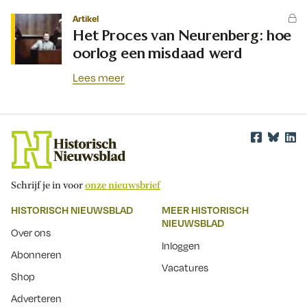
Artikel
Het Proces van Neurenberg: hoe
oorlog een misdaad werd
Lees meer
Schrijf je in voor
onze nieuwsbrief
HISTORISCH NIEUWSBLAD
MEER HISTORISCH
NIEUWSBLAD
Over ons
Inloggen
Abonneren
Vacatures
Shop
Adverteren