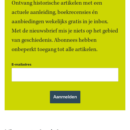
Ontvang historische artikelen met een
actuele aanleiding, boekrecensies én
aanbiedingen wekelijks gratis in je inbox.
Met de nieuwsbrief mis je niets op het gebied
van geschiedenis. Abonnees hebben
onbeperkt toegang tot alle artikelen.
E-mailadres