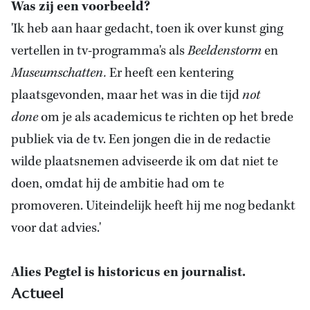
Was zij een voorbeeld?
'Ik heb aan haar gedacht, toen ik over kunst ging
vertellen in tv-programma's als
Beeldenstorm
en
Museumschatten.
Er heeft een kentering
plaatsgevonden, maar het was in die tijd
not
done
om je als academicus te richten op het brede
publiek via de tv. Een jongen die in de redactie
wilde plaatsnemen adviseerde ik om dat niet te
doen, omdat hij de ambitie had om te
promoveren. Uiteindelijk heeft hij me nog bedankt
voor dat advies.'
Alies Pegtel is historicus en journalist.
Actueel