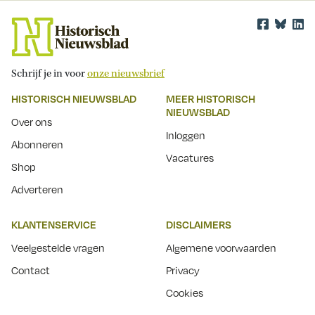
Schrijf je in voor
onze nieuwsbrief
HISTORISCH NIEUWSBLAD
MEER HISTORISCH
NIEUWSBLAD
Over ons
Inloggen
Abonneren
Vacatures
Shop
Adverteren
KLANTENSERVICE
DISCLAIMERS
Veelgestelde vragen
Algemene voorwaarden
Contact
Privacy
Cookies