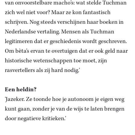
van onvoorstelbare macho's: wat stelde Tuchman
zich wel niet voor? Maar ze kon fantastisch
schrijven. Nog steeds verschijnen haar boeken in
Nederlandse vertaling. Mensen als Tuchman
legitimeren dat er geschiedenis wordt geschreven.
Om bèta's ervan te overtuigen dat er ook geld naar
historische wetenschappen toe moet, zijn
rasvertellers als zij hard nodig.'
Een heldin?
'Jazeker. Ze toonde hoe je autonoom je eigen weg
kunt gaan, zonder je van de wijs te laten brengen
door negatieve kritieken.'