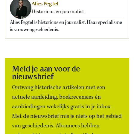
Alies Pegtel
Historicus en journalist
Alies Pegtel is historicus en journalist. Haar specialisme
is vrouwengeschiedenis.
Meld je aan voor de
nieuwsbrief
Ontvang historische artikelen met een
actuele aanleiding, boekrecensies én
aanbiedingen wekelijks gratis in je inbox.
Met de nieuwsbrief mis je niets op het gebied
van geschiedenis. Abonnees hebben