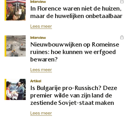
Interview
In Florence waren niet de huizen,
maar de huwelijken onbetaalbaar
Lees meer
Interview
Nieuwbouwwijken op Romeinse
ruïnes: hoe kunnen we erfgoed
bewaren?
Lees meer
Artikel
Is Bulgarije pro-Russisch? Deze
premier wilde van zijn land de
zestiende Sovjet-staat maken
Lees meer