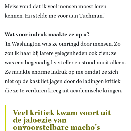
Meiss vond dat ik veel mensen moest leren
kennen. Hij stelde me voor aan Tuchman.'
Wat voor indruk maakte ze op u?
'In Washington was ze omringd door mensen. Zo
zou ik haar bij latere gelegenheden ook zien: ze
was een begenadigd verteller en stond nooit alleen.
Ze maakte enorme indruk op me omdat ze zich
niet op de kast liet jagen door de ladingen kritiek
die ze te verduren kreeg uit academische kringen.
Veel kritiek kwam voort uit
de jaloezie van
onvoorstelbare macho's