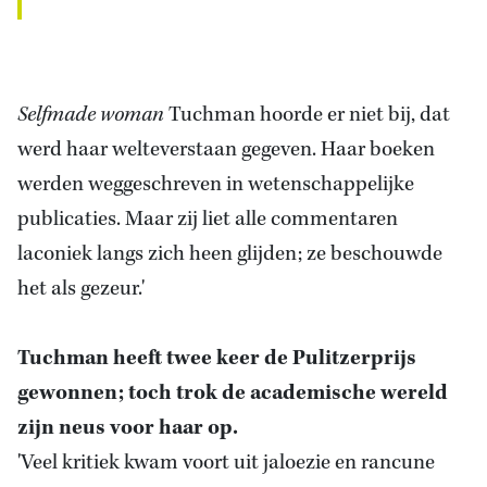
Selfmade woman
Tuchman hoorde er niet bij, dat
werd haar welteverstaan gegeven. Haar boeken
werden weggeschreven in wetenschappelijke
publicaties. Maar zij liet alle commentaren
laconiek langs zich heen glijden; ze beschouwde
het als gezeur.'
Tuchman heeft twee keer de Pulitzerprijs
gewonnen; toch trok de academische wereld
zijn neus voor haar op.
'Veel kritiek kwam voort uit jaloezie en rancune