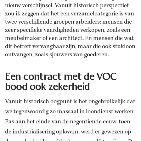
nieuw verschijnsel. Vanuit historisch perspectief
zou ik zeggen dat het een verzamelcategorie is van
twee verschillende groepen arbeiders: mensen die
zeer specifieke vaardigheden verkopen, zoals een
meubelmaker of een architect. En mensen die wat
dit betreft vervangbaar zijn, maar die ook stukloon
ontvangen, zoals sjouwers van goederen.
Een contract met de VOC
bood ook zekerheid
Vanuit historisch oogpunt is het ongebruikelijk dat
we tegenwoordig zo massaal in loondienst werken.
Pas aan het einde van de negentiende eeuw, toen
de industrialisering opkwam, werd er gewezen op