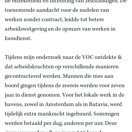
de onzekerheid en uitbuiting van zelfstandigen. De
toenemende aandacht voor de nadelen van
werken zonder contract, leidde tot betere
arbeidswetgeving en de opmars van werken in
loondienst.
Tijdens mijn onderzoek naar de VOC ontdekte ik
dat arbeidskrachten op verschillende manieren
gecontracteerd werden. Mannen die mee aan
boord gingen tijdens de zeereis werden voor zeven
jaar in dienst genomen. Voor het lokale werk in de
havens, zowel in Amsterdam als in Batavia, werd
tijdelijk extra mankracht ingehuurd. Sommigen
werden betaald per dag, anderen per uur. Deze