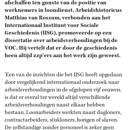
afschaffen ten gunste van de positie van
werknemers in loondienst. Arbeidshistoricus
Matthias van Rossum, verbonden aan het
Internationaal Instituut voor Sociale
Geschiedenis (IISG), promoveerde op een
dissertatie over arbeidsverhoudingen bij de
VOC. Hij vertelt dat er door de geschiedenis
heen altijd zzp’ers aan het werk zijn geweest.
‘Een van de inzichten die het IISG heeft opgedaan
door vergelijkend internationaal onderzoek naar
arbeidsverhoudingen in de afgelopen vijf eeuwen,
is dat er overal ter wereld altijd verschillende
arbeidsverhoudingen naast elkaar hebben
bestaan. Loonarbeiders werkten naast dagloners,
contractarbeiders, stukloners, horigen of slaven.
De zelfstandige zonder personeel is zeker geen