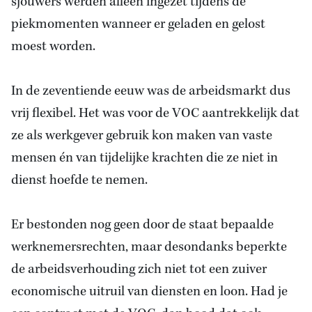
sjouwers werden alleen ingezet tijdens de
piekmomenten wanneer er geladen en gelost
moest worden.
In de zeventiende eeuw was de arbeidsmarkt dus
vrij flexibel. Het was voor de VOC aantrekkelijk dat
ze als werkgever gebruik kon maken van vaste
mensen én van tijdelijke krachten die ze niet in
dienst hoefde te nemen.
Er bestonden nog geen door de staat bepaalde
werknemersrechten, maar desondanks beperkte
de arbeidsverhouding zich niet tot een zuiver
economische uitruil van diensten en loon. Had je