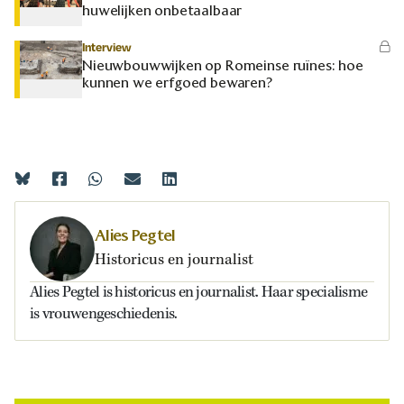
huwelijken onbetaalbaar
Interview
Nieuwbouwwijken op Romeinse ruïnes: hoe
kunnen we erfgoed bewaren?
Alies Pegtel
Historicus en journalist
Alies Pegtel is historicus en journalist. Haar specialisme
is vrouwengeschiedenis.