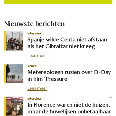
Nieuwste berichten
Interview
Spanje wilde Ceuta niet afstaan
als het Gibraltar niet kreeg
Lees meer
Artikel
Metereologen ruziën over D-Day
in film ‘Pressure’
Lees meer
Interview
In Florence waren niet de huizen,
maar de huwelijken onbetaalbaar