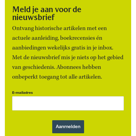
Meld je aan voor de
nieuwsbrief
Ontvang historische artikelen met een
actuele aanleiding, boekrecensies én
aanbiedingen wekelijks gratis in je inbox.
Met de nieuwsbrief mis je niets op het gebied
van geschiedenis. Abonnees hebben
onbeperkt toegang tot alle artikelen.
E-mailadres