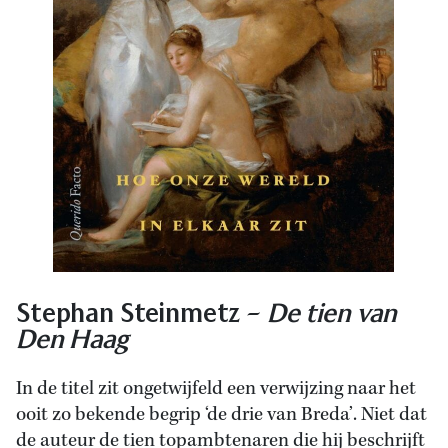
Stephan Steinmetz –
De tien van
Den Haag
In de titel zit ongetwijfeld een verwijzing naar het
ooit zo bekende begrip ‘de drie van Breda’. Niet dat
de auteur de tien topambtenaren die hij beschrijft