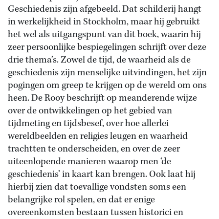
Geschiedenis zijn afgebeeld. Dat schilderij hangt
in werkelijkheid in Stockholm, maar hij gebruikt
het wel als uitgangspunt van dit boek, waarin hij
zeer persoonlijke bespiegelingen schrijft over deze
drie thema’s. Zowel de tijd, de waarheid als de
geschiedenis zijn menselijke uitvindingen, het zijn
pogingen om greep te krijgen op de wereld om ons
heen. De Rooy beschrijft op meanderende wijze
over de ontwikkelingen op het gebied van
tijdmeting en tijdsbesef, over hoe allerlei
wereldbeelden en religies leugen en waarheid
trachtten te onderscheiden, en over de zeer
uiteenlopende manieren waarop men ‘de
geschiedenis’ in kaart kan brengen. Ook laat hij
hierbij zien dat toevallige vondsten soms een
belangrijke rol spelen, en dat er enige
overeenkomsten bestaan tussen historici en