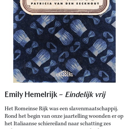
Emily Hemelrijk –
Eindelijk vrij
Het Romeinse Rijk was een slavenmaatschappij.
Rond het begin van onze jaartelling woonden er op
het Italiaanse schiereiland naar schatting zes