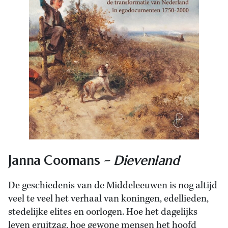
Janna Coomans –
Dievenland
De geschiedenis van de Middeleeuwen is nog altijd
veel te veel het verhaal van koningen, edellieden,
stedelijke elites en oorlogen. Hoe het dagelijks
leven eruitzag, hoe gewone mensen het hoofd