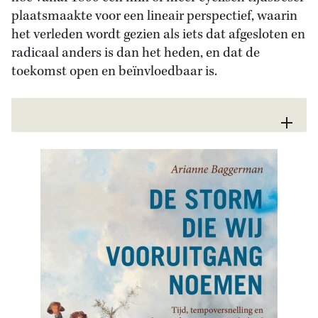
plaatsmaakte voor een lineair perspectief, waarin
het verleden wordt gezien als iets dat afgesloten en
radicaal anders is dan het heden, en dat de
toekomst open en beïnvloedbaar is.