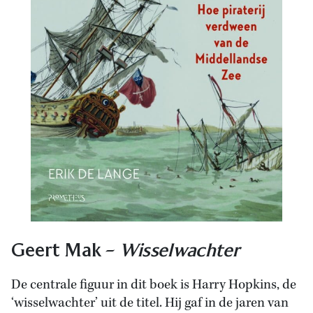
Geert Mak –
Wisselwachter
De centrale figuur in dit boek is Harry Hopkins, de
‘wisselwachter’ uit de titel. Hij gaf in de jaren van