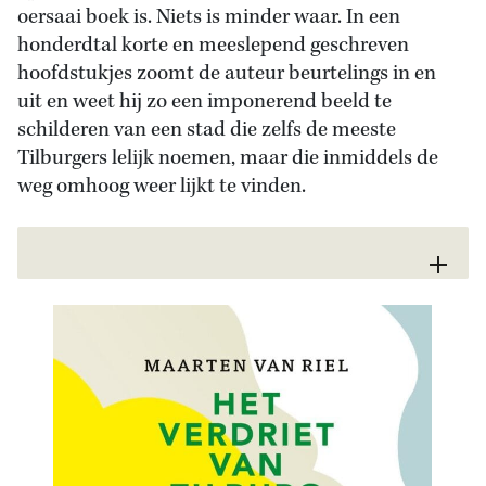
oersaai boek is. Niets is minder waar. In een
honderdtal korte en meeslepend geschreven
hoofdstukjes zoomt de auteur beurtelings in en
uit en weet hij zo een imponerend beeld te
schilderen van een stad die zelfs de meeste
Tilburgers lelijk noemen, maar die inmiddels de
weg omhoog weer lijkt te vinden.