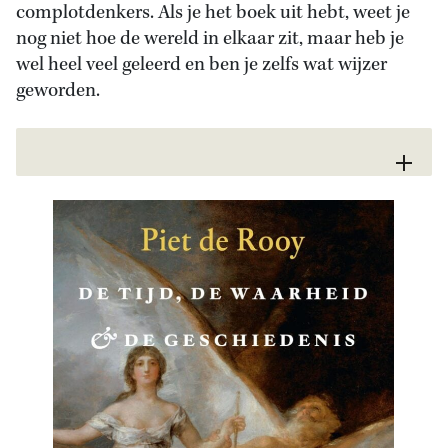
complotdenkers. Als je het boek uit hebt, weet je
nog niet hoe de wereld in elkaar zit, maar heb je
wel heel veel geleerd en ben je zelfs wat wijzer
geworden.