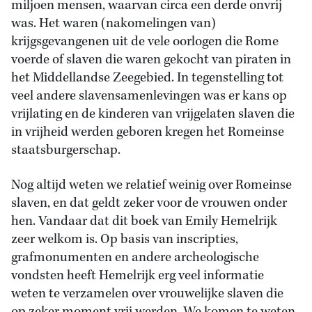
miljoen mensen, waarvan circa een derde onvrij
was. Het waren (nakomelingen van)
krijgsgevangenen uit de vele oorlogen die Rome
voerde of slaven die waren gekocht van piraten in
het Middellandse Zeegebied. In tegenstelling tot
veel andere slavensamenlevingen was er kans op
vrijlating en de kinderen van vrijgelaten slaven die
in vrijheid werden geboren kregen het Romeinse
staatsburgerschap.
Nog altijd weten we relatief weinig over Romeinse
slaven, en dat geldt zeker voor de vrouwen onder
hen. Vandaar dat dit boek van Emily Hemelrijk
zeer welkom is. Op basis van inscripties,
grafmonumenten en andere archeologische
vondsten heeft Hemelrijk erg veel informatie
weten te verzamelen over vrouwelijke slaven die