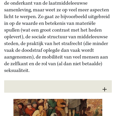
de onderkant van de laatmiddeleeuwse
samenleving, maar weet ze op veel meer aspecten
licht te werpen. Zo gaat ze bijvoorbeeld uitgebreid
in op de waarde en betekenis van materiële
spullen (wat een groot contrast met het heden
oplevert), de sociale structuur van middeleeuwse
steden, de praktijk van het strafrecht (die minder
vaak de doodstraf oplegde dan vaak wordt
aangenomen), de mobiliteit van veel mensen aan
de zelfkant en de rol van (al dan niet betaalde)
seksualiteit.