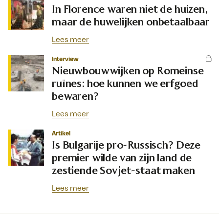
In Florence waren niet de huizen,
maar de huwelijken onbetaalbaar
Lees meer
Interview
Nieuwbouwwijken op Romeinse
ruïnes: hoe kunnen we erfgoed
bewaren?
Lees meer
Artikel
Is Bulgarije pro-Russisch? Deze
premier wilde van zijn land de
zestiende Sovjet-staat maken
Lees meer