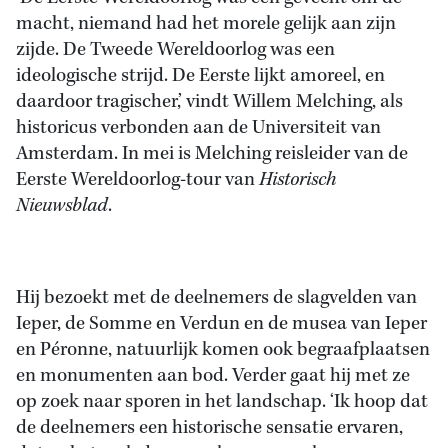
macht, niemand had het morele gelijk aan zijn
zijde. De Tweede Wereldoorlog was een
ideologische strijd. De Eerste lijkt amoreel, en
daardoor tragischer,’ vindt Willem Melching, als
historicus verbonden aan de Universiteit van
Amsterdam. In mei is Melching reisleider van de
Eerste Wereldoorlog-tour van
Historisch
Nieuwsblad
.
Hij bezoekt met de deelnemers de slagvelden van
Ieper, de Somme en Verdun en de musea van Ieper
en Péronne, natuurlijk komen ook begraafplaatsen
en monumenten aan bod. Verder gaat hij met ze
op zoek naar sporen in het landschap. ‘Ik hoop dat
de deelnemers een historische sensatie ervaren,