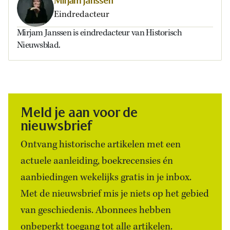
Mirjam Janssen
Eindredacteur
Mirjam Janssen is eindredacteur van Historisch
Nieuwsblad.
Meld je aan voor de
nieuwsbrief
Ontvang historische artikelen met een
actuele aanleiding, boekrecensies én
aanbiedingen wekelijks gratis in je inbox.
Met de nieuwsbrief mis je niets op het gebied
van geschiedenis. Abonnees hebben
onbeperkt toegang tot alle artikelen.