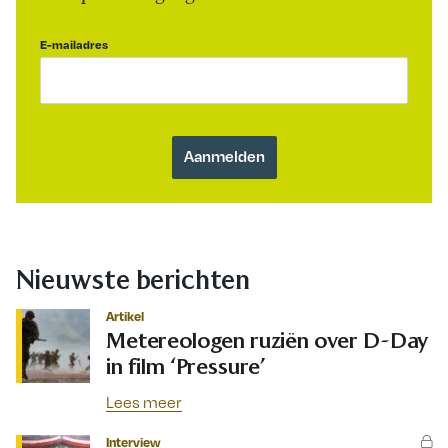
E-mailadres
Nieuwste berichten
Artikel
Metereologen ruziën over D-Day
in film ‘Pressure’
Lees meer
Interview