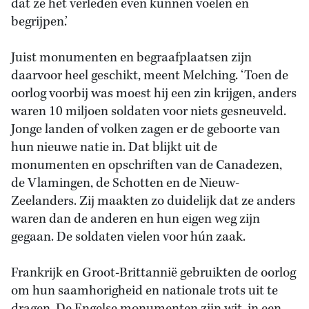
dat ze het verleden even kunnen voelen en
begrijpen.’
Juist monumenten en begraafplaatsen zijn
daarvoor heel geschikt, meent Melching. ‘Toen de
oorlog voorbij was moest hij een zin krijgen, anders
waren 10 miljoen soldaten voor niets gesneuveld.
Jonge landen of volken zagen er de geboorte van
hun nieuwe natie in. Dat blijkt uit de
monumenten en opschriften van de Canadezen,
de Vlamingen, de Schotten en de Nieuw-
Zeelanders. Zij maakten zo duidelijk dat ze anders
waren dan de anderen en hun eigen weg zijn
gegaan. De soldaten vielen voor hún zaak.
Frankrijk en Groot-Brittannië gebruikten de oorlog
om hun saamhorigheid en nationale trots uit te