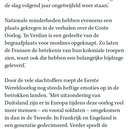
de slag volgend jaar ongetwijfeld weer staan.’
Nationale minderheden hebben eveneens een
plaats gekregen in de verhalen over de Grote
Oorlog. ‘In Verdun is een gedeelte van de
begraafplaats voor moslims opgeknapt. Zo laten
de Fransen de betekenis van hun koloniale troepen
zien, want ook die hebben een belangrijke bijdrage
geleverd.’
Door de vele slachtoffers roept de Eerste
Wereldoorlog nog steeds heftige emoties op in de
betrokken landen. ‘Met uitzondering van
Duitsland zijn er in Europa tijdens deze oorlog veel
meer mensen – en vooral soldaten – omgekomen
in dan in de Tweede. In Frankrijk en Engeland is
een generatie gedecimeerd. Verder speelt de