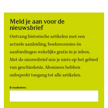
Meld je aan voor de
nieuwsbrief
Ontvang historische artikelen met een
actuele aanleiding, boekrecensies én
aanbiedingen wekelijks gratis in je inbox.
Met de nieuwsbrief mis je niets op het gebied
van geschiedenis. Abonnees hebben
onbeperkt toegang tot alle artikelen.
E-mailadres