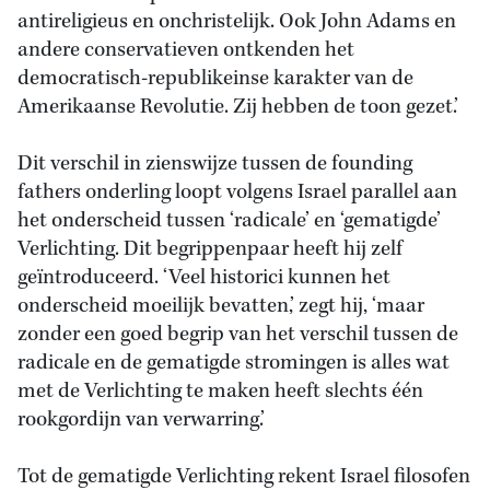
antireligieus en onchristelijk. Ook John Adams en
andere conservatieven ontkenden het
democratisch-republikeinse karakter van de
Amerikaanse Revolutie. Zij hebben de toon gezet.’
Dit verschil in zienswijze tussen de founding
fathers onderling loopt volgens Israel parallel aan
het onderscheid tussen ‘radicale’ en ‘gematigde’
Verlichting. Dit begrippenpaar heeft hij zelf
geïntroduceerd. ‘Veel historici kunnen het
onderscheid moeilijk bevatten,’ zegt hij, ‘maar
zonder een goed begrip van het verschil tussen de
radicale en de gematigde stromingen is alles wat
met de Verlichting te maken heeft slechts één
rookgordijn van verwarring.’
Tot de gematigde Verlichting rekent Israel filosofen