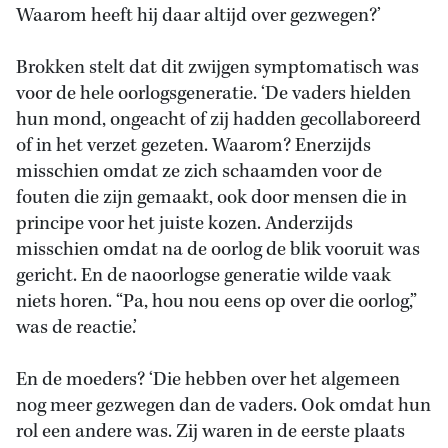
Waarom heeft hij daar altijd over gezwegen?’
Brokken stelt dat dit zwijgen symptomatisch was
voor de hele oorlogsgeneratie. ‘De vaders hielden
hun mond, ongeacht of zij hadden gecollaboreerd
of in het verzet gezeten. Waarom? Enerzijds
misschien omdat ze zich schaamden voor de
fouten die zijn gemaakt, ook door mensen die in
principe voor het juiste kozen. Anderzijds
misschien omdat na de oorlog de blik vooruit was
gericht. En de naoorlogse generatie wilde vaak
niets horen. “Pa, hou nou eens op over die oorlog,”
was de reactie.’
En de moeders? ‘Die hebben over het algemeen
nog meer gezwegen dan de vaders. Ook omdat hun
rol een andere was. Zij waren in de eerste plaats