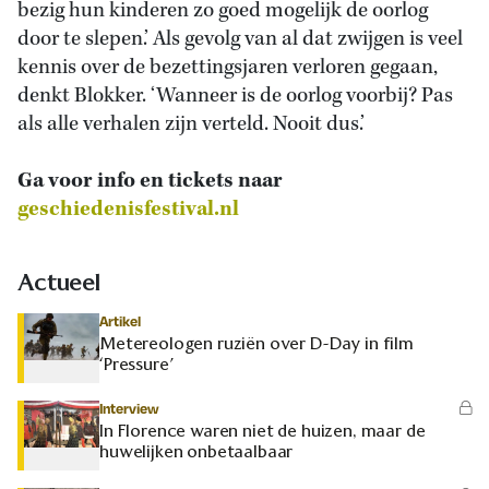
bezig hun kinderen zo goed mogelijk de oorlog
door te slepen.’ Als gevolg van al dat zwijgen is veel
kennis over de bezettingsjaren verloren gegaan,
denkt Blokker. ‘Wanneer is de oorlog voorbij? Pas
als alle verhalen zijn verteld. Nooit dus.’
Ga voor info en tickets naar
geschiedenisfestival.nl
Actueel
Artikel
Metereologen ruziën over D-Day in film
‘Pressure’
Interview
In Florence waren niet de huizen, maar de
huwelijken onbetaalbaar