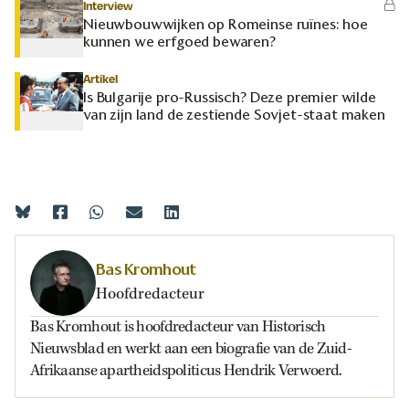
Interview
Nieuwbouwwijken op Romeinse ruïnes: hoe
kunnen we erfgoed bewaren?
Artikel
Is Bulgarije pro-Russisch? Deze premier wilde
van zijn land de zestiende Sovjet-staat maken
Bas Kromhout
Hoofdredacteur
Bas Kromhout is hoofdredacteur van Historisch
Nieuwsblad en werkt aan een biografie van de Zuid-
Afrikaanse apartheidspoliticus Hendrik Verwoerd.