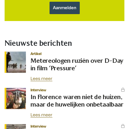
Nieuwste berichten
Artikel
Metereologen ruziën over D-Day
in film ‘Pressure’
Lees meer
Interview
In Florence waren niet de huizen,
maar de huwelijken onbetaalbaar
Lees meer
Interview