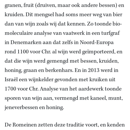
granen, fruit (druiven, maar ook andere bessen) en
kruiden. Dit mengsel had soms meer weg van bier
dan van wijn zoals wij dat kennen. Zo toonde bio-
moleculaire analyse van vaatwerk in een turfgraf
in Denemarken aan dat zelfs in Noord-Europa
rond 1100 voor Chr. al wijn werd geïmporteerd, en
dat die wijn werd gemengd met bessen, kruiden,
honing, graan en berkenhars. En in 2013 werd in
Israël een wijnkelder gevonden met kruiken uit
1700 voor Chr. Analyse van het aardewerk toonde
sporen van wijn aan, vermengd met kaneel, munt,
jeneverbessen en honing.
De Romeinen zetten deze traditie voort, en kenden