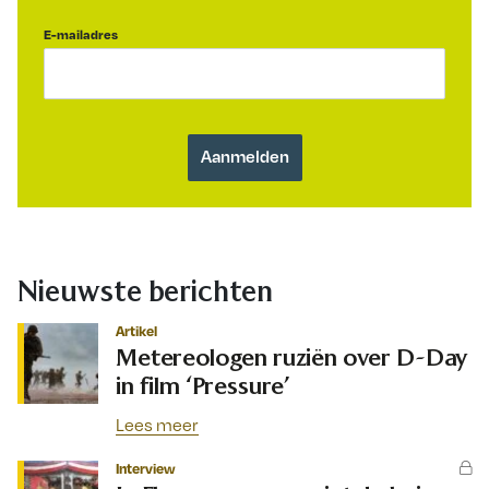
E-mailadres
Nieuwste berichten
Artikel
Metereologen ruziën over D-Day
in film ‘Pressure’
Lees meer
Interview