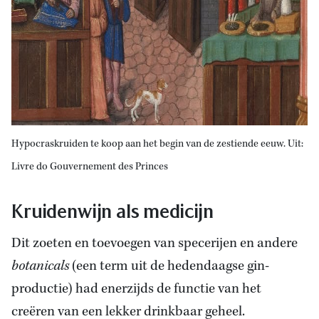
Hypocraskruiden te koop aan het begin van de zestiende eeuw. Uit:
Livre do Gouvernement des Princes
Kruidenwijn als medicijn
Dit zoeten en toevoegen van specerijen en andere
botanicals
(een term uit de hedendaagse gin-
productie) had enerzijds de functie van het
creëren van een lekker drinkbaar geheel.