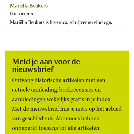
Mariëlla Beukers
Historicus
Mariëlla Beukers is historica, schrijver en vinologe.
Meld je aan voor de
nieuwsbrief
Ontvang historische artikelen met een
actuele aanleiding, boekrecensies én
aanbiedingen wekelijks gratis in je inbox.
Met de nieuwsbrief mis je niets op het gebied
van geschiedenis. Abonnees hebben
onbeperkt toegang tot alle artikelen.