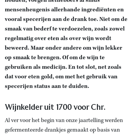
houden, voegen liefhebbers al sinds
mensenheugenis allerhande ingrediënten en
vooral specerijen aan de drank toe. Niet om de
smaak van bederf te verdoezelen, zoals zowel
regelmatig over eten als over wijn wordt
beweerd. Maar onder andere om wijn lekker
op smaak te brengen. Of om de wijn te
gebruiken als medicijn. En tot slot, net zoals
dat voor eten gold, om met het gebruik van
specerijen status aan te duiden.
Wijnkelder uit 1700 voor Chr.
Al ver voor het begin van onze jaartelling werden
gefermenteerde drankjes gemaakt op basis van