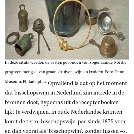
In deze situla werden de resten gevonden van zogenaamde Nordic
grog: een mengsel van graan, druiven, wijn en kruiden. Foto: Penn
Museum, Philadelphia.
Opvallend is dat op het moment
dat bisschopswijn in Nederland zijn intrede in de
bronnen doet, hypocras uit de receptenboeken
lijkt te verdwijnen. In oude Nederlandse kranten
komt de term ‘bisschopswijn’ pas sinds 1875 voor,
en dan vooral als ‘bisschopwijn’, zonder tussen –s.