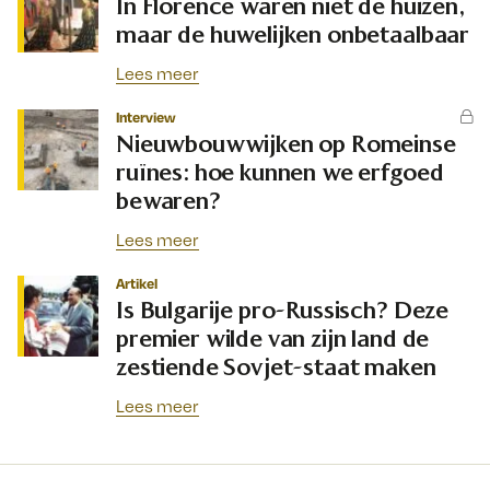
In Florence waren niet de huizen,
maar de huwelijken onbetaalbaar
Lees meer
Interview
Nieuwbouwwijken op Romeinse
ruïnes: hoe kunnen we erfgoed
bewaren?
Lees meer
Artikel
Is Bulgarije pro-Russisch? Deze
premier wilde van zijn land de
zestiende Sovjet-staat maken
Lees meer