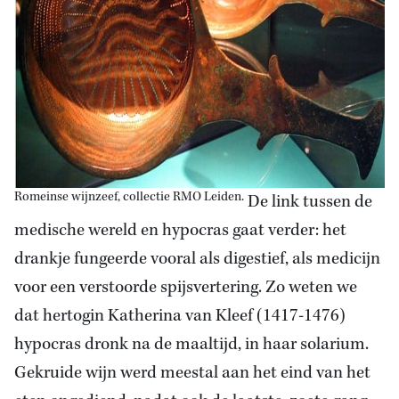
Romeinse wijnzeef, collectie RMO Leiden.
De link tussen de
medische wereld en hypocras gaat verder: het
drankje fungeerde vooral als digestief, als medicijn
voor een verstoorde spijsvertering. Zo weten we
dat hertogin Katherina van Kleef (1417-1476)
hypocras dronk na de maaltijd, in haar solarium.
Gekruide wijn werd meestal aan het eind van het