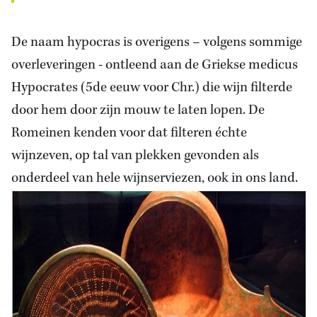
De naam hypocras is overigens – volgens sommige
overleveringen - ontleend aan de Griekse medicus
Hypocrates (5de eeuw voor Chr.) die wijn filterde
door hem door zijn mouw te laten lopen. De
Romeinen kenden voor dat filteren échte
wijnzeven, op tal van plekken gevonden als
onderdeel van hele wijnserviezen, ook in ons land.