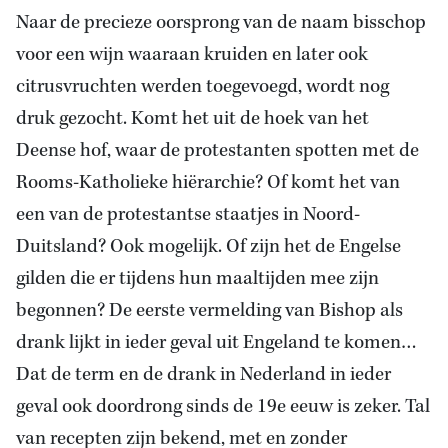
Naar de precieze oorsprong van de naam bisschop
voor een wijn waaraan kruiden en later ook
citrusvruchten werden toegevoegd, wordt nog
druk gezocht. Komt het uit de hoek van het
Deense hof, waar de protestanten spotten met de
Rooms-Katholieke hiërarchie? Of komt het van
een van de protestantse staatjes in Noord-
Duitsland? Ook mogelijk. Of zijn het de Engelse
gilden die er tijdens hun maaltijden mee zijn
begonnen? De eerste vermelding van Bishop als
drank lijkt in ieder geval uit Engeland te komen…
Dat de term en de drank in Nederland in ieder
geval ook doordrong sinds de 19e eeuw is zeker. Tal
van recepten zijn bekend, met en zonder