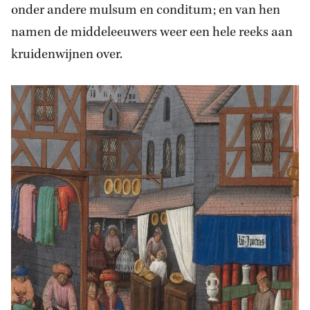
onder andere mulsum en conditum; en van hen
namen de middeleeuwers weer een hele reeks aan
kruidenwijnen over.