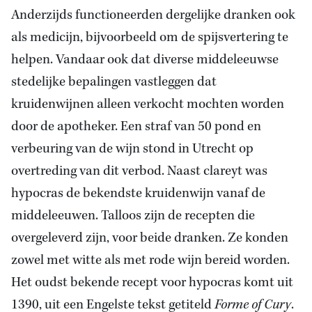
Anderzijds functioneerden dergelijke dranken ook
als medicijn, bijvoorbeeld om de spijsvertering te
helpen. Vandaar ook dat diverse middeleeuwse
stedelijke bepalingen vastleggen dat
kruidenwijnen alleen verkocht mochten worden
door de apotheker. Een straf van 50 pond en
verbeuring van de wijn stond in Utrecht op
overtreding van dit verbod. Naast clareyt was
hypocras de bekendste kruidenwijn vanaf de
middeleeuwen. Talloos zijn de recepten die
overgeleverd zijn, voor beide dranken. Ze konden
zowel met witte als met rode wijn bereid worden.
Het oudst bekende recept voor hypocras komt uit
1390, uit een Engelste tekst getiteld
Forme of Cury
.