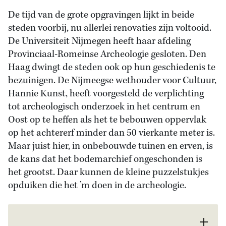
De tijd van de grote opgravingen lijkt in beide
steden voorbij, nu allerlei renovaties zijn voltooid.
De Universiteit Nijmegen heeft haar afdeling
Provinciaal-Romeinse Archeologie gesloten. Den
Haag dwingt de steden ook op hun geschiedenis te
bezuinigen. De Nijmeegse wethouder voor Cultuur,
Hannie Kunst, heeft voorgesteld de verplichting
tot archeologisch onderzoek in het centrum en
Oost op te heffen als het te bebouwen oppervlak
op het achtererf minder dan 50 vierkante meter is.
Maar juist hier, in onbebouwde tuinen en erven, is
de kans dat het bodemarchief ongeschonden is
het grootst. Daar kunnen de kleine puzzelstukjes
opduiken die het ’m doen in de archeologie.