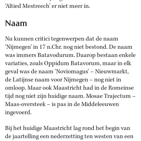
‘Altied Mestreech’ er niet meer in.
Naam
Nu kunnen critici tegenwerpen dat de naam
‘Nijmegen’ in 17 n.Chr. nog niet bestond. De naam
was immers Batavodurum. Daarop bestaan enkele
variaties, zoals Oppidum Batavorum, maar in elk
geval was de naam ‘Noviomagus’ – Nieuwmarkt,
de Latijnse naam voor Nijmegen – nog niet in
omloop. Maar ook Maastricht had in de Romeinse
tijd nog niet zijn huidige naam. Mosae Trajectum –
Maas-oversteek – is pas in de Middeleeuwen
ingevoerd.
Bij het huidige Maastricht lag rond het begin van
de jaartelling een nederzetting ten westen van een