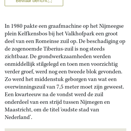
Bewaar bericht
In 1980 pakte een graafmachine op het Nijmeegse
plein Kelfkensbos bij het Valkhofpark een groot
deel van een Romeinse zuil op. De beschadiging op
de zogenoemde Tiberius-zuil is nog steeds
zichtbaar. De grondwerkzaamheden werden
onmiddellijk stilgelegd en toen men voorzichtig
verder groef, werd nog een tweede blok gevonden.
Zo werd het middenstuk geborgen van wat een
overwinningszuil van 7,5 meter moet zijn geweest.
Een kwarteeuw na de vondst werd de zuil
onderdeel van een strijd tussen Nijmegen en
Maastricht, om de titel ‘oudste stad van
Nederland’.