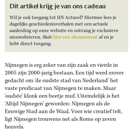
Dit artikel krijg je van ons cadeau
Wil je ook toegang tot HN Actueel? Hiermee lees je
dagelijks geschiedenisverhalen met een actuele
aanleiding op onze website en ontvang je exclusieve
nieuwsbrieven. Sluit
hier een abonnement
af en je
hebt direct toegang.
Nijmegen is erg zeker van zijn zaak en vierde in
2005 zijn 2000-jarig bestaan. Een tijd werd erover
gedacht om ‘de oudste stad van Nederland’ het
vaste predicaat van Nijmegen te maken. Maar
‘oudste’ klonk een beetje muf. Uiteindelijk is het
‘Altijd Nijmegen’ geworden: Nijmegen als de
Eeuwige Stad aan de Waal. Voor wie creatief telt,
ligt Nijmegen trouwens net als Rome op zeven
heuvels.