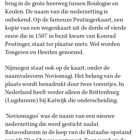
brug in de grote heerweg tussen Boulogne en
Keulen. De naam van die nederzetting is
onbekend. Op de fameuze Peutingerkaart, een
kopie van een wegenkaart uit de derde of vierde
eeuw die in 1507 in bezit kwam van Konrad
Peutinger, staat ter plaatse niets. Wel worden
Tongeren en Heerlen genoemd.
Nijmegen staat ook op de kaart, onder de
naamvalsvorm Noviomagi. Het belang van de
plaats wordt benadrukt door twee torentjes. In
Nederland heeft verder alleen de Brittenburg
(Lugdunum) bij Katwijk die onderscheiding.
‘Noviomagus’ was de naam van een nieuwe
nederzetting die werd gesticht nadat
Batavodurum in de loop van de Bataafse opstand