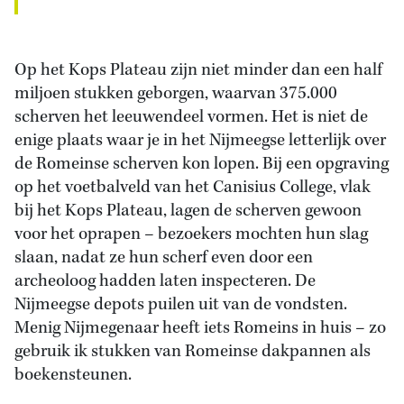
Op het Kops Plateau zijn niet minder dan een half
miljoen stukken geborgen, waarvan 375.000
scherven het leeuwendeel vormen. Het is niet de
enige plaats waar je in het Nijmeegse letterlijk over
de Romeinse scherven kon lopen. Bij een opgraving
op het voetbalveld van het Canisius College, vlak
bij het Kops Plateau, lagen de scherven gewoon
voor het oprapen – bezoekers mochten hun slag
slaan, nadat ze hun scherf even door een
archeoloog hadden laten inspecteren. De
Nijmeegse depots puilen uit van de vondsten.
Menig Nijmegenaar heeft iets Romeins in huis – zo
gebruik ik stukken van Romeinse dakpannen als
boekensteunen.