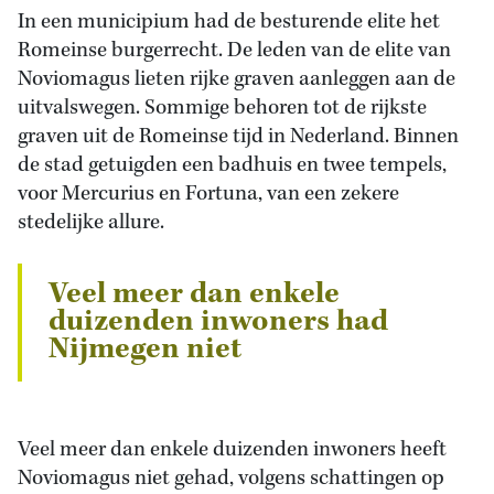
In een municipium had de besturende elite het
Romeinse burgerrecht. De leden van de elite van
Noviomagus lieten rijke graven aanleggen aan de
uitvalswegen. Sommige behoren tot de rijkste
graven uit de Romeinse tijd in Nederland. Binnen
de stad getuigden een badhuis en twee tempels,
voor Mercurius en Fortuna, van een zekere
stedelijke allure.
Veel meer dan enkele
duizenden inwoners had
Nijmegen niet
Veel meer dan enkele duizenden inwoners heeft
Noviomagus niet gehad, volgens schattingen op