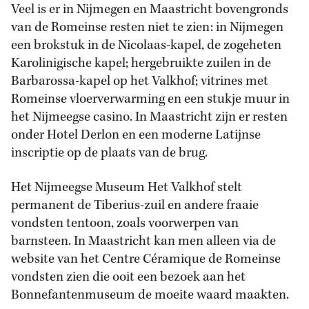
Veel is er in Nijmegen en Maastricht bovengronds
van de Romeinse resten niet te zien: in Nijmegen
een brokstuk in de Nicolaas-kapel, de zogeheten
Karolinigische kapel; hergebruikte zuilen in de
Barbarossa-kapel op het Valkhof; vitrines met
Romeinse vloerverwarming en een stukje muur in
het Nijmeegse casino. In Maastricht zijn er resten
onder Hotel Derlon en een moderne Latijnse
inscriptie op de plaats van de brug.
Het Nijmeegse Museum Het Valkhof stelt
permanent de Tiberius-zuil en andere fraaie
vondsten tentoon, zoals voorwerpen van
barnsteen. In Maastricht kan men alleen via de
website van het Centre Céramique de Romeinse
vondsten zien die ooit een bezoek aan het
Bonnefantenmuseum de moeite waard maakten.