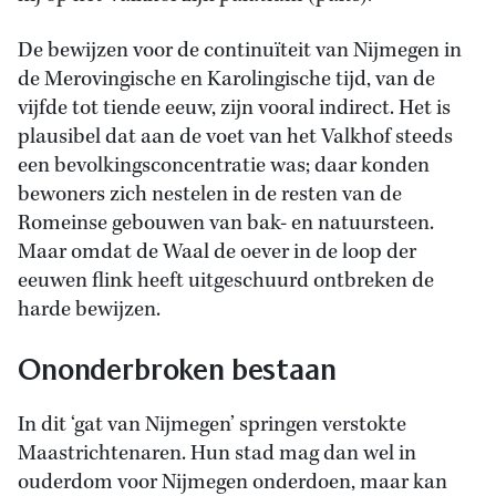
De bewijzen voor de continuïteit van Nijmegen in
de Merovingische en Karolingische tijd, van de
vijfde tot tiende eeuw, zijn vooral indirect. Het is
plausibel dat aan de voet van het Valkhof steeds
een bevolkingsconcentratie was; daar konden
bewoners zich nestelen in de resten van de
Romeinse gebouwen van bak- en natuursteen.
Maar omdat de Waal de oever in de loop der
eeuwen flink heeft uitgeschuurd ontbreken de
harde bewijzen.
Ononderbroken bestaan
In dit ‘gat van Nijmegen’ springen verstokte
Maastrichtenaren. Hun stad mag dan wel in
ouderdom voor Nijmegen onderdoen, maar kan