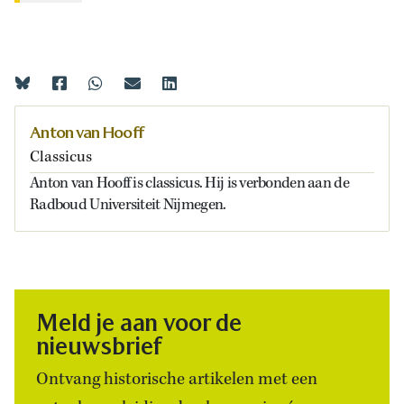
Anton van Hooff
Classicus
Anton van Hooff is classicus. Hij is verbonden aan de
Radboud Universiteit Nijmegen.
Meld je aan voor de
nieuwsbrief
Ontvang historische artikelen met een