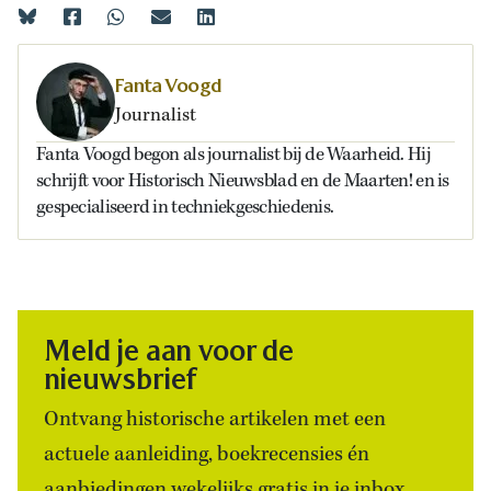
Fanta Voogd
Journalist
Fanta Voogd begon als journalist bij de Waarheid. Hij
schrijft voor Historisch Nieuwsblad en de Maarten! en is
gespecialiseerd in techniekgeschiedenis.
Meld je aan voor de
nieuwsbrief
Ontvang historische artikelen met een
actuele aanleiding, boekrecensies én
aanbiedingen wekelijks gratis in je inbox.