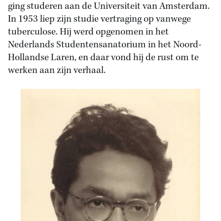
ging studeren aan de Universiteit van Amsterdam.
In 1953 liep zijn studie vertraging op vanwege
tuberculose. Hij werd opgenomen in het
Nederlands Studentensanatorium in het Noord-
Hollandse Laren, en daar vond hij de rust om te
werken aan zijn verhaal.