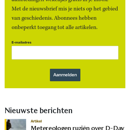
Met de nieuwsbrief mis je niets op het gebied
van geschiedenis. Abonnees hebben
onbeperkt toegang tot alle artikelen.
E-mailadres
Nieuwste berichten
Artikel
Metereologen ruziën over D-Day