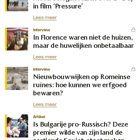
in film ‘Pressure’
Lees meer
Interview
In Florence waren niet de huizen,
maar de huwelijken onbetaalbaar
Lees meer
Interview
Nieuwbouwwijken op Romeinse
ruïnes: hoe kunnen we erfgoed
bewaren?
Lees meer
Artikel
Is Bulgarije pro-Russisch? Deze
premier wilde van zijn land de