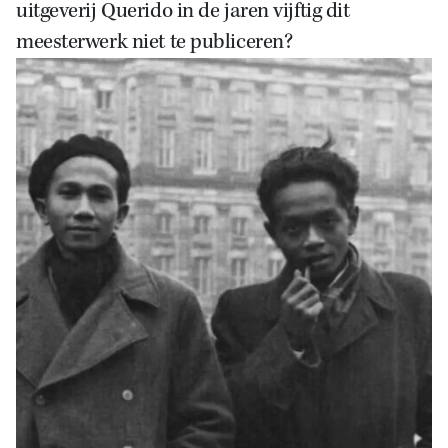
uitgeverij Querido in de jaren vijftig dit
meesterwerk niet te publiceren?