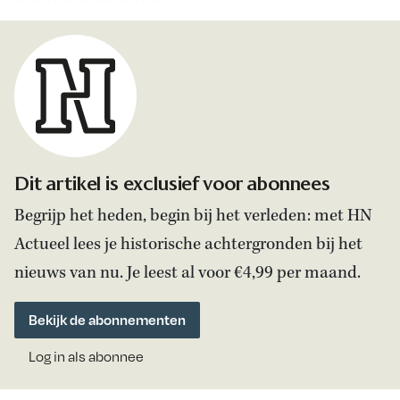
van zijn manuscript.
Dit artikel is exclusief voor abonnees
Begrijp het heden, begin bij het verleden: met HN
Actueel lees je historische achtergronden bij het
nieuws van nu. Je leest al voor €4,99 per maand.
Bekijk de abonnementen
Log in als abonnee