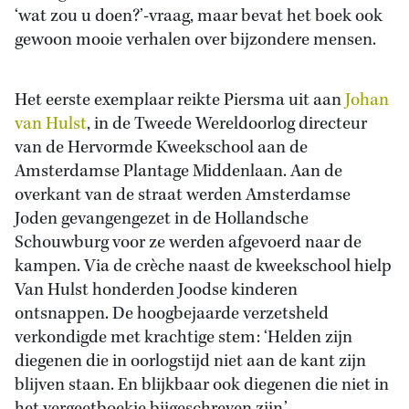
‘wat zou u doen?’-vraag, maar bevat het boek ook
gewoon mooie verhalen over bijzondere mensen.
Het eerste exemplaar reikte Piersma uit aan
Johan
van Hulst
, in de Tweede Wereldoorlog directeur
van de Hervormde Kweekschool aan de
Amsterdamse Plantage Middenlaan. Aan de
overkant van de straat werden Amsterdamse
Joden gevangengezet in de Hollandsche
Schouwburg voor ze werden afgevoerd naar de
kampen. Via de crèche naast de kweekschool hielp
Van Hulst honderden Joodse kinderen
ontsnappen. De hoogbejaarde verzetsheld
verkondigde met krachtige stem: ‘Helden zijn
diegenen die in oorlogstijd niet aan de kant zijn
blijven staan. En blijkbaar ook diegenen die niet in