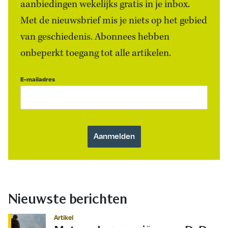
aanbiedingen wekelijks gratis in je inbox.
Met de nieuwsbrief mis je niets op het gebied
van geschiedenis. Abonnees hebben
onbeperkt toegang tot alle artikelen.
E-mailadres
Nieuwste berichten
Artikel