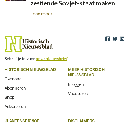
zestiende Sovjet-staat maken
Lees meer
Schrijf je in voor
onze nieuwsbrief
HISTORISCH NIEUWSBLAD
MEER HISTORISCH
NIEUWSBLAD
Over ons
Inloggen
Abonneren
Vacatures
Shop
Adverteren
KLANTENSERVICE
DISCLAIMERS