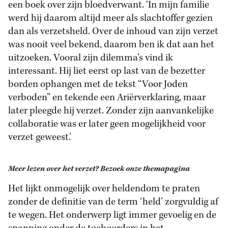
een boek over zijn bloedverwant. ‘In mijn familie
werd hij daarom altijd meer als slachtoffer gezien
dan als verzetsheld. Over de inhoud van zijn verzet
was nooit veel bekend, daarom ben ik dat aan het
uitzoeken. Vooral zijn dilemma’s vind ik
interessant. Hij liet eerst op last van de bezetter
borden ophangen met de tekst “Voor Joden
verboden” en tekende een Ariërverklaring, maar
later pleegde hij verzet. Zonder zijn aanvankelijke
collaboratie was er later geen mogelijkheid voor
verzet geweest.’
Meer lezen over het verzet? Bezoek onze themapagina
Het lijkt onmogelijk over heldendom te praten
zonder de definitie van de term ‘held’ zorgvuldig af
te wegen. Het onderwerp ligt immer gevoelig en de