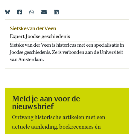
Sietske van der Veen
Expert Joodse geschiedenis
Sietske van der Veen is historicus met een specialisatie in
Joodse geschiedenis. Ze is verbonden aan de Universiteit
van Amsterdam.
Meld je aan voor de
nieuwsbrief
Ontvang historische artikelen met een
actuele aanleiding, boekrecensies én