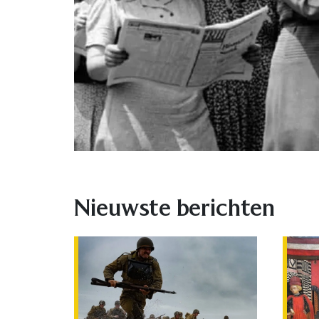
Nieuwste berichten