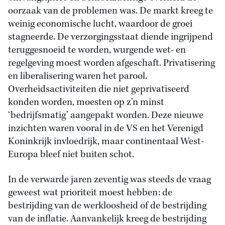
oorzaak van de problemen was. De markt kreeg te
weinig economische lucht, waardoor de groei
stagneerde. De verzorgingsstaat diende ingrijpend
teruggesnoeid te worden, wurgende wet- en
regelgeving moest worden afgeschaft. Privatisering
en liberalisering waren het parool.
Overheidsactiviteiten die niet geprivatiseerd
konden worden, moesten op z’n minst
‘bedrijfsmatig’ aangepakt worden. Deze nieuwe
inzichten waren vooral in de VS en het Verenigd
Koninkrijk invloedrijk, maar continentaal West-
Europa bleef niet buiten schot.
In de verwarde jaren zeventig was steeds de vraag
geweest wat prioriteit moest hebben: de
bestrijding van de werkloosheid of de bestrijding
van de inflatie. Aanvankelijk kreeg de bestrijding