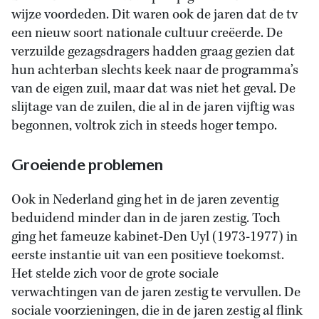
wijze voordeden. Dit waren ook de jaren dat de tv
een nieuw soort nationale cultuur creëerde. De
verzuilde gezagsdragers hadden graag gezien dat
hun achterban slechts keek naar de programma’s
van de eigen zuil, maar dat was niet het geval. De
slijtage van de zuilen, die al in de jaren vijftig was
begonnen, voltrok zich in steeds hoger tempo.
Groeiende problemen
Ook in Nederland ging het in de jaren zeventig
beduidend minder dan in de jaren zestig. Toch
ging het fameuze kabinet-Den Uyl (1973-1977) in
eerste instantie uit van een positieve toekomst.
Het stelde zich voor de grote sociale
verwachtingen van de jaren zestig te vervullen. De
sociale voorzieningen, die in de jaren zestig al flink