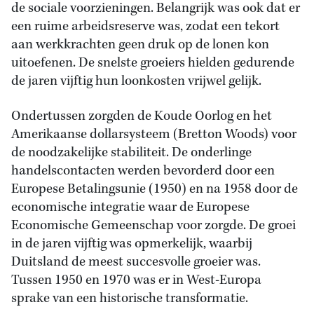
de sociale voorzieningen. Belangrijk was ook dat er
een ruime arbeidsreserve was, zodat een tekort
aan werkkrachten geen druk op de lonen kon
uitoefenen. De snelste groeiers hielden gedurende
de jaren vijftig hun loonkosten vrijwel gelijk.
Ondertussen zorgden de Koude Oorlog en het
Amerikaanse dollarsysteem (Bretton Woods) voor
de noodzakelijke stabiliteit. De onderlinge
handelscontacten werden bevorderd door een
Europese Betalingsunie (1950) en na 1958 door de
economische integratie waar de Europese
Economische Gemeenschap voor zorgde. De groei
in de jaren vijftig was opmerkelijk, waarbij
Duitsland de meest succesvolle groeier was.
Tussen 1950 en 1970 was er in West-Europa
sprake van een historische transformatie.