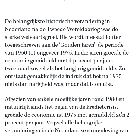
De belangrijkste historische verandering in
Nederland na de Tweede Wereldoorlog was de
sterke welvaartsgroei. Die wordt meestal louter
toegeschreven aan de ‘Gouden Jaren’, de periode
van 1950 tot ongeveer 1975. In die jaren groeide de
economie gemiddeld met 4 procent per jaar,
tweemaal zoveel als het langjarig gemiddelde. Zo
ontstaat gemakkelijk de indruk dat het na 1975
niets dan narigheid was, maar dat is onjuist.
Afgezien van enkele moeilijke jaren rond 1980 en
natuurlijk sinds het begin van de kredietcrisis,
groeide de economie na 1975 met gemiddeld zo’n 2
procent per jaar. Vrijwel alle belangrijke
veranderingen in de Nederlandse samenleving van