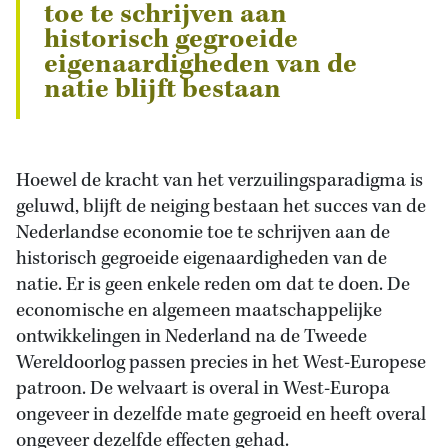
toe te schrijven aan
historisch gegroeide
eigenaardigheden van de
natie blijft bestaan
Hoewel de kracht van het verzuilingsparadigma is
geluwd, blijft de neiging bestaan het succes van de
Nederlandse economie toe te schrijven aan de
historisch gegroeide eigenaardigheden van de
natie. Er is geen enkele reden om dat te doen. De
economische en algemeen maatschappelijke
ontwikkelingen in Nederland na de Tweede
Wereldoorlog passen precies in het West-Europese
patroon. De welvaart is overal in West-Europa
ongeveer in dezelfde mate gegroeid en heeft overal
ongeveer dezelfde effecten gehad.