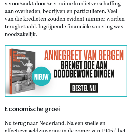
veroorzaakt door zeer ruime kredietverschaffing
aan overheden, bedrijven en particulieren. Veel
van die kredieten zouden evident nimmer worden
terugbetaald. Ingrijpende financiële sanering was
noodzakelijk.
Economische groei
Nu terug naar Nederland. Na een snelle en
effectieve geldzuivering in de zomer van 1945 (‘het