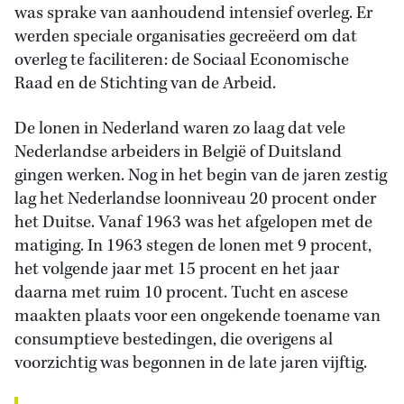
was sprake van aanhoudend intensief overleg. Er
werden speciale organisaties gecreëerd om dat
overleg te faciliteren: de Sociaal Economische
Raad en de Stichting van de Arbeid.
De lonen in Nederland waren zo laag dat vele
Nederlandse arbeiders in België of Duitsland
gingen werken. Nog in het begin van de jaren zestig
lag het Nederlandse loonniveau 20 procent onder
het Duitse. Vanaf 1963 was het afgelopen met de
matiging. In 1963 stegen de lonen met 9 procent,
het volgende jaar met 15 procent en het jaar
daarna met ruim 10 procent. Tucht en ascese
maakten plaats voor een ongekende toename van
consumptieve bestedingen, die overigens al
voorzichtig was begonnen in de late jaren vijftig.