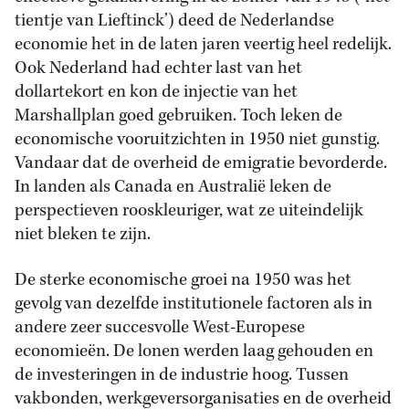
tientje van Lieftinck’) deed de Nederlandse
economie het in de laten jaren veertig heel redelijk.
Ook Nederland had echter last van het
dollartekort en kon de injectie van het
Marshallplan goed gebruiken. Toch leken de
economische vooruitzichten in 1950 niet gunstig.
Vandaar dat de overheid de emigratie bevorderde.
In landen als Canada en Australië leken de
perspectieven rooskleuriger, wat ze uiteindelijk
niet bleken te zijn.
De sterke economische groei na 1950 was het
gevolg van dezelfde institutionele factoren als in
andere zeer succesvolle West-Europese
economieën. De lonen werden laag gehouden en
de investeringen in de industrie hoog. Tussen
vakbonden, werkgeversorganisaties en de overheid