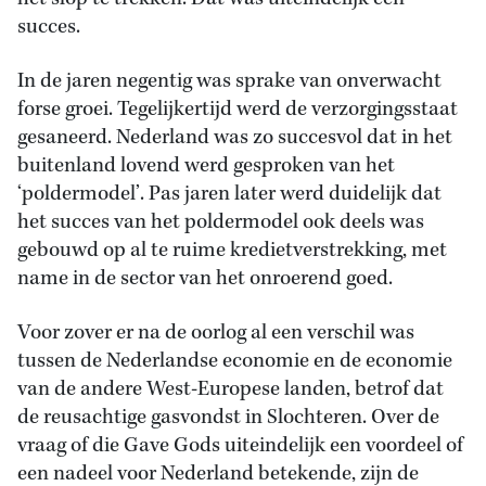
succes.
In de jaren negentig was sprake van onverwacht
forse groei. Tegelijkertijd werd de verzorgingsstaat
gesaneerd. Nederland was zo succesvol dat in het
buitenland lovend werd gesproken van het
‘poldermodel’. Pas jaren later werd duidelijk dat
het succes van het poldermodel ook deels was
gebouwd op al te ruime kredietverstrekking, met
name in de sector van het onroerend goed.
Voor zover er na de oorlog al een verschil was
tussen de Nederlandse economie en de economie
van de andere West-Europese landen, betrof dat
de reusachtige gasvondst in Slochteren. Over de
vraag of die Gave Gods uiteindelijk een voordeel of
een nadeel voor Nederland betekende, zijn de