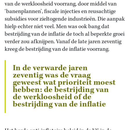
van de werkloosheid voorrang, door middel van
‘banenplannen’, fiscale injecties en reusachtige
subsidies voor zieltogende industrieën. Die aanpak
hielp echter niet veel. Men was ook bang dat
bestrijding van de inflatie de toch al beperkte groei
verder zou afknijpen. Vanaf de late jaren zeventig
kreeg de bestrijding van de inflatie voorrang.
In de verwarde jaren
zeventig was de vraag
geweest wat prioriteit moest
hebben: de bestrijding van
de werkloosheid of de
bestrijding van de inflatie