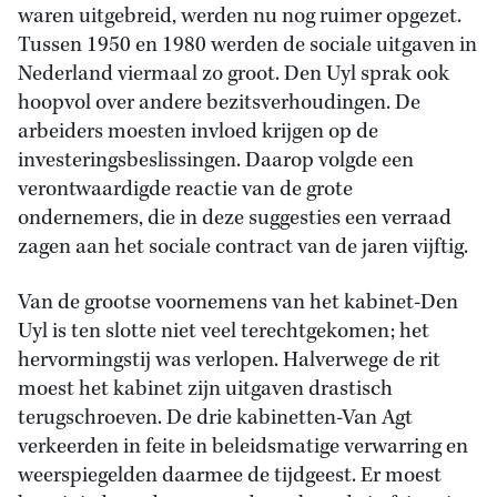
waren uitgebreid, werden nu nog ruimer opgezet.
Tussen 1950 en 1980 werden de sociale uitgaven in
Nederland viermaal zo groot. Den Uyl sprak ook
hoopvol over andere bezitsverhoudingen. De
arbeiders moesten invloed krijgen op de
investeringsbeslissingen. Daarop volgde een
verontwaardigde reactie van de grote
ondernemers, die in deze suggesties een verraad
zagen aan het sociale contract van de jaren vijftig.
Van de grootse voornemens van het kabinet-Den
Uyl is ten slotte niet veel terechtgekomen; het
hervormingstij was verlopen. Halverwege de rit
moest het kabinet zijn uitgaven drastisch
terugschroeven. De drie kabinetten-Van Agt
verkeerden in feite in beleidsmatige verwarring en
weerspiegelden daarmee de tijdgeest. Er moest