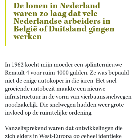
De lonen in Nederland
waren zo laag dat vele
Nederlandse arbeiders in
België of Duitsland gingen
werken
In 1962 kocht mijn moeder een splinternieuwe
Renault 4 voor ruim 4000 gulden. Ze was bepaald
niet de enige autokoper in die jaren. Het snel
groeiende autobezit maakte een nieuwe
infrastructuur in de vorm van vierbaanssnelwegen
noodzakelijk. Die snelwegen hadden weer grote
invloed op de ruimtelijke ordening.
Vanzelfsprekend waren dat ontwikkelingen die
zich elders in West-Europa op geheel identieke