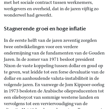
met het sociale contract tussen werknemers,
werkgevers en overheid, dat in de jaren vijftig zo
wonderwel had gewerkt.
Stagnerende groei en hoge inflatie
In de eerste helft van de jaren zeventig zorgden
twee ontwikkelingen voor een verdere
ondermijning van de fundamenten van de Gouden
Jaren. In de zomer van 1971 besloot president
Nixon de vaste koppeling tussen dollar en goud op
te geven, wat leidde tot een forse devaluatie van de
dollar en aanhoudende valuta-instabiliteit in de
volgende jaren. En vanwege de Jom Kippoer-oorlog
in 1973 besloten de Arabische olieproducenten tot
een olieboycot van sommige westerse landen en
vervolgens tot een verviervoudiging van de