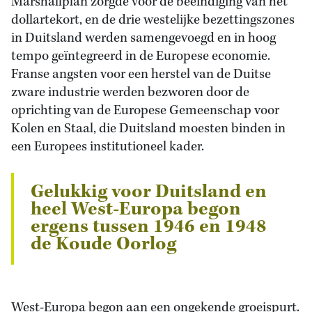
Marshallplan zorgde voor de beëindiging van het
dollartekort, en de drie westelijke bezettingszones
in Duitsland werden samengevoegd en in hoog
tempo geïntegreerd in de Europese economie.
Franse angsten voor een herstel van de Duitse
zware industrie werden bezworen door de
oprichting van de Europese Gemeenschap voor
Kolen en Staal, die Duitsland moesten binden in
een Europees institutioneel kader.
Gelukkig voor Duitsland en
heel West-Europa begon
ergens tussen 1946 en 1948
de Koude Oorlog
West-Europa begon aan een ongekende groeispurt.