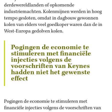
derdewereldlanden of opkomende
industriemachten. Kolenmijnen werden in hoog
tempo gesloten, omdat in dagbouw gewonnen
kolen van elders veel goedkoper waren dan de in
West-Europa gedolven kolen.
Pogingen de economie te
stimuleren met financiële
injecties volgens de
voorschriften van Keynes
hadden niet het gewenste
effect
Pogingen de economie te stimuleren met
financiële injecties volgens de voorschriften van