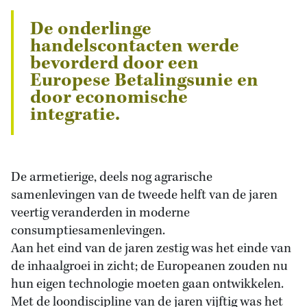
De onderlinge
handelscontacten werde
bevorderd door een
Europese Betalingsunie en
door economische
integratie.
De armetierige, deels nog agrarische
samenlevingen van de tweede helft van de jaren
veertig veranderden in moderne
consumptiesamenlevingen.
Aan het eind van de jaren zestig was het einde van
de inhaalgroei in zicht; de Europeanen zouden nu
hun eigen technologie moeten gaan ontwikkelen.
Met de loondiscipline van de jaren vijftig was het