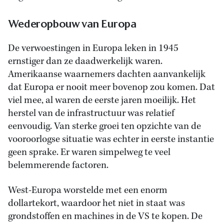
Wederopbouw van Europa
De verwoestingen in Europa leken in 1945
ernstiger dan ze daadwerkelijk waren.
Amerikaanse waarnemers dachten aanvankelijk
dat Europa er nooit meer bovenop zou komen. Dat
viel mee, al waren de eerste jaren moeilijk. Het
herstel van de infrastructuur was relatief
eenvoudig. Van sterke groei ten opzichte van de
vooroorlogse situatie was echter in eerste instantie
geen sprake. Er waren simpelweg te veel
belemmerende factoren.
West-Europa worstelde met een enorm
dollartekort, waardoor het niet in staat was
grondstoffen en machines in de VS te kopen. De