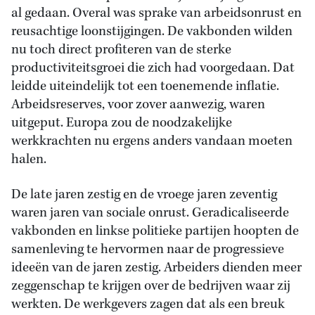
al gedaan. Overal was sprake van arbeidsonrust en
reusachtige loonstijgingen. De vakbonden wilden
nu toch direct profiteren van de sterke
productiviteitsgroei die zich had voorgedaan. Dat
leidde uiteindelijk tot een toenemende inflatie.
Arbeidsreserves, voor zover aanwezig, waren
uitgeput. Europa zou de noodzakelijke
werkkrachten nu ergens anders vandaan moeten
halen.
De late jaren zestig en de vroege jaren zeventig
waren jaren van sociale onrust. Geradicaliseerde
vakbonden en linkse politieke partijen hoopten de
samenleving te hervormen naar de progressieve
ideeën van de jaren zestig. Arbeiders dienden meer
zeggenschap te krijgen over de bedrijven waar zij
werkten. De werkgevers zagen dat als een breuk