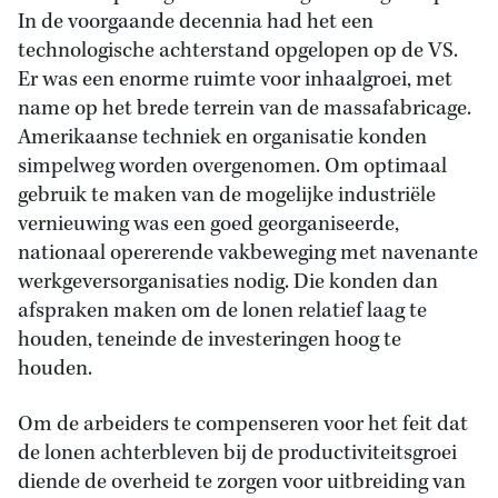
In de voorgaande decennia had het een
technologische achterstand opgelopen op de VS.
Er was een enorme ruimte voor inhaalgroei, met
name op het brede terrein van de massafabricage.
Amerikaanse techniek en organisatie konden
simpelweg worden overgenomen. Om optimaal
gebruik te maken van de mogelijke industriële
vernieuwing was een goed georganiseerde,
nationaal opererende vakbeweging met navenante
werkgeversorganisaties nodig. Die konden dan
afspraken maken om de lonen relatief laag te
houden, teneinde de investeringen hoog te
houden.
Om de arbeiders te compenseren voor het feit dat
de lonen achterbleven bij de productiviteitsgroei
diende de overheid te zorgen voor uitbreiding van