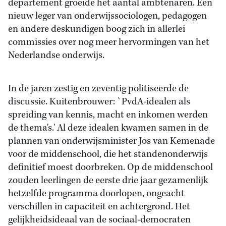
departement groeide het aantal ambtenaren. Een
nieuw leger van onderwijssociologen, pedagogen
en andere deskundigen boog zich in allerlei
commissies over nog meer hervormingen van het
Nederlandse onderwijs.
In de jaren zestig en zeventig politiseerde de
discussie. Kuitenbrouwer: `PvdA-idealen als
spreiding van kennis, macht en inkomen werden
de thema's.' Al deze idealen kwamen samen in de
plannen van onderwijsminister Jos van Kemenade
voor de middenschool, die het standenonderwijs
definitief moest doorbreken. Op de middenschool
zouden leerlingen de eerste drie jaar gezamenlijk
hetzelfde programma doorlopen, ongeacht
verschillen in capaciteit en achtergrond. Het
gelijkheidsideaal van de sociaal-democraten