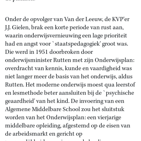
Onder de opvolger van Van der Leeuw, de KVP'er
J.J. Gielen, brak een korte periode van rust aan,
waarin onderwijsvernieuwing een lage prioriteit
had en angst voor `staatspedagogiek' groot was.
Die werd in 1951 doorbroken door
onderwijsminister Rutten met zijn Onderwijsplan:
overdracht van kennis, kunde en vaardigheid was
niet langer meer de basis van het onderwijs, aldus
Rutten. Het moderne onderwijs moest qua leerstof
en lesmethode beter aansluiten bij de `psychische
geaardheid' van het kind. De invoering van een
Algemene Middelbare School zou het sluitstuk
worden van het Onderwijsplan: een vierjarige
middelbare opleiding, afgestemd op de eisen van
de arbeidsmarkt en gericht op