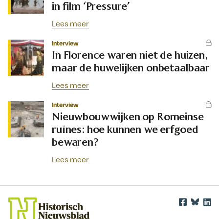
in film ‘Pressure’
Lees meer
Interview
In Florence waren niet de huizen,
maar de huwelijken onbetaalbaar
Lees meer
Interview
Nieuwbouwwijken op Romeinse
ruïnes: hoe kunnen we erfgoed
bewaren?
Lees meer