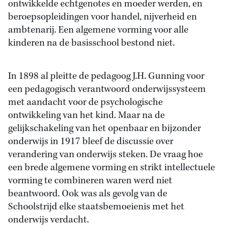
ontwikkelde echtgenotes en moeder werden, en
beroepsopleidingen voor handel, nijverheid en
ambtenarij. Een algemene vorming voor alle
kinderen na de basisschool bestond niet.
In 1898 al pleitte de pedagoog J.H. Gunning voor
een pedagogisch verantwoord onderwijssysteem
met aandacht voor de psychologische
ontwikkeling van het kind. Maar na de
gelijkschakeling van het openbaar en bijzonder
onderwijs in 1917 bleef de discussie over
verandering van onderwijs steken. De vraag hoe
een brede algemene vorming en strikt intellectuele
vorming te combineren waren werd niet
beantwoord. Ook was als gevolg van de
Schoolstrijd elke staatsbemoeienis met het
onderwijs verdacht.