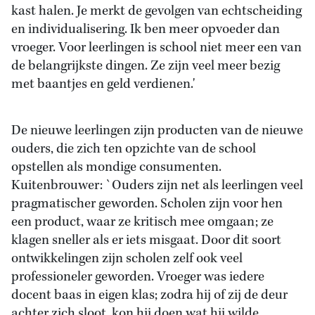
kast halen. Je merkt de gevolgen van echtscheiding
en individualisering. Ik ben meer opvoeder dan
vroeger. Voor leerlingen is school niet meer een van
de belangrijkste dingen. Ze zijn veel meer bezig
met baantjes en geld verdienen.'
De nieuwe leerlingen zijn producten van de nieuwe
ouders, die zich ten opzichte van de school
opstellen als mondige consumenten.
Kuitenbrouwer: `Ouders zijn net als leerlingen veel
pragmatischer geworden. Scholen zijn voor hen
een product, waar ze kritisch mee omgaan; ze
klagen sneller als er iets misgaat. Door dit soort
ontwikkelingen zijn scholen zelf ook veel
professioneler geworden. Vroeger was iedere
docent baas in eigen klas; zodra hij of zij de deur
achter zich sloot, kon hij doen wat hij wilde.