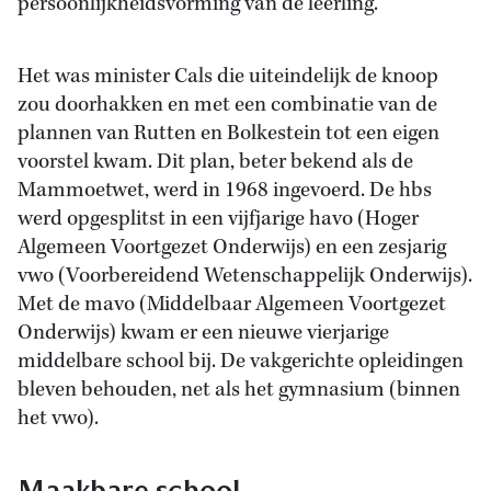
persoonlijkheidsvorming van de leerling.
Het was minister Cals die uiteindelijk de knoop
zou doorhakken en met een combinatie van de
plannen van Rutten en Bolkestein tot een eigen
voorstel kwam. Dit plan, beter bekend als de
Mammoetwet, werd in 1968 ingevoerd. De hbs
werd opgesplitst in een vijfjarige havo (Hoger
Algemeen Voortgezet Onderwijs) en een zesjarig
vwo (Voorbereidend Wetenschappelijk Onderwijs).
Met de mavo (Middelbaar Algemeen Voortgezet
Onderwijs) kwam er een nieuwe vierjarige
middelbare school bij. De vakgerichte opleidingen
bleven behouden, net als het gymnasium (binnen
het vwo).
Maakbare school