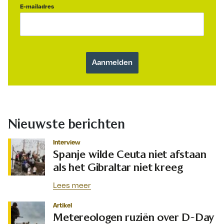
E-mailadres
Nieuwste berichten
Interview
Spanje wilde Ceuta niet afstaan
als het Gibraltar niet kreeg
Lees meer
Artikel
Metereologen ruziën over D-Day