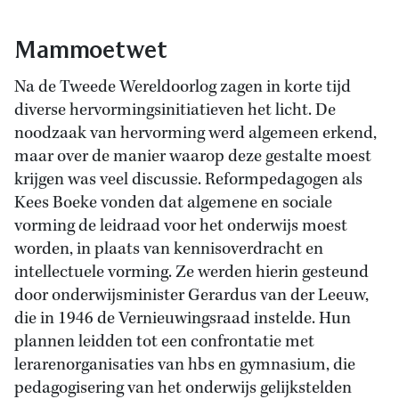
Mammoetwet
Na de Tweede Wereldoorlog zagen in korte tijd
diverse hervormingsinitiatieven het licht. De
noodzaak van hervorming werd algemeen erkend,
maar over de manier waarop deze gestalte moest
krijgen was veel discussie. Reformpedagogen als
Kees Boeke vonden dat algemene en sociale
vorming de leidraad voor het onderwijs moest
worden, in plaats van kennisoverdracht en
intellectuele vorming. Ze werden hierin gesteund
door onderwijsminister Gerardus van der Leeuw,
die in 1946 de Vernieuwingsraad instelde. Hun
plannen leidden tot een confrontatie met
lerarenorganisaties van hbs en gymnasium, die
pedagogisering van het onderwijs gelijkstelden