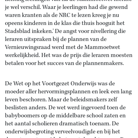
je wel verschil. Waar je leerlingen had die gewend
waren kranten als de NRC te lezen kreeg je nu
opeens kinderen in de klas die thuis hooguit het
Stadsblad inkeken.' De angst voor nivellering die
leraren uitspraken bij de plannen van de
Vernieuwingsraad werd met de Mammoetwet
werkelijkheid. Het was de prijs die leraren moesten
betalen voor het succes van de plannenmakers.
De Wet op het Voortgezet Onderwijs was de
moeder aller hervormingsplannen en leek een lang
leven beschoren. Maar de beleidsmakers zelf
beslisten anders. De wet werd ingevoerd toen de
babyboomers op de middelbare school zaten en
het aantal scholieren dramatisch toenam. De
onderwijsbegroting verveelvoudigde en bij het