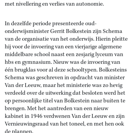
met nivellering en verlies van autonomie.
In dezelfde periode presenteerde oud-
onderwijsminister Gerrit Bolkestein zijn Schema
van de organisatie van het onderwijs. Hierin pleitte
hij voor de invoering van een vierjarige algemene
middelbare school naast een zesjarig lyceum van
hbs en gymnasium. Nieuw was de invoering van
één brugklas voor al deze schooltypen. Bolkesteins
Schema was geschreven in opdracht van minister
Van der Leeuw, maar het ministerie was zo hevig
verdeeld over de uitwerking dat besloten werd het
op persoonlijke titel van Bolkestein naar buiten te
brengen. Met het aantreden van een nieuw
kabinet in 1946 verdwenen Van der Leeuw en zijn
Vernieuwingsraad van het toneel, en met hen ook
de plannen.