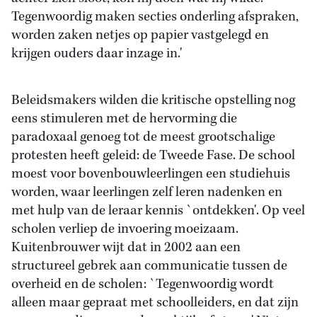
Tegenwoordig maken secties onderling afspraken,
worden zaken netjes op papier vastgelegd en
krijgen ouders daar inzage in.'
Beleidsmakers wilden die kritische opstelling nog
eens stimuleren met de hervorming die
paradoxaal genoeg tot de meest grootschalige
protesten heeft geleid: de Tweede Fase. De school
moest voor bovenbouwleerlingen een studiehuis
worden, waar leerlingen zelf leren nadenken en
met hulp van de leraar kennis `ontdekken'. Op veel
scholen verliep de invoering moeizaam.
Kuitenbrouwer wijt dat in 2002 aan een
structureel gebrek aan communicatie tussen de
overheid en de scholen: `Tegenwoordig wordt
alleen maar gepraat met schoolleiders, en dat zijn