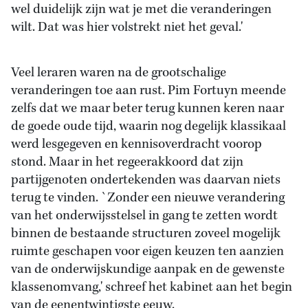
wel duidelijk zijn wat je met die veranderingen
wilt. Dat was hier volstrekt niet het geval.'
Veel leraren waren na de grootschalige
veranderingen toe aan rust. Pim Fortuyn meende
zelfs dat we maar beter terug kunnen keren naar
de goede oude tijd, waarin nog degelijk klassikaal
werd lesgegeven en kennisoverdracht voorop
stond. Maar in het regeerakkoord dat zijn
partijgenoten ondertekenden was daarvan niets
terug te vinden. `Zonder een nieuwe verandering
van het onderwijsstelsel in gang te zetten wordt
binnen de bestaande structuren zoveel mogelijk
ruimte geschapen voor eigen keuzen ten aanzien
van de onderwijskundige aanpak en de gewenste
klassenomvang,' schreef het kabinet aan het begin
van de eenentwintigste eeuw.