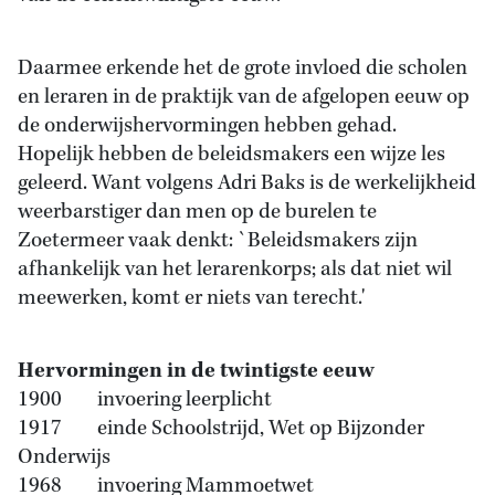
Daarmee erkende het de grote invloed die scholen
en leraren in de praktijk van de afgelopen eeuw op
de onderwijshervormingen hebben gehad.
Hopelijk hebben de beleidsmakers een wijze les
geleerd. Want volgens Adri Baks is de werkelijkheid
weerbarstiger dan men op de burelen te
Zoetermeer vaak denkt: `Beleidsmakers zijn
afhankelijk van het lerarenkorps; als dat niet wil
meewerken, komt er niets van terecht.'
Hervormingen in de twintigste eeuw
1900 invoering leerplicht
1917 einde Schoolstrijd, Wet op Bijzonder
Onderwijs
1968 invoering Mammoetwet