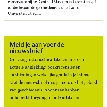
conservator bij het Centraal Museum in Utrecht en gaf
eerder les aan de geschiedenisfaculteit van de
Universiteit Utrecht.
Meld je aan voor de
nieuwsbrief
Ontvang historische artikelen met een
actuele aanleiding, boekrecensies én
aanbiedingen wekelijks gratis in je inbox.
Met de nieuwsbrief mis je niets op het gebied
van geschiedenis. Abonnees hebben
onbeperkt toegang tot alle artikelen.