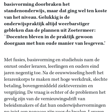
basisvorming doorbraken het
standenonderwijs, maar dat ging wel ten koste
van het niveau. Gelukkig is de
onderwijspraktijk altijd weerbarstiger
gebleken dan de plannen uit Zoetermeer:
`Docenten bleven in de praktijk gewoon
doorgaan met hun oude manier van lesgeven.'
Met fusies, basisvorming en studiehuis nam de
onrust onder leraren, leerlingen en ouders eind
jaren negentig toe. Na de eeuwwisseling heeft het
lerarenkorps te maken met hoge werkdruk, slechte
betaling, bovengemiddeld ziekteverzuim en
vergrijzing. De vraag is echter of de problemen het
gevolg zijn van de vernieuwingsdrift van
beleidsmakers of dat hun onderwijshervormingen