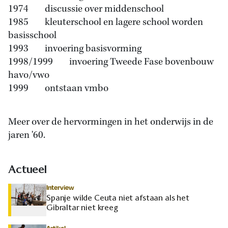
1974 discussie over middenschool
1985 kleuterschool en lagere school worden
basisschool
1993 invoering basisvorming
1998/1999 invoering Tweede Fase bovenbouw
havo/vwo
1999 ontstaan vmbo
Meer over de hervormingen in het onderwijs in de
jaren '60.
Actueel
Interview
Spanje wilde Ceuta niet afstaan als het
Gibraltar niet kreeg