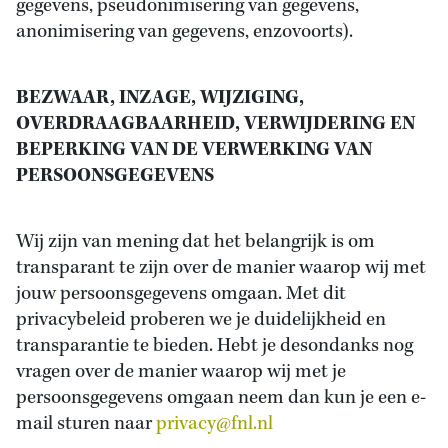
gegevens, pseudonimisering van gegevens,
anonimisering van gegevens, enzovoorts).
BEZWAAR, INZAGE, WIJZIGING,
OVERDRAAGBAARHEID, VERWIJDERING EN
BEPERKING VAN DE VERWERKING VAN
PERSOONSGEGEVENS
Wij zijn van mening dat het belangrijk is om
transparant te zijn over de manier waarop wij met
jouw persoonsgegevens omgaan. Met dit
privacybeleid proberen we je duidelijkheid en
transparantie te bieden. Hebt je desondanks nog
vragen over de manier waarop wij met je
persoonsgegevens omgaan neem dan kun je een e-
mail sturen naar
privacy@fnl.nl