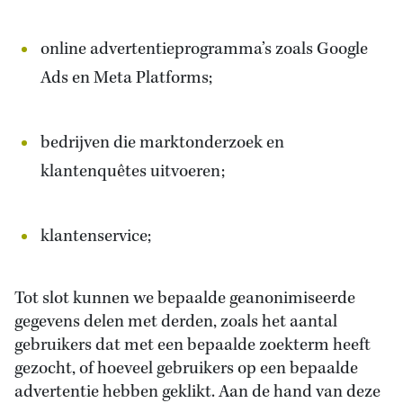
online advertentieprogramma’s zoals Google
Ads en Meta Platforms;
bedrijven die marktonderzoek en
klantenquêtes uitvoeren;
klantenservice;
Tot slot kunnen we bepaalde geanonimiseerde
gegevens delen met derden, zoals het aantal
gebruikers dat met een bepaalde zoekterm heeft
gezocht, of hoeveel gebruikers op een bepaalde
advertentie hebben geklikt. Aan de hand van deze