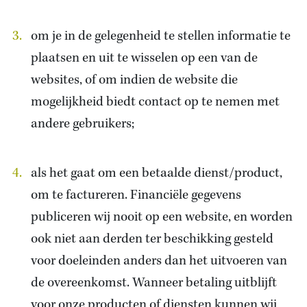
om je in de gelegenheid te stellen informatie te
plaatsen en uit te wisselen op een van de
websites, of om indien de website die
mogelijkheid biedt contact op te nemen met
andere gebruikers;
als het gaat om een betaalde dienst/product,
om te factureren. Financiële gegevens
publiceren wij nooit op een website, en worden
ook niet aan derden ter beschikking gesteld
voor doeleinden anders dan het uitvoeren van
de overeenkomst. Wanneer betaling uitblijft
voor onze producten of diensten kunnen wij