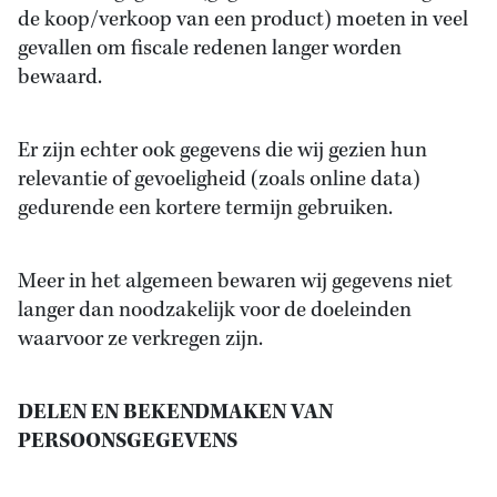
de koop/verkoop van een product) moeten in veel
gevallen om fiscale redenen langer worden
bewaard.
Er zijn echter ook gegevens die wij gezien hun
relevantie of gevoeligheid (zoals online data)
gedurende een kortere termijn gebruiken.
Meer in het algemeen bewaren wij gegevens niet
langer dan noodzakelijk voor de doeleinden
waarvoor ze verkregen zijn.
DELEN EN BEKENDMAKEN VAN
PERSOONSGEGEVENS