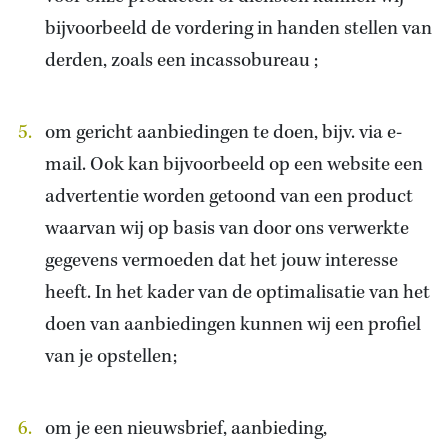
bijvoorbeeld de vordering in handen stellen van
derden, zoals een incassobureau ;
om gericht aanbiedingen te doen, bijv. via e-
mail. Ook kan bijvoorbeeld op een website een
advertentie worden getoond van een product
waarvan wij op basis van door ons verwerkte
gegevens vermoeden dat het jouw interesse
heeft. In het kader van de optimalisatie van het
doen van aanbiedingen kunnen wij een profiel
van je opstellen;
om je een nieuwsbrief, aanbieding,