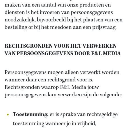
maken van een aantal van onze producten en
diensten is het invoeren van persoonsgegevens
noodzakelijk, bijvoorbeeld bij het plaatsen van een
bestelling of bij het meedoen aan een prijsvraag.
RECHTSGRONDEN VOOR HET VERWERKEN
VAN PERSOONSGEGEVENS DOOR F&L MEDIA
Persoonsgegevens mogen alleen verwerkt worden
wanneer daar een rechtsgrond voor is.
Rechtsgronden waarop F&L Media jouw
persoonsgegevens kan verwerken zijn de volgende:
Toestemming:
er is sprake van rechtsgeldige
toestemming wanneer je in vrijheid,