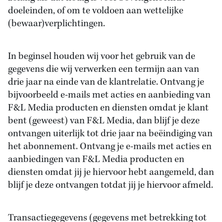
doeleinden, of om te voldoen aan wettelijke
(bewaar)verplichtingen.
In beginsel houden wij voor het gebruik van de
gegevens die wij verwerken een termijn aan van
drie jaar na einde van de klantrelatie. Ontvang je
bijvoorbeeld e-mails met acties en aanbieding van
F&L Media producten en diensten omdat je klant
bent (geweest) van F&L Media, dan blijf je deze
ontvangen uiterlijk tot drie jaar na beëindiging van
het abonnement. Ontvang je e-mails met acties en
aanbiedingen van F&L Media producten en
diensten omdat jij je hiervoor hebt aangemeld, dan
blijf je deze ontvangen totdat jij je hiervoor afmeld.
Transactiegegevens (gegevens met betrekking tot