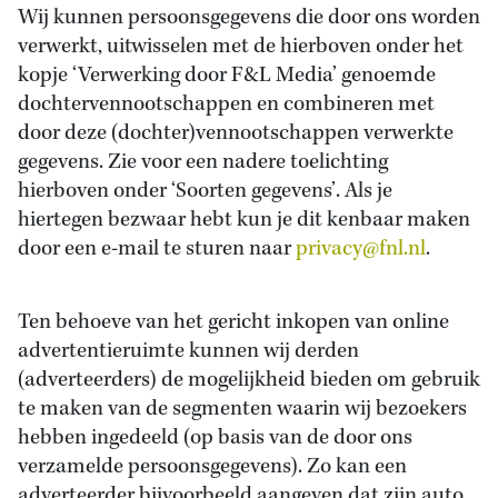
Wij kunnen persoonsgegevens die door ons worden
verwerkt, uitwisselen met de hierboven onder het
kopje ‘Verwerking door F&L Media’ genoemde
dochtervennootschappen en combineren met
door deze (dochter)vennootschappen verwerkte
gegevens. Zie voor een nadere toelichting
hierboven onder ‘Soorten gegevens’. Als je
hiertegen bezwaar hebt kun je dit kenbaar maken
door een e-mail te sturen naar
privacy@fnl.nl
.
Ten behoeve van het gericht inkopen van online
advertentieruimte kunnen wij derden
(adverteerders) de mogelijkheid bieden om gebruik
te maken van de segmenten waarin wij bezoekers
hebben ingedeeld (op basis van de door ons
verzamelde persoonsgegevens). Zo kan een
adverteerder bijvoorbeeld aangeven dat zijn auto