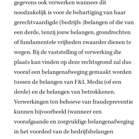
gegevens ook verwerken wanneer dit
noodzakelijk is voor de behartiging van haar
gerechtvaardigde (bedrijfs-)belangen of die van
een derde, tenzij jouw belangen, grondrechten
of fundamentele vrijheden zwaarder dienen te
wegen. Bij de vaststelling of verwerking die
plaats kan vinden op deze rechtsgrond zal dus
vooraf een belangenafweging gemaakt worden
tussen de belangen van F&L Media (of een
derde) en de belangen van betrokkenen.
Verwerkingen ten behoeve van fraudepreventie
kunnen bijvoorbeeld (wanneer een
voorafgaande en zorgvuldige belangenafweging
in het voordeel van de bedrijfsbelangen