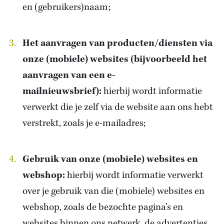
en (gebruikers)naam;
Het aanvragen van producten/diensten via
onze (mobiele) websites (bijvoorbeeld het
aanvragen van een e-
mailnieuwsbrief):
hierbij wordt informatie
verwerkt die je zelf via de website aan ons hebt
verstrekt, zoals je e-mailadres;
Gebruik van onze (mobiele) websites en
webshop:
hierbij wordt informatie verwerkt
over je gebruik van die (mobiele) websites en
webshop, zoals de bezochte pagina’s en
websites binnen ons netwerk, de advertenties