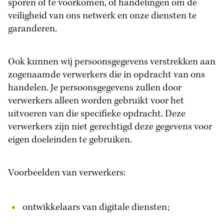
sporen of te voorkomen, of handelingen om de
veiligheid van ons netwerk en onze diensten te
garanderen.
Ook kunnen wij persoonsgegevens verstrekken aan
zogenaamde verwerkers die in opdracht van ons
handelen. Je persoonsgegevens zullen door
verwerkers alleen worden gebruikt voor het
uitvoeren van die specifieke opdracht. Deze
verwerkers zijn niet gerechtigd deze gegevens voor
eigen doeleinden te gebruiken.
Voorbeelden van verwerkers:
ontwikkelaars van digitale diensten;