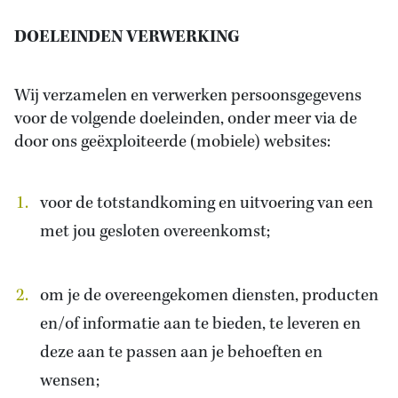
DOELEINDEN VERWERKING
Wij verzamelen en verwerken persoonsgegevens
voor de volgende doeleinden, onder meer via de
door ons geëxploiteerde (mobiele) websites:
voor de totstandkoming en uitvoering van een
met jou gesloten overeenkomst;
om je de overeengekomen diensten, producten
en/of informatie aan te bieden, te leveren en
deze aan te passen aan je behoeften en
wensen;