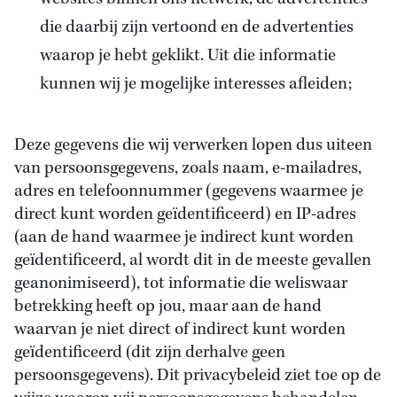
die daarbij zijn vertoond en de advertenties
waarop je hebt geklikt. Uit die informatie
kunnen wij je mogelijke interesses afleiden;
Deze gegevens die wij verwerken lopen dus uiteen
van persoonsgegevens, zoals naam, e-mailadres,
adres en telefoonnummer (gegevens waarmee je
direct kunt worden geïdentificeerd) en IP-adres
(aan de hand waarmee je indirect kunt worden
geïdentificeerd, al wordt dit in de meeste gevallen
geanonimiseerd), tot informatie die weliswaar
betrekking heeft op jou, maar aan de hand
waarvan je niet direct of indirect kunt worden
geïdentificeerd (dit zijn derhalve geen
persoonsgegevens). Dit privacybeleid ziet toe op de