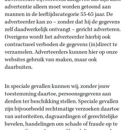
advertentie alleen moet worden getoond aan
mannen in de leeftijdscategorie 55-65 jaar. De
adverteerder kan zo – zonder dat hij de gegevens
zelf daadwerkelijk ontvangt – gericht adverteren.
Overigens wordt het adverteerder hierbij ook
contractueel verboden de gegevens (in)direct te
verzamelen. Adverteerders kunnen hier op onze
websites gebruik van maken, maar ook
daarbuiten.
In speciale gevallen kunnen wij, zonder jouw
toestemming daartoe, persoonsgegevens aan
derden ter beschikking stellen. Speciale gevallen
zijn bijvoorbeeld rechtmatige verzoeken daartoe
van autoriteiten, dagvaardingen of gerechtelijke
bevelen, handelingen om schade of fraude op te