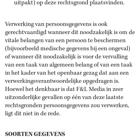
uitpakt) op deze rechtsgrond plaatsvinden.
Verwerking van persoonsgegevens is ook
gerechtvaardigd wanneer dit noodzakelijk is om de
vitale belangen van een persoon te beschermen
(bijvoorbeeld medische gegevens bij een ongeval)
of wanneer dit noodzakelijk is voor de vervulling
van een taak van algemeen belang of van een taak
in het kader van het openbaar gezag dat aan een
verwerkingsverantwoordelijke opgedragen is.
Hoewel het denkbaar is dat F&L Media in zeer
uitzonderlijke gevallen op één van deze laatste
rechtsgronden persoonsgegevens zou verwerken,
ligt dit niet in de rede.
SOORTEN GEGEVENS