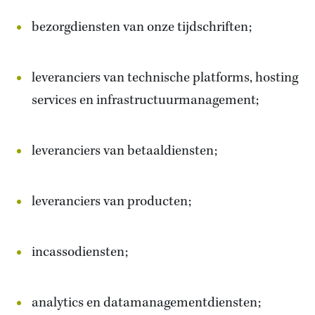
bezorgdiensten van onze tijdschriften;
leveranciers van technische platforms, hosting
services en infrastructuurmanagement;
leveranciers van betaaldiensten;
leveranciers van producten;
incassodiensten;
analytics en datamanagementdiensten;