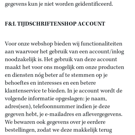
gegevens kun je niet worden geïdentificeerd.
F&L TIJDSCHRIFTENSHOP ACCOUNT
Voor onze webshop bieden wij functionaliteiten
aan waarvoor het gebruik van een account/inlog
noodzakelijk is. Het gebruik van deze account
maakt het voor ons mogelijk om onze producten
en diensten nóg beter af te stemmen op je
behoeftes en interesses en een betere
klantenservice te bieden. In je account wordt de
volgende informatie opgeslagen: je naam,
adres(sen), telefoonnummer indien je deze
gegeven hebt, je e-mailadres en aflevergegevens.
We bewaren ook gegevens over je eerdere
bestellingen, zodat we deze makkelijk terug