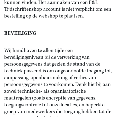
kunnen vinden. Het aanmaken van een F&L
Tijdschriftenshop account is niet verplicht om een
bestelling op de webshop te plaatsen.
BEVEILIGING
Wij handhaven te allen tijde een
beveiligingsniveau bij de verwerking van
persoonsgegevens dat gezien de stand van de
techniek passend is om ongeoorloofde toegang tot,
aanpassing, openbaarmaking of verlies van
persoonsgegevens te voorkomen. Denk hierbij aan
zowel technische- als organisatorische
maatregelen (zoals encryptie van gegevens,
toegangscontrole tot onze locaties, en beperkte
groep van medewerkers die toegang hebben tot de