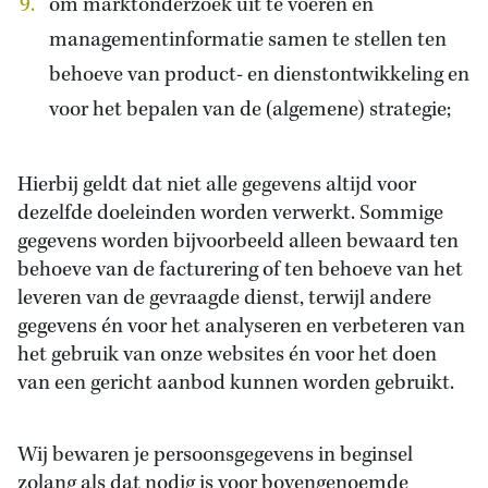
om marktonderzoek uit te voeren en
managementinformatie samen te stellen ten
behoeve van product- en dienstontwikkeling en
voor het bepalen van de (algemene) strategie;
Hierbij geldt dat niet alle gegevens altijd voor
dezelfde doeleinden worden verwerkt. Sommige
gegevens worden bijvoorbeeld alleen bewaard ten
behoeve van de facturering of ten behoeve van het
leveren van de gevraagde dienst, terwijl andere
gegevens én voor het analyseren en verbeteren van
het gebruik van onze websites én voor het doen
van een gericht aanbod kunnen worden gebruikt.
Wij bewaren je persoonsgegevens in beginsel
zolang als dat nodig is voor bovengenoemde