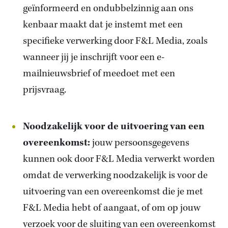
geïnformeerd en ondubbelzinnig aan ons
kenbaar maakt dat je instemt met een
specifieke verwerking door F&L Media, zoals
wanneer jij je inschrijft voor een e-
mailnieuwsbrief of meedoet met een
prijsvraag.
Noodzakelijk voor de uitvoering van een
overeenkomst:
jouw persoonsgegevens
kunnen ook door F&L Media verwerkt worden
omdat de verwerking noodzakelijk is voor de
uitvoering van een overeenkomst die je met
F&L Media hebt of aangaat, of om op jouw
verzoek voor de sluiting van een overeenkomst