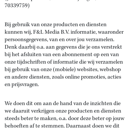
70339759)
Bij gebruik van onze producten en diensten
kunnen wij, F&L Media B.V. informatie, waaronder
persoonsgegevens, van en over jou verzamelen.
Denk daarbij o.a. aan gegevens die je ons verstrekt
bij het afsluiten van een abonnement op een van
onze tijdschriften of informatie die wij verzamelen
bij gebruik van onze (mobiele) websites, webshop
en andere diensten, zoals online promoties, acties
en prijsvragen.
We doen dit om aan de hand van de inzichten die
we daaruit verkrijgen onze producten en diensten
steeds beter te maken, o.a. door deze beter op jouw
behoeften af te stemmen. Daarnaast doen we dit