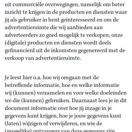
uit commerciële overwegingen, namelijk om beter
inzicht te krijgen in de producten en diensten waar
jij als gebruiker in bent geïnteresseerd en om de
advertentieruimte die wij aanbieden aan
adverteerders zo goed mogelijk te verkopen; onze
(digitale) producten en diensten wordt deels
gefinancierd uit de inkomsten gegenereerd met de
verkoop van advertentieruimte.
Je leest hier o.a. hoe wij omgaan met de
betreffende informatie, hoe en welke informatie
wij (kunnen) verzamelen en voor welke doeleinden
we die (kunnen) gebruiken. Daarnaast lees je in dit
document informatie over hoe jij inzage in je
gegevens kunt krijgen, hoe je jouw gegevens kunt
(laten) wijzigen of verwijderen, en wie de
(mogelijke) ontvangers van deze gegevens zijn.