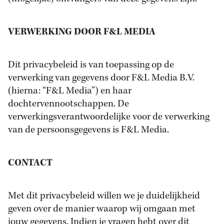
VERWERKING DOOR F&L MEDIA
Dit privacybeleid is van toepassing op de
verwerking van gegevens door F&L Media B.V.
(hierna: “F&L Media”) en haar
dochtervennootschappen. De
verwerkingsverantwoordelijke voor de verwerking
van de persoonsgegevens is F&L Media.
CONTACT
Met dit privacybeleid willen we je duidelijkheid
geven over de manier waarop wij omgaan met
jouw gegevens. Indien je vragen hebt over dit