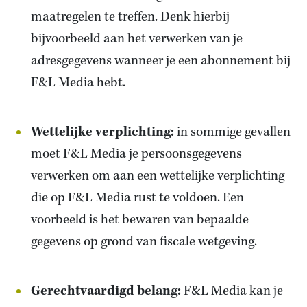
maatregelen te treffen. Denk hierbij
bijvoorbeeld aan het verwerken van je
adresgegevens wanneer je een abonnement bij
F&L Media hebt.
Wettelijke verplichting:
in sommige gevallen
moet F&L Media je persoonsgegevens
verwerken om aan een wettelijke verplichting
die op F&L Media rust te voldoen. Een
voorbeeld is het bewaren van bepaalde
gegevens op grond van fiscale wetgeving.
Gerechtvaardigd belang:
F&L Media kan je