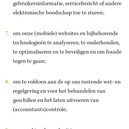
gebruikersinformatie, servicebericht of andere
elektronische boodschap toe te sturen;
om onze (mobiele) websites en bijbehorende
technologieën te analyseren, te onderhouden,
te optimaliseren en te beveiligen en om fraude
tegen te gaan;
om te voldoen aan de op ons rustende wet- en
regelgeving en voor het behandelen van
geschillen en het laten uitvoeren van
(accountants)controle;