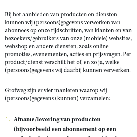
Bij het aanbieden van producten en diensten
kunnen wij (persoons)gegevens verwerken van
abonnees op onze tijdschriften, van klanten en van
bezoekers/gebruikers van onze (mobiele) websites,
webshop en andere diensten, zoals online
promoties, evenementen, acties en prijsvragen. Per
product/dienst verschilt het of, en zo ja, welke
(persoons)gegevens wij daarbij kunnen verwerken.
Grofweg zijn er vier manieren waarop wij
(persoons)gegevens (kunnen) verzamelen:
Afname/levering van producten
(bijvoorbeeld een abonnement op een