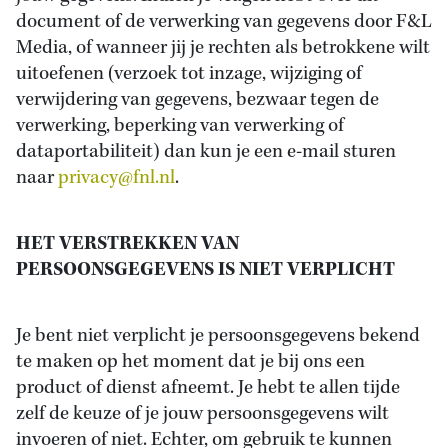
document of de verwerking van gegevens door F&L
Media, of wanneer jij je rechten als betrokkene wilt
uitoefenen (verzoek tot inzage, wijziging of
verwijdering van gegevens, bezwaar tegen de
verwerking, beperking van verwerking of
dataportabiliteit) dan kun je een e-mail sturen
naar
privacy@fnl.nl
.
HET VERSTREKKEN VAN
PERSOONSGEGEVENS IS NIET VERPLICHT
Je bent niet verplicht je persoonsgegevens bekend
te maken op het moment dat je bij ons een
product of dienst afneemt. Je hebt te allen tijde
zelf de keuze of je jouw persoonsgegevens wilt
invoeren of niet. Echter, om gebruik te kunnen