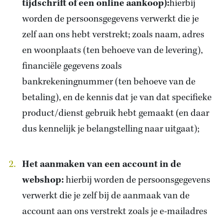
tijdschrift of een online aankoop):
hierbij
worden de persoonsgegevens verwerkt die je
zelf aan ons hebt verstrekt; zoals naam, adres
en woonplaats (ten behoeve van de levering),
financiële gegevens zoals
bankrekeningnummer (ten behoeve van de
betaling), en de kennis dat je van dat specifieke
product/dienst gebruik hebt gemaakt (en daar
dus kennelijk je belangstelling naar uitgaat);
Het aanmaken van een account in de
webshop:
hierbij worden de persoonsgegevens
verwerkt die je zelf bij de aanmaak van de
account aan ons verstrekt zoals je e-mailadres