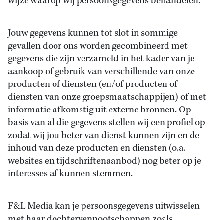
wijze waarop wij persoonsgegevens behandelen.
Jouw gegevens kunnen tot slot in sommige
gevallen door ons worden gecombineerd met
gegevens die zijn verzameld in het kader van je
aankoop of gebruik van verschillende van onze
producten of diensten (en/of producten of
diensten van onze groepsmaatschappijen) of met
informatie afkomstig uit externe bronnen. Op
basis van al die gegevens stellen wij een profiel op
zodat wij jou beter van dienst kunnen zijn en de
inhoud van deze producten en diensten (o.a.
websites en tijdschriftenaanbod) nog beter op je
interesses af kunnen stemmen.
F&L Media kan je persoonsgegevens uitwisselen
met haar dochtervennootschappen zoals