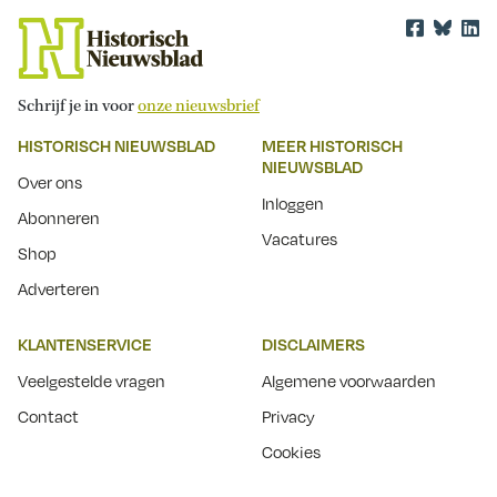
Schrijf je in voor
onze nieuwsbrief
HISTORISCH NIEUWSBLAD
MEER HISTORISCH
NIEUWSBLAD
Over ons
Inloggen
Abonneren
Vacatures
Shop
Adverteren
KLANTENSERVICE
DISCLAIMERS
Veelgestelde vragen
Algemene voorwaarden
Contact
Privacy
Cookies