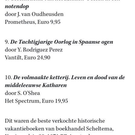
notendop
door J. van Oudheusden
Prometheus, Euro 9,95
9.
De Tachtigjarige Oorlog in Spaanse ogen
door Y. Rodriguez Perez
Vantilt, Euro 24,90
10.
De volmaakte ketterij. Leven en dood van de
middeleeuwse Katharen
door S. O'Shea
Het Spectrum, Euro 19,95
Dit waren de beste verkochte historische
vakantieboeken van boekhandel Scheltema,