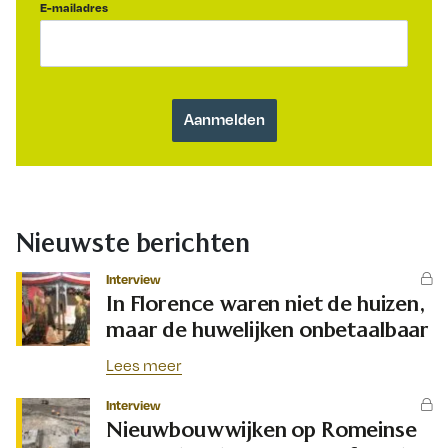
E-mailadres
Nieuwste berichten
Interview
In Florence waren niet de huizen,
maar de huwelijken onbetaalbaar
Lees meer
Interview
Nieuwbouwwijken op Romeinse