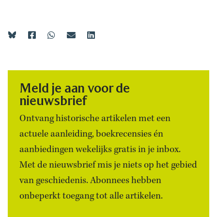
Meld je aan voor de
nieuwsbrief
Ontvang historische artikelen met een
actuele aanleiding, boekrecensies én
aanbiedingen wekelijks gratis in je inbox.
Met de nieuwsbrief mis je niets op het gebied
van geschiedenis. Abonnees hebben
onbeperkt toegang tot alle artikelen.