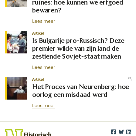
ruïnes: hoe kunnen we erfgoed
bewaren?
Lees meer
Artikel
Is Bulgarije pro-Russisch? Deze
premier wilde van zijn land de
zestiende Sovjet-staat maken
Lees meer
Artikel
Het Proces van Neurenberg: hoe
oorlog een misdaad werd
Lees meer