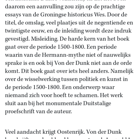
daarom een aanvulling zou zijn op de prachtige
essays van de Groningse historicus Wes. Door de
titel, de omslag, veel plaatjes uit de negentiende en
twintigste eeuw, en de inleiding wordt deze indruk
gevestigd. Misleiding. De harde kern van het boek
gaat over de periode 1500-1800. Een periode
waarin van de Hermann-mythe niet of nauwelijks
sprake is en ook bij Von der Dunk niet aan de orde
komt. Dit boek gaat over iets heel anders. Namelijk
over de wisselwerking tussen politiek en kunst in
de periode 1500-1800. Een onderwerp waar
niemand zich voor hoeft te schamen. Het werk
sluit aan bij het monumentale Duitstalige
proefschrift van de auteur.
Veel aandacht krijgt Oostenrijk. Von der Dunk