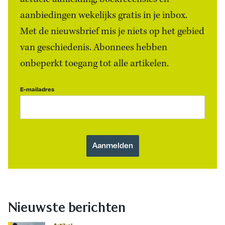
aanbiedingen wekelijks gratis in je inbox.
Met de nieuwsbrief mis je niets op het gebied
van geschiedenis. Abonnees hebben
onbeperkt toegang tot alle artikelen.
E-mailadres
Nieuwste berichten