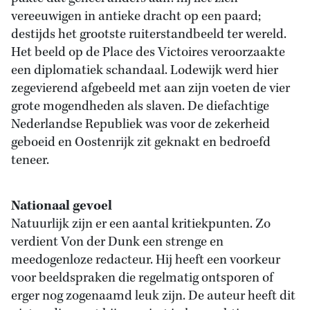
vereeuwigen in antieke dracht op een paard;
destijds het grootste ruiterstandbeeld ter wereld.
Het beeld op de Place des Victoires veroorzaakte
een diplomatiek schandaal. Lodewijk werd hier
zegevierend afgebeeld met aan zijn voeten de vier
grote mogendheden als slaven. De diefachtige
Nederlandse Republiek was voor de zekerheid
geboeid en Oostenrijk zit geknakt en bedroefd
teneer.
Nationaal gevoel
Natuurlijk zijn er een aantal kritiekpunten. Zo
verdient Von der Dunk een strenge en
meedogenloze redacteur. Hij heeft een voorkeur
voor beeldspraken die regelmatig ontsporen of
erger nog zogenaamd leuk zijn. De auteur heeft dit