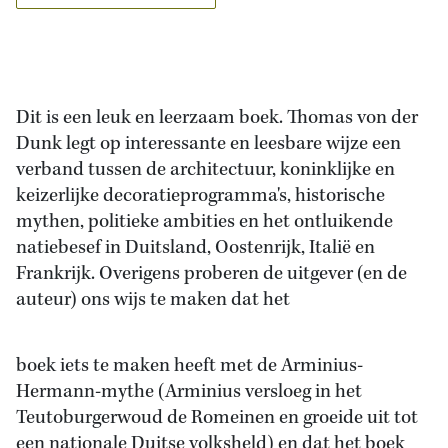
Dit is een leuk en leerzaam boek. Thomas von der
Dunk legt op interessante en leesbare wijze een
verband tussen de architectuur, koninklijke en
keizerlijke decoratieprogramma's, historische
mythen, politieke ambities en het ontluikende
natiebesef in Duitsland, Oostenrijk, Italië en
Frankrijk. Overigens proberen de uitgever (en de
auteur) ons wijs te maken dat het
boek iets te maken heeft met de Arminius-
Hermann-mythe (Arminius versloeg in het
Teutoburgerwoud de Romeinen en groeide uit tot
een nationale Duitse volksheld) en dat het boek