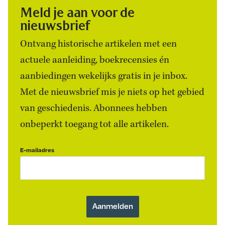
Meld je aan voor de
nieuwsbrief
Ontvang historische artikelen met een
actuele aanleiding, boekrecensies én
aanbiedingen wekelijks gratis in je inbox.
Met de nieuwsbrief mis je niets op het gebied
van geschiedenis. Abonnees hebben
onbeperkt toegang tot alle artikelen.
E-mailadres