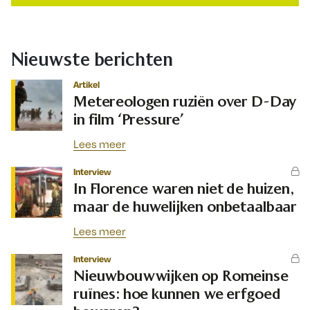
Nieuwste berichten
Artikel
Metereologen ruziën over D-Day
in film ‘Pressure’
Lees meer
Interview
In Florence waren niet de huizen,
maar de huwelijken onbetaalbaar
Lees meer
Interview
Nieuwbouwwijken op Romeinse
ruïnes: hoe kunnen we erfgoed