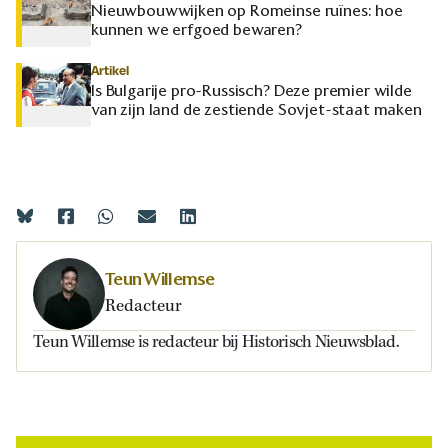
Nieuwbouwwijken op Romeinse ruïnes: hoe
kunnen we erfgoed bewaren?
Artikel
Is Bulgarije pro-Russisch? Deze premier wilde
van zijn land de zestiende Sovjet-staat maken
Teun Willemse
Redacteur
Teun Willemse is redacteur bij Historisch Nieuwsblad.