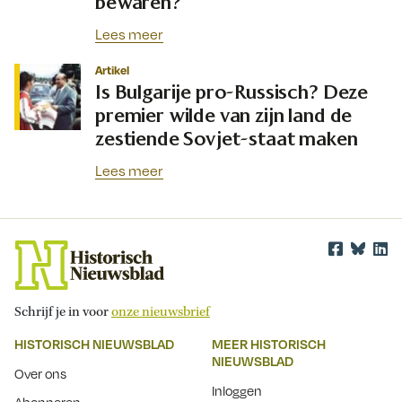
bewaren?
Lees meer
Artikel
Is Bulgarije pro-Russisch? Deze
premier wilde van zijn land de
zestiende Sovjet-staat maken
Lees meer
Schrijf je in voor
onze nieuwsbrief
HISTORISCH NIEUWSBLAD
MEER HISTORISCH
NIEUWSBLAD
Over ons
Inloggen