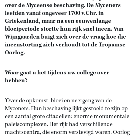
over de Myceense beschaving. De Myceners
leefden vanaf ongeveer 1700 v.Chr. in
Griekenland, maar na een eeuwenlange
bloeiperiode stortte hun rijk snel ineen. Van
Wijngaarden buigt zich over de vraag hoe die
ineenstorting zich verhoudt tot de Trojaanse
Oorlog.
Waar gaat u het tijdens uw college over
hebben?
'Over de opkomst, bloei en neergang van de
Myceners. Hun beschaving lijkt gestoeld te zijn op
een aantal grote citadellen: enorme monumentale
paleiscomplexen. Het rijk had verschillende
machtscentra, die enorm verstevigd waren. Oorlog