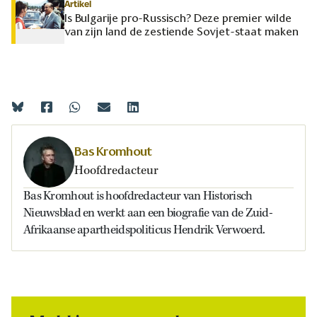
Artikel
Is Bulgarije pro-Russisch? Deze premier wilde
van zijn land de zestiende Sovjet-staat maken
Bas Kromhout
Hoofdredacteur
Bas Kromhout is hoofdredacteur van Historisch
Nieuwsblad en werkt aan een biografie van de Zuid-
Afrikaanse apartheidspoliticus Hendrik Verwoerd.