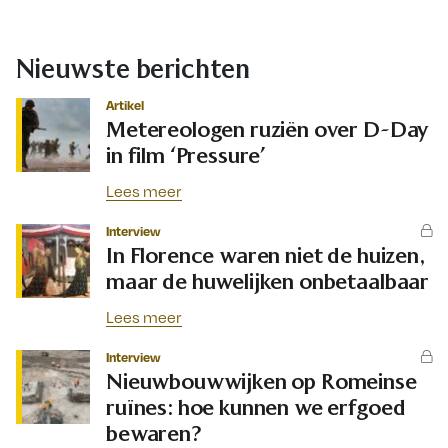
Nieuwste berichten
Artikel
Metereologen ruziën over D-Day
in film ‘Pressure’
Lees meer
Interview
In Florence waren niet de huizen,
maar de huwelijken onbetaalbaar
Lees meer
Interview
Nieuwbouwwijken op Romeinse
ruïnes: hoe kunnen we erfgoed
bewaren?