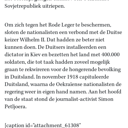
Sovjetrepubliek uitriepen.
Om zich tegen het Rode Leger te beschermen,
sloten de nationalisten een verbond met de Duitse
keizer Wilhelm II. Dat hadden ze beter niet
kunnen doen. De Duitsers installeerden een
dictator in Kiev en bezetten het land met 400.000
soldaten, die tot taak hadden zoveel mogelijk
graan te rekwireren voor de hongerende bevolking
in Duitsland. In november 1918 capituleerde
Duitsland, waarna de Oekraïense nationalisten de
regering weer in eigen hand namen. Aan het hoofd
van de staat stond de journalist-activist Simon
Petljoera.
[caption id="attachment_61308"