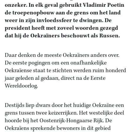
onzeker. In elk geval gebruikt Vladimir Poetin
de troepenopbouw aan de grens om het land
weer in zijn invloedssfeer te dwingen. De
president heeft met zoveel woorden gezegd
dat hij de Oekraïners beschouwt als Russen.
Daar denken de meeste Oekraïners anders over.
De eerste pogingen om een onafhankelijke
Oekraïense staat te stichten werden ruim honderd
jaar geleden al gedaan, direct na de Eerste
Wereldoorlog.
Destijds liep dwars door het huidige Oekraïne een
grens tussen twee keizerrijken. Het westelijke deel
hoorde bij het Oostenrijk-Hongaarse Rijk. De
Oekraïens sprekende bewoners in dit gebied