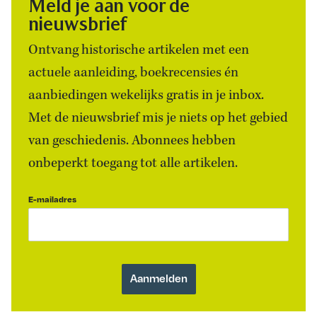
Meld je aan voor de
nieuwsbrief
Ontvang historische artikelen met een
actuele aanleiding, boekrecensies én
aanbiedingen wekelijks gratis in je inbox.
Met de nieuwsbrief mis je niets op het gebied
van geschiedenis. Abonnees hebben
onbeperkt toegang tot alle artikelen.
E-mailadres