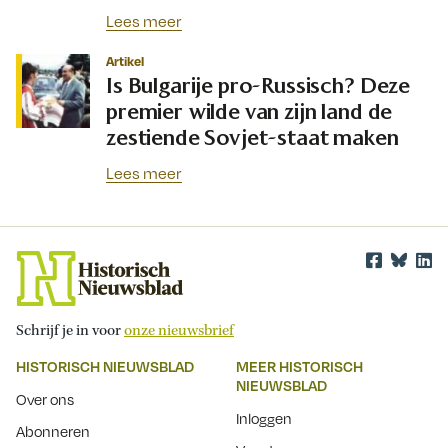
Lees meer
Artikel
Is Bulgarije pro-Russisch? Deze
premier wilde van zijn land de
zestiende Sovjet-staat maken
Lees meer
Schrijf je in voor
onze nieuwsbrief
HISTORISCH NIEUWSBLAD
MEER HISTORISCH
NIEUWSBLAD
Over ons
Inloggen
Abonneren