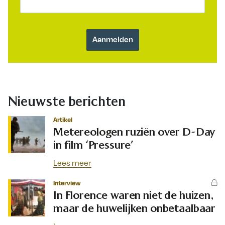
Nieuwste berichten
Artikel
Metereologen ruziën over D-Day
in film ‘Pressure’
Lees meer
Interview
In Florence waren niet de huizen,
maar de huwelijken onbetaalbaar