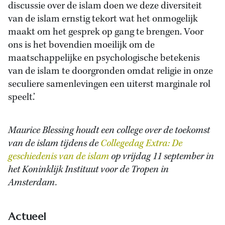
discussie over de islam doen we deze diversiteit
van de islam ernstig tekort wat het onmogelijk
maakt om het gesprek op gang te brengen. Voor
ons is het bovendien moeilijk om de
maatschappelijke en psychologische betekenis
van de islam te doorgronden omdat religie in onze
seculiere samenlevingen een uiterst marginale rol
speelt.’
Maurice Blessing houdt een college over de toekomst
van de islam tijdens de
Collegedag Extra: De
geschiedenis van de islam
op vrijdag 11 september in
het Koninklijk Instituut voor de Tropen in
Amsterdam.
Actueel