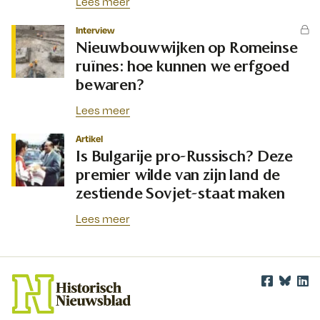
Lees meer
Interview
Nieuwbouwwijken op Romeinse
ruïnes: hoe kunnen we erfgoed
bewaren?
Lees meer
Artikel
Is Bulgarije pro-Russisch? Deze
premier wilde van zijn land de
zestiende Sovjet-staat maken
Lees meer