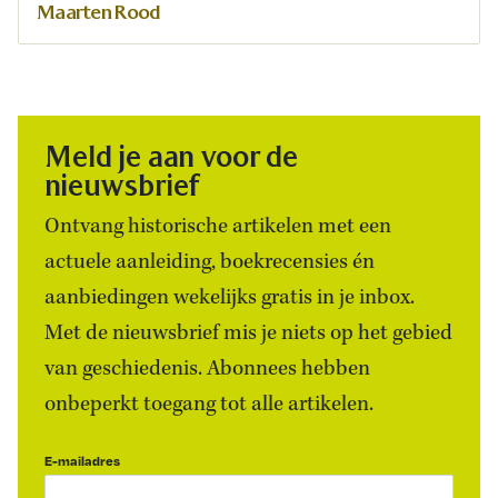
Maarten Rood
Meld je aan voor de
nieuwsbrief
Ontvang historische artikelen met een
actuele aanleiding, boekrecensies én
aanbiedingen wekelijks gratis in je inbox.
Met de nieuwsbrief mis je niets op het gebied
van geschiedenis. Abonnees hebben
onbeperkt toegang tot alle artikelen.
E-mailadres