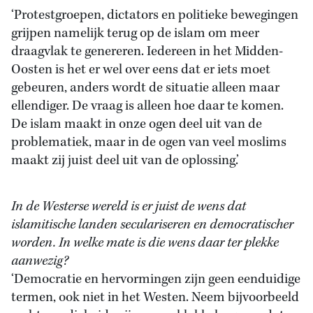
‘Protestgroepen, dictators en politieke bewegingen
grijpen namelijk terug op de islam om meer
draagvlak te genereren. Iedereen in het Midden-
Oosten is het er wel over eens dat er iets moet
gebeuren, anders wordt de situatie alleen maar
ellendiger. De vraag is alleen hoe daar te komen.
De islam maakt in onze ogen deel uit van de
problematiek, maar in de ogen van veel moslims
maakt zij juist deel uit van de oplossing.’
In de Westerse wereld is er juist de wens dat
islamitische landen seculariseren en democratischer
worden. In welke mate is die wens daar ter plekke
aanwezig?
‘Democratie en hervormingen zijn geen eenduidige
termen, ook niet in het Westen. Neem bijvoorbeeld