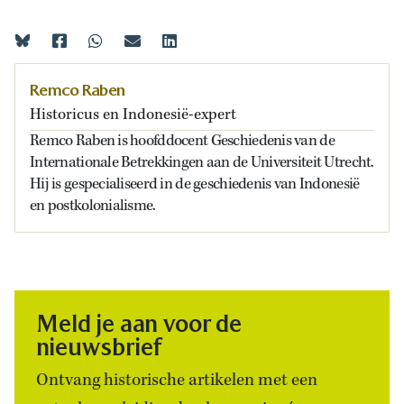
Remco Raben
Historicus en Indonesië-expert
Remco Raben is hoofddocent Geschiedenis van de
Internationale Betrekkingen aan de Universiteit Utrecht.
Hij is gespecialiseerd in de geschiedenis van Indonesië
en postkolonialisme.
Meld je aan voor de
nieuwsbrief
Ontvang historische artikelen met een