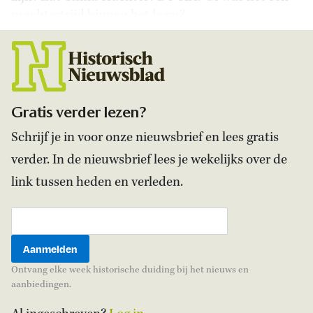
machtsstrijd binnen het leger?
Gratis verder lezen?
Schrijf je in voor onze nieuwsbrief en lees gratis
verder. In de nieuwsbrief lees je wekelijks over de
link tussen heden en verleden.
Ontvang elke week historische duiding bij het nieuws en
aanbiedingen.