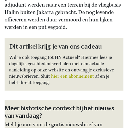
adjudant werden naar een terrein bij de vliegbasis
Halim buiten Jakarta gebracht. De nog levende
officieren werden daar vermoord en hun lijken
werden in een put gegooid.
Dit artikel krijg je van ons cadeau
Wil je ook toegang tot HN Actueel? Hiermee lees je
dagelijks geschiedenisverhalen met een actuele
aanleiding op onze website en ontvang je exclusieve
nieuwsbrieven. Sluit
hier een abonnement
af en je
hebt direct toegang.
Meer historische context bij het nieuws
van vandaag?
Meld je aan voor de gratis nieuwsbrief van