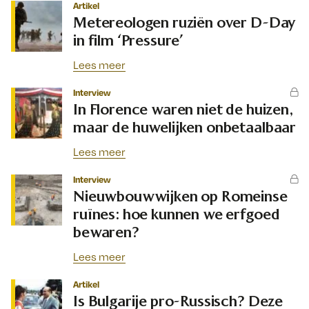
Artikel
Metereologen ruziën over D-Day
in film ‘Pressure’
Lees meer
Interview
In Florence waren niet de huizen,
maar de huwelijken onbetaalbaar
Lees meer
Interview
Nieuwbouwwijken op Romeinse
ruïnes: hoe kunnen we erfgoed
bewaren?
Lees meer
Artikel
Is Bulgarije pro-Russisch? Deze