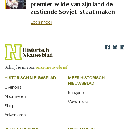
premier wilde van zijn land de
zestiende Sovjet-staat maken
Lees meer
Schrijf je in voor
onze nieuwsbrief
HISTORISCH NIEUWSBLAD
MEER HISTORISCH
NIEUWSBLAD
Over ons
Inloggen
Abonneren
Vacatures
Shop
Adverteren