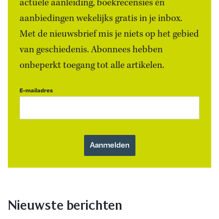
actuele aanleiding, boekrecensies én
aanbiedingen wekelijks gratis in je inbox.
Met de nieuwsbrief mis je niets op het gebied
van geschiedenis. Abonnees hebben
onbeperkt toegang tot alle artikelen.
E-mailadres
Nieuwste berichten