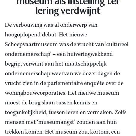
museum als instelling ter
lering verdwijnt
De verbouwing was al onderwerp van
hoogoplopend debat. Het nieuwe
Scheepvaartmuseum was de vrucht van ‘cultureel
ondernemerschap’ – een huiveringwekkend
begrip, verwant aan het maatschappelijk
ondernemerschap waarvan we dezer dagen de
vrucht zien in de parlementaire enquête over de
woningbouwcorporaties. Het nieuwe museum
moest de brug slaan tussen kennis en
toegankelijkheid, tussen leren en vermaken. Zelfs
mensen met ‘museumangst’ zouden aan hun
trekken komen. Het museum zou, kortom, een