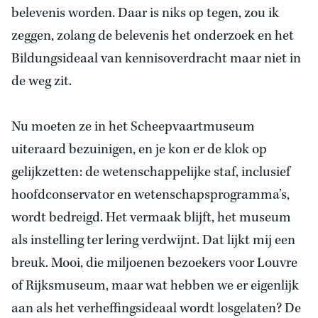
belevenis worden. Daar is niks op tegen, zou ik
zeggen, zolang de belevenis het onderzoek en het
Bildungsideaal van kennisoverdracht maar niet in
de weg zit.
Nu moeten ze in het Scheepvaartmuseum
uiteraard bezuinigen, en je kon er de klok op
gelijkzetten: de wetenschappelijke staf, inclusief
hoofdconservator en wetenschapsprogramma’s,
wordt bedreigd. Het vermaak blijft, het museum
als instelling ter lering verdwijnt. Dat lijkt mij een
breuk. Mooi, die miljoenen bezoekers voor Louvre
of Rijksmuseum, maar wat hebben we er eigenlijk
aan als het verheffingsideaal wordt losgelaten? De