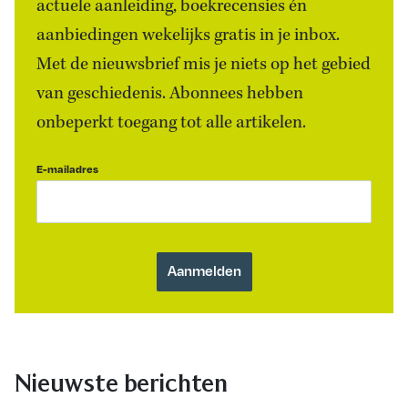
actuele aanleiding, boekrecensies én
aanbiedingen wekelijks gratis in je inbox.
Met de nieuwsbrief mis je niets op het gebied
van geschiedenis. Abonnees hebben
onbeperkt toegang tot alle artikelen.
E-mailadres
Nieuwste berichten