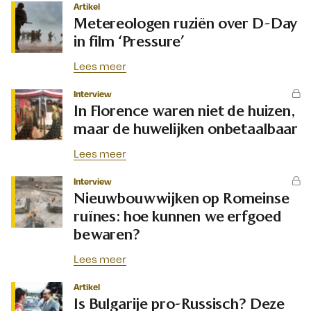
Artikel
Metereologen ruziën over D-Day
in film ‘Pressure’
Lees meer
Interview
In Florence waren niet de huizen,
maar de huwelijken onbetaalbaar
Lees meer
Interview
Nieuwbouwwijken op Romeinse
ruïnes: hoe kunnen we erfgoed
bewaren?
Lees meer
Artikel
Is Bulgarije pro-Russisch? Deze