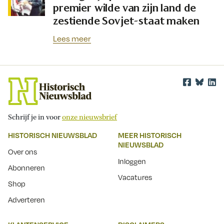
premier wilde van zijn land de
zestiende Sovjet-staat maken
Lees meer
Schrijf je in voor
onze nieuwsbrief
HISTORISCH NIEUWSBLAD
MEER HISTORISCH
NIEUWSBLAD
Over ons
Inloggen
Abonneren
Vacatures
Shop
Adverteren