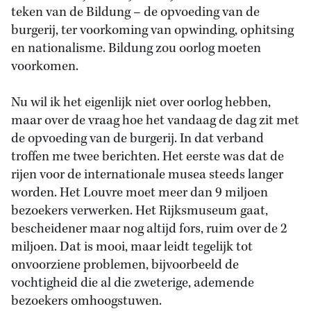
teken van de Bildung – de opvoeding van de
burgerij, ter voorkoming van opwinding, ophitsing
en nationalisme. Bildung zou oorlog moeten
voorkomen.
Nu wil ik het eigenlijk niet over oorlog hebben,
maar over de vraag hoe het vandaag de dag zit met
de opvoeding van de burgerij. In dat verband
troffen me twee berichten. Het eerste was dat de
rijen voor de internationale musea steeds langer
worden. Het Louvre moet meer dan 9 miljoen
bezoekers verwerken. Het Rijksmuseum gaat,
bescheidener maar nog altijd fors, ruim over de 2
miljoen. Dat is mooi, maar leidt tegelijk tot
onvoorziene problemen, bijvoorbeeld de
vochtigheid die al die zweterige, ademende
bezoekers omhoogstuwen.