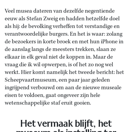
Veel musea dateren van dezelfde negentiende
eeuw als Stefan Zweig en hadden hetzelfde doel
als hij: de bevolking verheffen tot verstandige en
verantwoordelijke burgers. En het is waar: zolang
de bezoekers in korte broek en met hun iPhone in
de aanslag langs de meesters trekken, slaan ze
elkaar in elk geval niet de koppen in. Maar de
vraag die ik wil opwerpen, is of het zo nog wel
werkt. Hier komt namelijk het tweede bericht: het
Scheepvaartmuseum, een paar jaar geleden
ingrijpend verbouwd om aan de nieuwe museale
eisen te voldoen, gaat ongeveer zijn hele
wetenschappelijke staf eruit gooien.
Het vermaak blijft, het