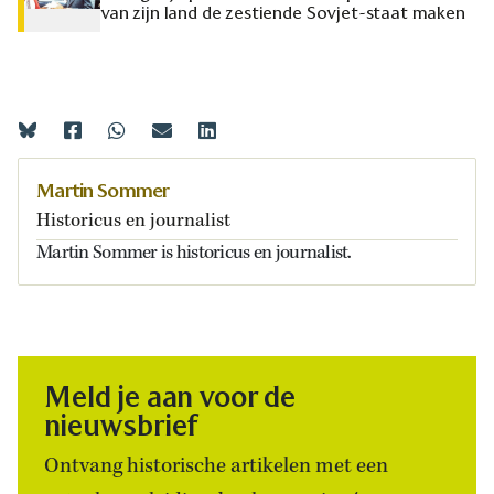
van zijn land de zestiende Sovjet-staat maken
Martin Sommer
Historicus en journalist
Martin Sommer is historicus en journalist.
Meld je aan voor de
nieuwsbrief
Ontvang historische artikelen met een