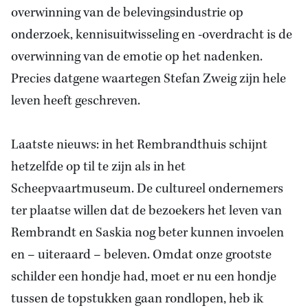
overwinning van de belevingsindustrie op
onderzoek, kennisuitwisseling en -overdracht is de
overwinning van de emotie op het nadenken.
Precies datgene waartegen Stefan Zweig zijn hele
leven heeft geschreven.
Laatste nieuws: in het Rembrandthuis schijnt
hetzelfde op til te zijn als in het
Scheepvaartmuseum. De cultureel ondernemers
ter plaatse willen dat de bezoekers het leven van
Rembrandt en Saskia nog beter kunnen invoelen
en – uiteraard – beleven. Omdat onze grootste
schilder een hondje had, moet er nu een hondje
tussen de topstukken gaan rondlopen, heb ik