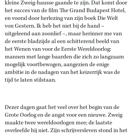
kleine Zweig-hausse gaande te zijn. Dat komt door
het succes van de film The Grand Budapest Hotel,
en vooral door herlezing van zijn boek Die Welt
von Gestern. Ik heb het niet bij de hand –
uitgeleend aan zoonlief –, maar herinner me van
de eerste bladzijde al een schitterend beeld van
het Wenen van voor de Eerste Wereldoorlog:
mannen met lange baarden die zich zo langzaam
mogelijk voortbewogen, aangezien de enige
ambitie in de nadagen van het keizerrijk was de
tijd te laten stilstaan.
Dezer dagen gaat het veel over het begin van de
Grote Oorlog en de angst voor een nieuwe. Zweig
maakte twee wereldoorlogen mee; de laatste
overleefde hij niet. Zijn schrijversleven stond in het