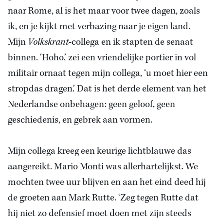
naar Rome, al is het maar voor twee dagen, zoals
ik, en je kijkt met verbazing naar je eigen land.
Mijn
Volkskrant
-collega en ik stapten de senaat
binnen. ‘Hoho,’ zei een vriendelijke portier in vol
militair ornaat tegen mijn collega, ‘u moet hier een
stropdas dragen.’ Dat is het derde element van het
Nederlandse onbehagen: geen geloof, geen
geschiedenis, en gebrek aan vormen.
Mijn collega kreeg een keurige lichtblauwe das
aangereikt. Mario Monti was allerhartelijkst. We
mochten twee uur blijven en aan het eind deed hij
de groeten aan Mark Rutte. ‘Zeg tegen Rutte dat
hij niet zo defensief moet doen met zijn steeds