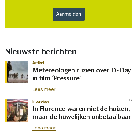
Nieuwste berichten
Artikel
Metereologen ruziën over D-Day
in film ‘Pressure’
Lees meer
Interview
In Florence waren niet de huizen,
maar de huwelijken onbetaalbaar
Lees meer