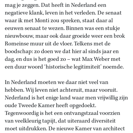
mag je zeggen. Dat heeft in Nederland een
negatieve klank, leven in het verleden. De senaat
waar ik met Monti zou spreken, staat daar al
eeuwen senaat te wezen. Binnen was een stukje
nieuwbouw, maar ook daar groeide weer een brok
Romeinse muur uit de vloer. Telkens met de
boodschap: zo doen we dat hier al sinds jaar en
dag, en dus is het goed zo – wat Max Weber met
een duur woord ‘historische legitimiteit’ noemde.
In Nederland moeten we daar niet veel van
hebben. Wij leven niet achteruit, maar vooruit.
Nederland is het enige land waar men vrijwillig zijn
oude Tweede Kamer heeft opgedoekt.
Tegenwoordig is het een ontvangstzaal voorzien
van veelkleurig tapijt, dat uiteraard diversiteit
moet uitdrukken. De nieuwe Kamer van architect