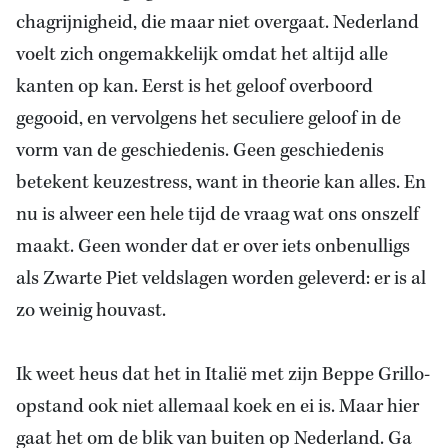
chagrijnigheid, die maar niet overgaat. Nederland
voelt zich ongemakkelijk omdat het altijd alle
kanten op kan. Eerst is het geloof overboord
gegooid, en vervolgens het seculiere geloof in de
vorm van de geschiedenis. Geen geschiedenis
betekent keuzestress, want in theorie kan alles. En
nu is alweer een hele tijd de vraag wat ons onszelf
maakt. Geen wonder dat er over iets onbenulligs
als Zwarte Piet veldslagen worden geleverd: er is al
zo weinig houvast.
Ik weet heus dat het in Italië met zijn Beppe Grillo-
opstand ook niet allemaal koek en ei is. Maar hier
gaat het om de blik van buiten op Nederland. Ga