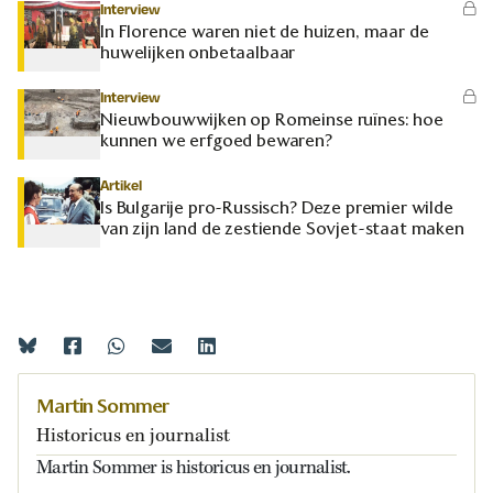
Interview
In Florence waren niet de huizen, maar de
huwelijken onbetaalbaar
Interview
Nieuwbouwwijken op Romeinse ruïnes: hoe
kunnen we erfgoed bewaren?
Artikel
Is Bulgarije pro-Russisch? Deze premier wilde
van zijn land de zestiende Sovjet-staat maken
Martin Sommer
Historicus en journalist
Martin Sommer is historicus en journalist.