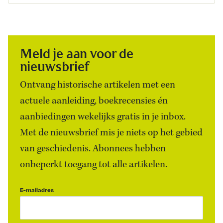
Meld je aan voor de
nieuwsbrief
Ontvang historische artikelen met een
actuele aanleiding, boekrecensies én
aanbiedingen wekelijks gratis in je inbox.
Met de nieuwsbrief mis je niets op het gebied
van geschiedenis. Abonnees hebben
onbeperkt toegang tot alle artikelen.
E-mailadres