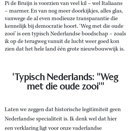
Pi de Bruijn is voorzien van veel kil – wel Italiaans
– marmer. En van nog meer doorkijkjes, alles glas,
vanwege de al even modieuze transparantie die
kennelijk bij democratie hoort. ‘Weg met die oude
zooi’ is een typisch Nederlandse boodschap – zoals
ik op de terugweg vanuit de lucht weer goed kon
zien dat het hele land één grote nieuwbouwwijk is.
'Typisch Nederlands: "Weg
met die oude zooi'''
Laten we zeggen dat historische legitimiteit geen
Nederlandse specialiteit is. Ik denk wel dat hier
een verklaring ligt voor onze vaderlandse