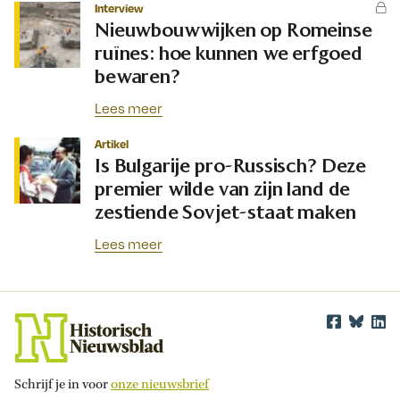
Interview
Nieuwbouwwijken op Romeinse
ruïnes: hoe kunnen we erfgoed
bewaren?
Lees meer
Artikel
Is Bulgarije pro-Russisch? Deze
premier wilde van zijn land de
zestiende Sovjet-staat maken
Lees meer
Schrijf je in voor
onze nieuwsbrief