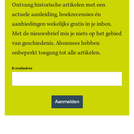
Ontvang historische artikelen met een
actuele aanleiding, boekrecensies én
aanbiedingen wekelijks gratis in je inbox.
Met de nieuwsbrief mis je niets op het gebied
van geschiedenis. Abonnees hebben
onbeperkt toegang tot alle artikelen.
E-mailadres