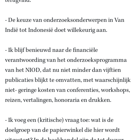
terugvind.
-
De keuze van onderzoeksonderwerpen
in Van
Indië tot Indonesië doet willekeurig aan.
- Ik blijf benieuwd naar de financiële
verantwoording van het onderzoeksprogramma
van het NIOD, dat nu niet minder dan vijftien
publicaties blijkt te omvatten, met waarschijnlijk
niet- geringe kosten van conferenties, workshops,
reizen, vertalingen, honoraria en drukken.
- Ik voeg een (kritische) vraag toe: wat is de
doelgroep van de papierwinkel die hier wordt