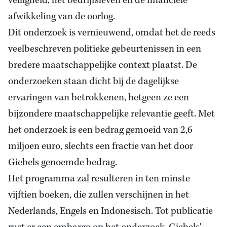
veiligheid, het bedrijfsleven en de financiële
afwikkeling van de oorlog.
Dit onderzoek is vernieuwend, omdat het de reeds
veelbeschreven politieke gebeurtenissen in een
bredere maatschappelijke context plaatst. De
onderzoeken staan dicht bij de dagelijkse
ervaringen van betrokkenen, hetgeen ze een
bijzondere maatschappelijke relevantie geeft. Met
het onderzoek is een bedrag gemoeid van 2,6
miljoen euro, slechts een fractie van het door
Giebels genoemde bedrag.
Het programma zal resulteren in ten minste
vijftien boeken, die zullen verschijnen in het
Nederlands, Engels en Indonesisch. Tot publicatie