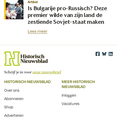
Artikel
Is Bulgarije pro-Russisch? Deze
premier wilde van zijn land de
zestiende Sovjet-staat maken
Lees meer
Schrijf je in voor
onze nieuwsbrief
HISTORISCH NIEUWSBLAD
MEER HISTORISCH
NIEUWSBLAD
Over ons
Inloggen
Abonneren
Vacatures
Shop
Adverteren