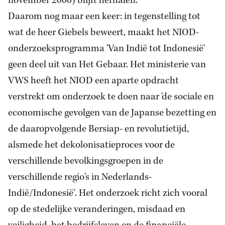
november 2006) blijft herhalen.
Daarom nog maar een keer: in tegenstelling tot
wat de heer Giebels beweert, maakt het NIOD-
onderzoeksprogramma 'Van Indië tot Indonesië'
geen deel uit van Het Gebaar. Het ministerie van
VWS heeft het NIOD een aparte opdracht
verstrekt om onderzoek te doen naar 'de sociale en
economische gevolgen van de Japanse bezetting en
de daaropvolgende Bersiap- en revolutietijd,
alsmede het dekolonisatieproces voor de
verschillende bevolkingsgroepen in de
verschillende regio's in Nederlands-
Indië/Indonesië'. Het onderzoek richt zich vooral
op de stedelijke veranderingen, misdaad en