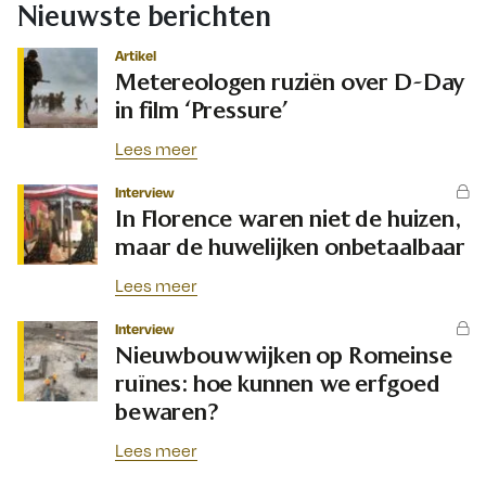
Nieuwste berichten
Artikel
Metereologen ruziën over D-Day
in film ‘Pressure’
Lees meer
Interview
In Florence waren niet de huizen,
maar de huwelijken onbetaalbaar
Lees meer
Interview
Nieuwbouwwijken op Romeinse
ruïnes: hoe kunnen we erfgoed
bewaren?
Lees meer