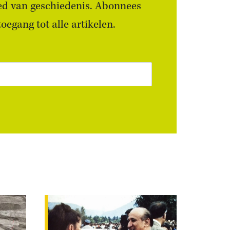
ied van geschiedenis. Abonnees
egang tot alle artikelen.