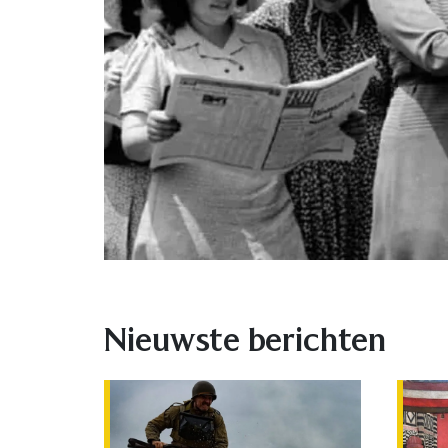
Nieuwste berichten