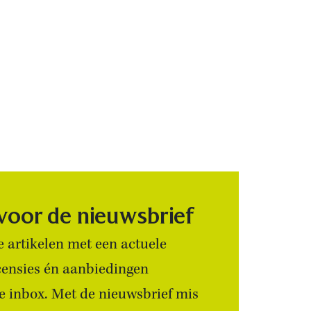
 voor de nieuwsbrief
 artikelen met een actuele
censies én aanbiedingen
 je inbox. Met de nieuwsbrief mis