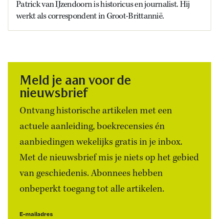
Patrick van IJzendoorn is historicus en journalist. Hij
werkt als correspondent in Groot-Brittannië.
Meld je aan voor de
nieuwsbrief
Ontvang historische artikelen met een
actuele aanleiding, boekrecensies én
aanbiedingen wekelijks gratis in je inbox.
Met de nieuwsbrief mis je niets op het gebied
van geschiedenis. Abonnees hebben
onbeperkt toegang tot alle artikelen.
E-mailadres