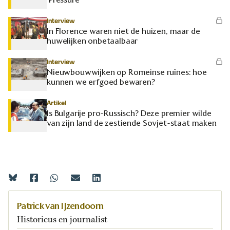
Interview
In Florence waren niet de huizen, maar de
huwelijken onbetaalbaar
Interview
Nieuwbouwwijken op Romeinse ruïnes: hoe
kunnen we erfgoed bewaren?
Artikel
Is Bulgarije pro-Russisch? Deze premier wilde
van zijn land de zestiende Sovjet-staat maken
Patrick van IJzendoorn
Historicus en journalist