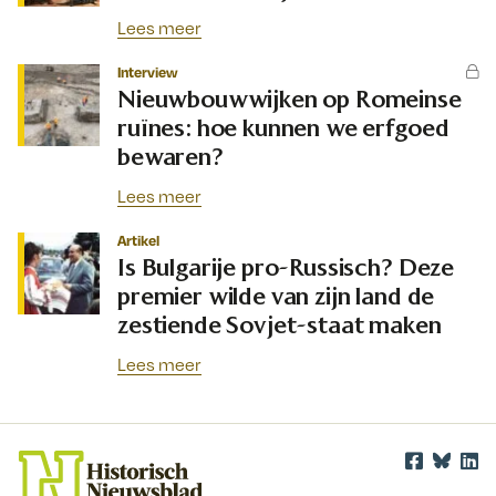
Lees meer
Interview
Nieuwbouwwijken op Romeinse
ruïnes: hoe kunnen we erfgoed
bewaren?
Lees meer
Artikel
Is Bulgarije pro-Russisch? Deze
premier wilde van zijn land de
zestiende Sovjet-staat maken
Lees meer