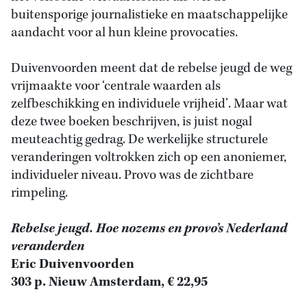
buitensporige journalistieke en maatschappelijke
aandacht voor al hun kleine provocaties.
Duivenvoorden meent dat de rebelse jeugd de weg
vrijmaakte voor ‘centrale waarden als
zelfbeschikking en individuele vrijheid’. Maar wat
deze twee boeken beschrijven, is juist nogal
meuteachtig gedrag. De werkelijke structurele
veranderingen voltrokken zich op een anoniemer,
individueler niveau. Provo was de zichtbare
rimpeling.
Rebelse jeugd. Hoe nozems en provo’s Nederland
veranderden
Eric Duivenvoorden
303 p. Nieuw Amsterdam, € 22,95