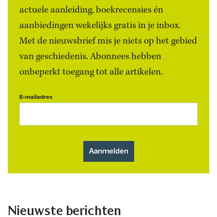
actuele aanleiding, boekrecensies én
aanbiedingen wekelijks gratis in je inbox.
Met de nieuwsbrief mis je niets op het gebied
van geschiedenis. Abonnees hebben
onbeperkt toegang tot alle artikelen.
E-mailadres
Nieuwste berichten