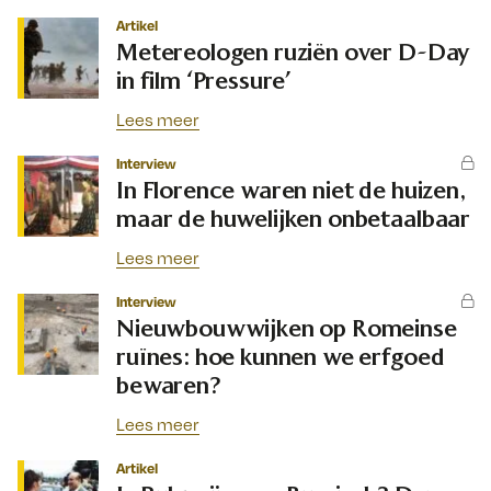
Artikel
Metereologen ruziën over D-Day
in film ‘Pressure’
Lees meer
Interview
In Florence waren niet de huizen,
maar de huwelijken onbetaalbaar
Lees meer
Interview
Nieuwbouwwijken op Romeinse
ruïnes: hoe kunnen we erfgoed
bewaren?
Lees meer
Artikel