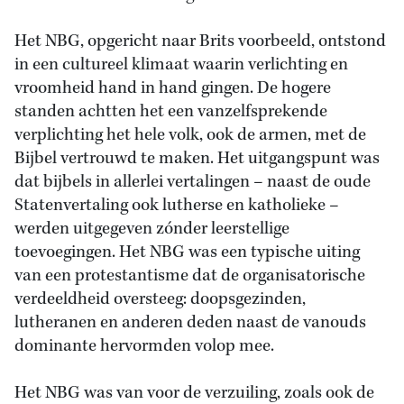
Het NBG, opgericht naar Brits voorbeeld, ontstond
in een cultureel klimaat waarin verlichting en
vroomheid hand in hand gingen. De hogere
standen achtten het een vanzelfsprekende
verplichting het hele volk, ook de armen, met de
Bijbel vertrouwd te maken. Het uitgangspunt was
dat bijbels in allerlei vertalingen – naast de oude
Statenvertaling ook lutherse en katholieke –
werden uitgegeven zónder leerstellige
toevoegingen. Het NBG was een typische uiting
van een protestantisme dat de organisatorische
verdeeldheid oversteeg: doopsgezinden,
lutheranen en anderen deden naast de vanouds
dominante hervormden volop mee.
Het NBG was van voor de verzuiling, zoals ook de