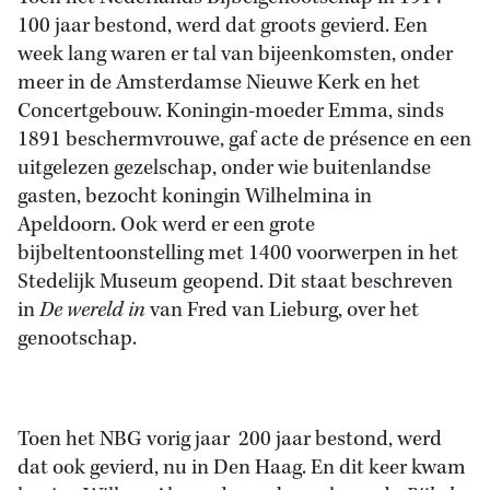
100 jaar bestond, werd dat groots gevierd. Een
week lang waren er tal van bijeenkomsten, onder
meer in de Amsterdamse Nieuwe Kerk en het
Concertgebouw. Koningin-moeder Emma, sinds
1891 beschermvrouwe, gaf acte de présence en een
uitgelezen gezelschap, onder wie buitenlandse
gasten, bezocht koningin Wilhelmina in
Apeldoorn. Ook werd er een grote
bijbeltentoonstelling met 1400 voorwerpen in het
Stedelijk Museum geopend. Dit staat beschreven
in
De wereld in
van Fred van Lieburg, over het
genootschap.
Toen het NBG vorig jaar 200 jaar bestond, werd
dat ook gevierd, nu in Den Haag. En dit keer kwam