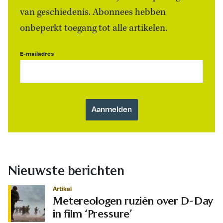
van geschiedenis. Abonnees hebben
onbeperkt toegang tot alle artikelen.
E-mailadres
Nieuwste berichten
Artikel
Metereologen ruziën over D-Day
in film ‘Pressure’