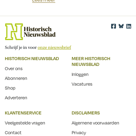
Schrijf je in voor
onze nieuwsbrief
HISTORISCH NIEUWSBLAD
MEER HISTORISCH
NIEUWSBLAD
Over ons
Inloggen
Abonneren
Vacatures
Shop
Adverteren
KLANTENSERVICE
DISCLAIMERS
Veelgestelde vragen
Algemene voorwaarden
Contact
Privacy