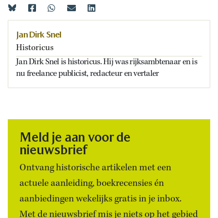
Jan Dirk Snel
Historicus
Jan Dirk Snel is historicus. Hij was rijksambtenaar en is
nu freelance publicist, redacteur en vertaler
Meld je aan voor de
nieuwsbrief
Ontvang historische artikelen met een
actuele aanleiding, boekrecensies én
aanbiedingen wekelijks gratis in je inbox.
Met de nieuwsbrief mis je niets op het gebied