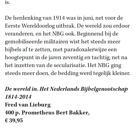
is.
De herdenking van 1914 was in juni, net voor de
Eerste Wereldoorlog uitbrak. De wereld zou erdoor
veranderen, en het NBG ook. Beginnend bij de
gemobiliseerde militairen wist het steeds meer
bijbels af te zetten, met paradoxalerwijze een
hoogtepunt in de jaren zeventig en tachtig, net na
het inzetten van de secularisatie. Het NBG ging
steeds meer doen, de bedding werd tegelijk kleiner.
De wereld in. Het Nederlands Bijbelgenootschap
1814-2014
Fred van Lieburg
400 p. Prometheus Bert Bakker,
€ 39,95