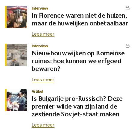
Interview
In Florence waren niet de huizen,
maar de huwelijken onbetaalbaar
Lees meer
Interview
Nieuwbouwwijken op Romeinse
ruïnes: hoe kunnen we erfgoed
bewaren?
Lees meer
Artikel
Is Bulgarije pro-Russisch? Deze
premier wilde van zijn land de
zestiende Sovjet-staat maken
Lees meer