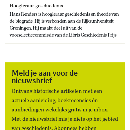
Hoogleraar geschiedenis
Hans Renders is hoogleraar geschiedenis en theorie van
de biografie. Hij is verbonden aan de Rijksuniversiteit
Groningen. Hij maakt deel uit van de
voorselectiecommissie van de Libris Geschiedenis Prijs.
Meld je aan voor de
nieuwsbrief
Ontvang historische artikelen met een
actuele aanleiding, boekrecensies én
aanbiedingen wekelijks gratis in je inbox.
Met de nieuwsbrief mis je niets op het gebied
van geschiedenis. Abonnees hebben