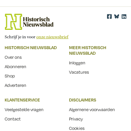
Schrijf je in voor
onze nieuwsbrief
HISTORISCH NIEUWSBLAD
MEER HISTORISCH
NIEUWSBLAD
Over ons
Inloggen
Abonneren
Vacatures
Shop
Adverteren
KLANTENSERVICE
DISCLAIMERS
Veelgestelde vragen
Algemene voorwaarden
Contact
Privacy
Cookies