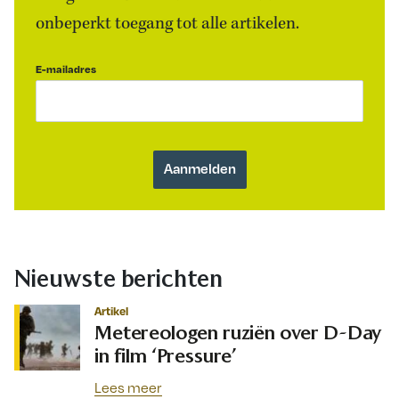
onbeperkt toegang tot alle artikelen.
E-mailadres
Nieuwste berichten
Artikel
Metereologen ruziën over D-Day
in film ‘Pressure’
Lees meer