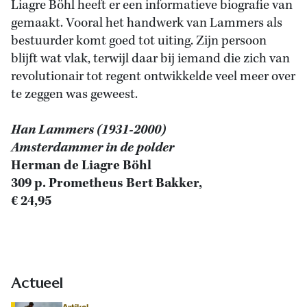
Liagre Böhl heeft er een informatieve biografie van
gemaakt. Vooral het handwerk van Lammers als
bestuurder komt goed tot uiting. Zijn persoon
blijft wat vlak, terwijl daar bij iemand die zich van
revolutionair tot regent ontwikkelde veel meer over
te zeggen was geweest.
Han Lammers (1931-2000)
Amsterdammer in de polder
Herman de Liagre Böhl
309 p. Prometheus Bert Bakker,
€ 24,95
Actueel