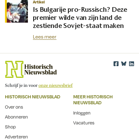
Artikel
Is Bulgarije pro-Russisch? Deze
premier wilde van zijn land de
zestiende Sovjet-staat maken
Lees meer
Schrijf je in voor
onze nieuwsbrief
HISTORISCH NIEUWSBLAD
MEER HISTORISCH
NIEUWSBLAD
Over ons
Inloggen
Abonneren
Vacatures
Shop
Adverteren