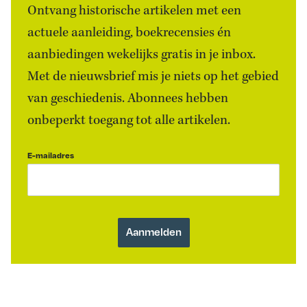
Ontvang historische artikelen met een
actuele aanleiding, boekrecensies én
aanbiedingen wekelijks gratis in je inbox.
Met de nieuwsbrief mis je niets op het gebied
van geschiedenis. Abonnees hebben
onbeperkt toegang tot alle artikelen.
E-mailadres