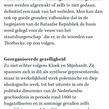
weer werden afgezwakt of zelfs te niet gedaan,
definitief een zaak van het verleden. Men kan dan
ook op goede gronden volhouden dat in de
beginjaren van de Bataafse Republiek de basis
werd gelegd voor de 'eeuw van het
staatsburgerschap ' die er, in de woorden van
Thorbecke, op zou volgen.
Georganiseerde gezelligheid
Zo niet echter volgens Kloek en Mijnhardt. Zij
spannen zich in dit als synthese gepresenteerde,
maar in werkelijkheid sterk polemische en diep
ideologische werk, tot het uiterste in om de
politieke dimensies van de Nederlandse
geschiedenis in periode rond 1800 te
bagatelliseren en in sommige gevallen zelfs