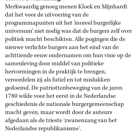
Merkwaardig genoeg menen Kloek en Mijnhardt
dat het voor de uitvoering van de
programmapunten uit het 'moreel burgerlijke
universum' niet nodig was dat de burgers zelf over
politiek macht beschikten. Alle pogingen die de
nieuwe verlichte burgers aan het eind van de
achttiende eeuw ondernamen om hun visie op de
samenleving door middel van politieke
hervormingen in de praktijk te brengen,
veroordelen zij als futiel en tot mislukken
gedoemd. De patriottenbeweging van de jaren
1780 wilde voor het eerst in de Nederlandse
geschiedenis de nationale burgergemeenschap
macht geven, maar wordt door de auteurs
afgedaan als de trieste 'zwanenzang van het
Nederlandse republikanisme'.