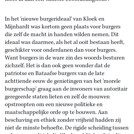
In het 'nieuwe burgerideaal' van Kloek en
Mijnhardt was kortom geen plaats voor burgers
die zelf de macht in handen wilden nemen. Dit
ideaal was daarmee, als het al ooit bestaan heeft,
geschikter voor onderdanen dan voor burgers.
Want burgers in de ware zin des woords besturen
zichzelf. Het is dan ook geen wonder dat de
patriotse en Bataafse burgers van de late
achttiende eeuw de genietingen van het 'morele
burgerschap' graag aan de inwoners van autoritair
geregeerde staten lieten en zelf de mouwen
opstroopten om een nieuwe politieke en
maatschappelijke orde op te bouwen. Aan
beschaving en ethiek zonder vrijheid hadden zij
niet de minste behoefte. De rigide scheiding tussen