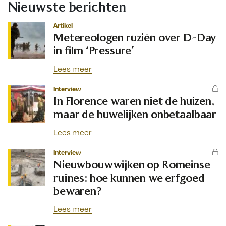
Nieuwste berichten
Artikel
Metereologen ruziën over D-Day
in film ‘Pressure’
Lees meer
Interview
In Florence waren niet de huizen,
maar de huwelijken onbetaalbaar
Lees meer
Interview
Nieuwbouwwijken op Romeinse
ruïnes: hoe kunnen we erfgoed
bewaren?
Lees meer