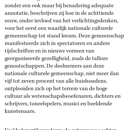
zonder een ook maar bij benadering adequate
annotatie, beschrijven zij hoe in de achttiende
eeuw, onder invloed van het verlichtingsdenken,
voor het eerst een waarlijk nationale culturele
gemeenschap tot stand kwam. Deze gemeenschap
manifesteerde zich in spectatoren en andere
tijdschriften en in nieuwe vormen van
georganiseerde gezelligheid, zoals de talloze
genootschappen. De deelnemers aan deze
nationale culturele gemeenschap, niet meer dan
vijf tot zeven procent van alle huishoudens,
ontplooiden zich op het terrein van de hoge
cultuur als wetenschapsbeoefenaren, dichters en
schrijvers, toneelspelers, musici en beeldende
kunstenaars.