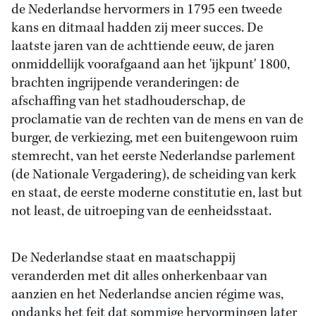
de Nederlandse hervormers in 1795 een tweede
kans en ditmaal hadden zij meer succes. De
laatste jaren van de achttiende eeuw, de jaren
onmiddellijk voorafgaand aan het 'ijkpunt' 1800,
brachten ingrijpende veranderingen: de
afschaffing van het stadhouderschap, de
proclamatie van de rechten van de mens en van de
burger, de verkiezing, met een buitengewoon ruim
stemrecht, van het eerste Nederlandse parlement
(de Nationale Vergadering), de scheiding van kerk
en staat, de eerste moderne constitutie en, last but
not least, de uitroeping van de eenheidsstaat.
De Nederlandse staat en maatschappij
veranderden met dit alles onherkenbaar van
aanzien en het Nederlandse ancien régime was,
ondanks het feit dat sommige hervormingen later