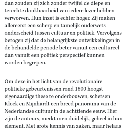
dan zouden zij zich zonder twijfel de diepe en
terechte dankbaarheid van iedere lezer hebben
verworven. Hun inzet is echter hoger. Zij maken
allereerst een scherp en tamelijk ouderwets
onderscheid tussen cultuur en politiek. Vervolgens
betogen zij dat de belangrijkste ontwikkelingen in
de behandelde periode beter vanuit een cultureel
dan vanuit een politiek perspectief kunnen
worden begrepen.
Om deze in het licht van de revolutionaire
politieke gebeurtenissen rond 1800 hoogst
eigenaardige these te onderbouwen, schetsen
Kloek en Mijnhardt een breed panorama van de
Nederlandse cultuur in de achttiende eeuw. Hier
zijn de auteurs, merkt men duidelijk, geheel in hun
element. Met grote kennis van zaken, maar helaas