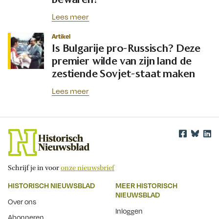
Lees meer
Artikel
Is Bulgarije pro-Russisch? Deze
premier wilde van zijn land de
zestiende Sovjet-staat maken
Lees meer
Schrijf je in voor
onze nieuwsbrief
HISTORISCH NIEUWSBLAD
MEER HISTORISCH
NIEUWSBLAD
Over ons
Inloggen
Abonneren