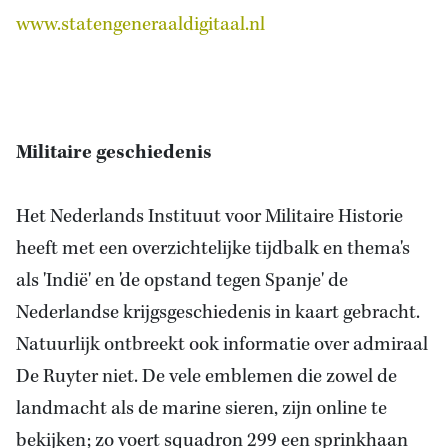
www.statengeneraaldigitaal.nl
Militaire geschiedenis
Het Nederlands Instituut voor Militaire Historie
heeft met een overzichtelijke tijdbalk en thema's
als 'Indië' en 'de opstand tegen Spanje' de
Nederlandse krijgsgeschiedenis in kaart gebracht.
Natuurlijk ontbreekt ook informatie over admiraal
De Ruyter niet. De vele emblemen die zowel de
landmacht als de marine sieren, zijn online te
bekijken; zo voert squadron 299 een sprinkhaan