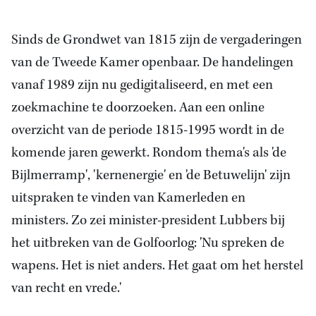
Sinds
de Grondwet van 1815
zijn de vergaderingen
van de Tweede Kamer openbaar. De handelingen
vanaf 1989 zijn nu gedigitaliseerd, en met een
zoekmachine te doorzoeken. Aan een online
overzicht van de periode 1815-1995 wordt in de
komende jaren gewerkt. Rondom thema's als 'de
Bijlmerramp', 'kernenergie' en 'de Betuwelijn' zijn
uitspraken te vinden van Kamerleden en
ministers. Zo zei minister-president Lubbers bij
het uitbreken van de Golfoorlog: 'Nu spreken de
wapens. Het is niet anders. Het gaat om het herstel
van recht en vrede.'