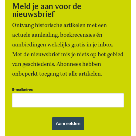
Meld je aan voor de
nieuwsbrief
Ontvang historische artikelen met een
actuele aanleiding, boekrecensies én
aanbiedingen wekelijks gratis in je inbox.
Met de nieuwsbrief mis je niets op het gebied
van geschiedenis. Abonnees hebben
onbeperkt toegang tot alle artikelen.
E-mailadres