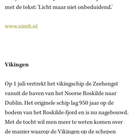
met de tekst: 'Licht maar niet onbeduidend.'
www.nimh.nl
Vikingen
Op 1 juli vertrekt het vikingschip de Zeehengst
vanuit
de haven van het
Noorse Roskilde naar
Dublin
. Het originele schip lag 950 jaar op
de
bodem van het
Roskilde-fjord en is nu nagebouwd.
Met de tocht wil men meer te weten komen over
de manier waarop de Vikingen op de schepen