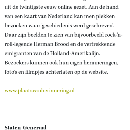
uit de twintigste eeuw online gezet. Aan
de hand
van een
kaart van Nederland kan men plekken
bezoeken waar 'geschiedenis werd geschreven'.
Daar zijn beelden te zien van bijvoorbeeld rock-'n-
roll-legende Herman Brood en de vertrekkende
emigranten van de Holland-Amerikalijn.
Bezoekers kunnen ook hun eigen herinneringen,
foto's en filmpjes achterlaten op de website.
www.plaatsvanherinnering.nl
Staten-Generaal