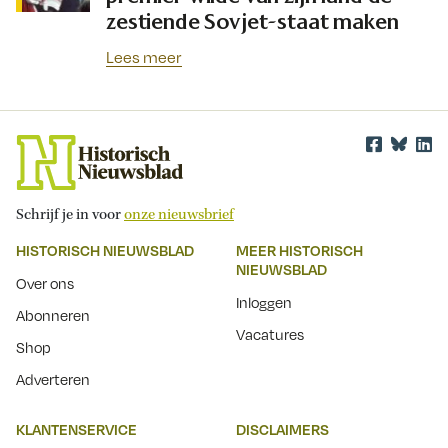
zestiende Sovjet-staat maken
Lees meer
Schrijf je in voor
onze nieuwsbrief
HISTORISCH NIEUWSBLAD
MEER HISTORISCH
NIEUWSBLAD
Over ons
Inloggen
Abonneren
Vacatures
Shop
Adverteren
KLANTENSERVICE
DISCLAIMERS