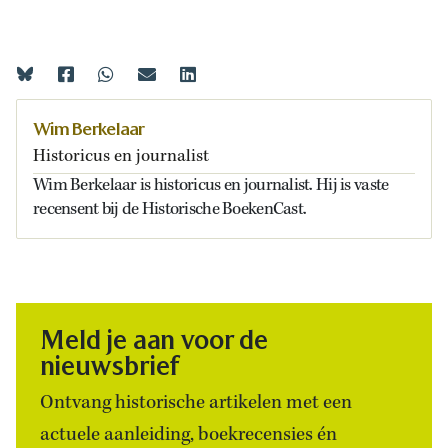
Wim Berkelaar
Historicus en journalist
Wim Berkelaar is historicus en journalist. Hij is vaste
recensent bij de Historische BoekenCast.
Meld je aan voor de
nieuwsbrief
Ontvang historische artikelen met een
actuele aanleiding, boekrecensies én