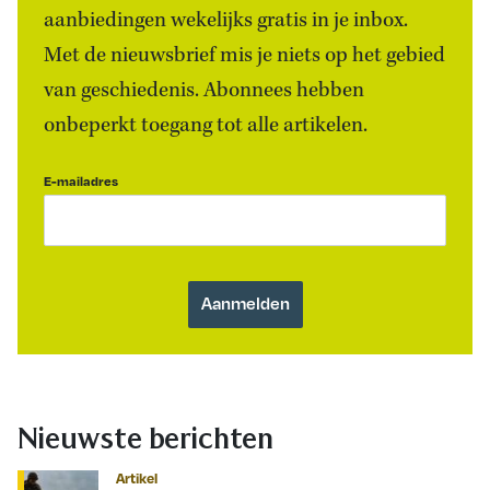
aanbiedingen wekelijks gratis in je inbox.
Met de nieuwsbrief mis je niets op het gebied
van geschiedenis. Abonnees hebben
onbeperkt toegang tot alle artikelen.
E-mailadres
Nieuwste berichten
Artikel