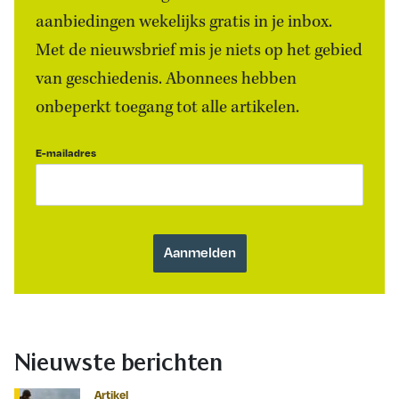
aanbiedingen wekelijks gratis in je inbox.
Met de nieuwsbrief mis je niets op het gebied
van geschiedenis. Abonnees hebben
onbeperkt toegang tot alle artikelen.
E-mailadres
Nieuwste berichten
Artikel