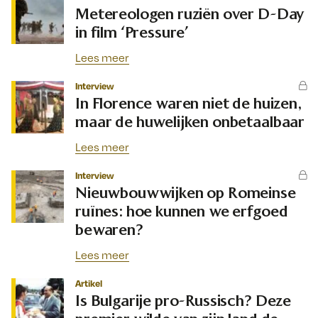
Metereologen ruziën over D-Day
in film ‘Pressure’
Lees meer
Interview
In Florence waren niet de huizen,
maar de huwelijken onbetaalbaar
Lees meer
Interview
Nieuwbouwwijken op Romeinse
ruïnes: hoe kunnen we erfgoed
bewaren?
Lees meer
Artikel
Is Bulgarije pro-Russisch? Deze