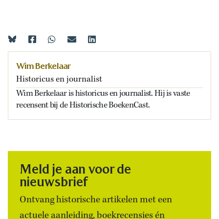
Wim Berkelaar
Historicus en journalist
Wim Berkelaar is historicus en journalist. Hij is vaste
recensent bij de Historische BoekenCast.
Meld je aan voor de
nieuwsbrief
Ontvang historische artikelen met een
actuele aanleiding, boekrecensies én